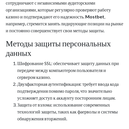
сотрудничают с независимыми аудиторскими
организациями, которые регулярно проверяют работу
казино и подтверждают его надежность.
Mostbet
,
например, стремится занять лидирующие позиции на рынке
и постоянно совершенствует свои методы защиты.
Методы защиты персональных
данных
Шифрование SSL: обеспечивает защиту данных при
передаче между компьютером пользователя и
сервером казино.
Двухфакторная аутентификация: требует ввода кода
подтверждения помимо пароля, что значительно
усложняет доступ к аккаунту посторонним лицам.
Защита от взлома: использование современных
технологий защиты, таких как фаерволы и системы
обнаружения вторжений.