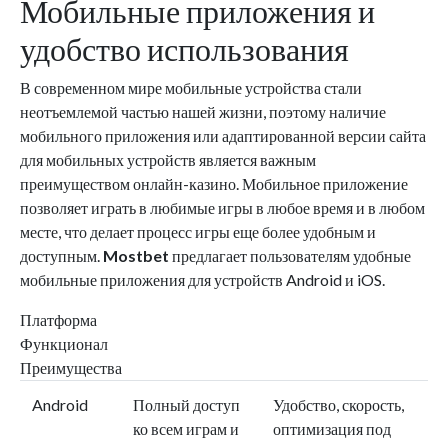
Мобильные приложения и
удобство использования
В современном мире мобильные устройства стали
неотъемлемой частью нашей жизни, поэтому наличие
мобильного приложения или адаптированной версии сайта
для мобильных устройств является важным
преимуществом онлайн-казино. Мобильное приложение
позволяет играть в любимые игры в любое время и в любом
месте, что делает процесс игры еще более удобным и
доступным.
Mostbet
предлагает пользователям удобные
мобильные приложения для устройств Android и iOS.
Платформа
Функционал
Преимущества
Android
Полный доступ
Удобство, скорость,
ко всем играм и
оптимизация под