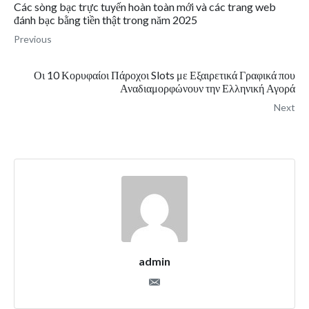
Các sòng bạc trực tuyến hoàn toàn mới và các trang web
đánh bạc bằng tiền thật trong năm 2025
Previous
Οι 10 Κορυφαίοι Πάροχοι Slots με Εξαιρετικά Γραφικά που
Αναδιαμορφώνουν την Ελληνική Αγορά
Next
admin