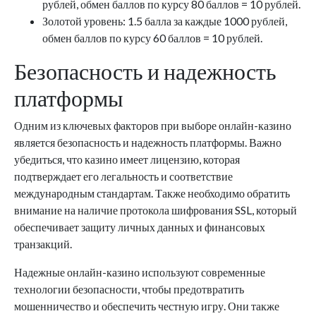
рублей, обмен баллов по курсу 80 баллов = 10 рублей.
Золотой уровень: 1.5 балла за каждые 1000 рублей,
обмен баллов по курсу 60 баллов = 10 рублей.
Безопасность и надежность
платформы
Одним из ключевых факторов при выборе онлайн-казино
является безопасность и надежность платформы. Важно
убедиться, что казино имеет лицензию, которая
подтверждает его легальность и соответствие
международным стандартам. Также необходимо обратить
внимание на наличие протокола шифрования SSL, который
обеспечивает защиту личных данных и финансовых
транзакций.
Надежные онлайн-казино используют современные
технологии безопасности, чтобы предотвратить
мошенничество и обеспечить честную игру. Они также