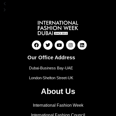
Our Office Address
Dubai-Business Bay-UAE
London-Shelton Street-UK
About Us
International Fashion Week
International Fashion Council