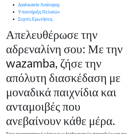
Διαδικασία Ανάληψης
Υποστήριξη Πελατών
Συχνές Ερωτήσεις
Απελευθέρωσε την
αδρεναλίνη σου: Με την
wazamba, ζήσε την
απόλυτη διασκέδαση με
μοναδικά παιχνίδια και
ανταμοιβές που
ανεβαίνουν κάθε μέρα.
Στον συναρπαστικό κόσμο των διαδικτυακών παιχνιδιών και της