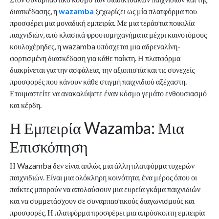
διασκέδασης, η
wazamba
ξεχωρίζει ως μία πλατφόρμα που
προσφέρει μια μοναδική εμπειρία. Με μια τεράστια ποικιλία
παιχνιδιών, από κλασικά φρουτομηχανήματα μέχρι καινοτόμους
κουλοχέρηδες, η wazamba υπόσχεται μια αδρεναλίνη-
φορτισμένη διασκέδαση για κάθε παίκτη. Η πλατφόρμα
διακρίνεται για την ασφάλεια, την αξιοπιστία και τις συνεχείς
προσφορές που κάνουν κάθε στιγμή παιχνιδιού αξέχαστη.
Ετοιμαστείτε να ανακαλύψετε έναν κόσμο γεμάτο ενθουσιασμό
και κέρδη.
Η Εμπειρία Wazamba: Μια
Επισκόπηση
Η Wazamba δεν είναι απλώς μια άλλη πλατφόρμα τυχερών
παιχνιδιών. Είναι μια ολόκληρη κοινότητα, ένα μέρος όπου οι
παίκτες μπορούν να απολαύσουν μια ευρεία γκάμα παιχνιδιών
και να συμμετάσχουν σε συναρπαστικούς διαγωνισμούς και
προσφορές. Η πλατφόρμα προσφέρει μια απρόσκοπτη εμπειρία