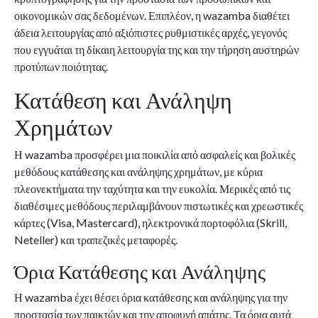
οικονομικών σας δεδομένων. Επιπλέον, η wazamba διαθέτει
άδεια λειτουργίας από αξιόπιστες ρυθμιστικές αρχές, γεγονός
που εγγυάται τη δίκαιη λειτουργία της και την τήρηση αυστηρών
προτύπων ποιότητας.
Κατάθεση και Ανάληψη
Χρημάτων
Η wazamba προσφέρει μια ποικιλία από ασφαλείς και βολικές
μεθόδους κατάθεσης και ανάληψης χρημάτων, με κύρια
πλεονεκτήματα την ταχύτητα και την ευκολία. Μερικές από τις
διαθέσιμες μεθόδους περιλαμβάνουν πιστωτικές και χρεωστικές
κάρτες (Visa, Mastercard), ηλεκτρονικά πορτοφόλια (Skrill,
Neteller) και τραπεζικές μεταφορές.
Όρια Κατάθεσης και Ανάληψης
Η wazamba έχει θέσει όρια κατάθεσης και ανάληψης για την
προστασία των παικτών και την αποφυγή απάτης. Τα όρια αυτά