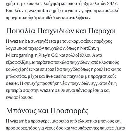
χρήστη, με εύκολη πλοήγηση και υποστήριξη πελατών 24/7.
Επιπλέον, η wazamba φημίζεται για την γρήγορη και ασφαλή
πραγματοποίηση καταθέσεων και αναλήψεων.
Ποικιλία Παιχνιδιών και Πάροχοι
Η wazamba συνεργάζεται με τους κορυφαίους παρόχους
λογισμικού τυχερών παιχνιδιών, όπως η NetEnt, η
Microgaming, η Play’n GO και πολλοί άλλοι. Αυτό
εξασφαλίζει μια τεράστια ποικιλία παιχνιδιών, από κλασικούς
κουλοχέρηδες και επιτραπέζια παιχνίδια όπως η ρουλέτα και το
μπλακτζακ, μέχρι και live casino παιχνίδια με πραγματικούς
dealer. Η συνεχής προσθήκη νέων παιχνιδιών εγγυάται ότι η
εμπειρία σας στην wazamba θα είναι πάντα φρέσκια και
ενδιαφέρουσα.
Μπόνους και Προσφορές
Η wazamba προσφέρει μια σειρά από ελκυστικά μπόνους και
προσφορές, τόσο για νέους όσο και για υπάρχοντες παίκτες. Αυτά