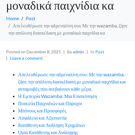
μοναδικά παιχνίδια κα
Home
Post
Απελευθέρωσε την αδρεναλίνη σου Με την wazamba, ζήσε
την απόλυτη διασκέδαση με μοναδικά παιχνίδια κα
Posted on
December 8, 2025
By
admin
In
Post
Leave a comment
Απελευθέρωσε την αδρεναλίνη σου: Με την wazamba,
ζήσε την απόλυτη διασκέδαση με μοναδικά παιχνίδια και
ανταμοιβές που ανεβαίνουν κάθε μέρα.
Η Εμπειρία Wazamba: Μια Επισκόπηση
Ποικιλία Παιχνιδιών και Πάροχοι
Μπόνους και Προσφορές
Ασφάλεια και Αξιοπιστία
Κατάθεση και Ανάληψη Χρημάτων
Όρια Κατάθεσης και Ανάληψης