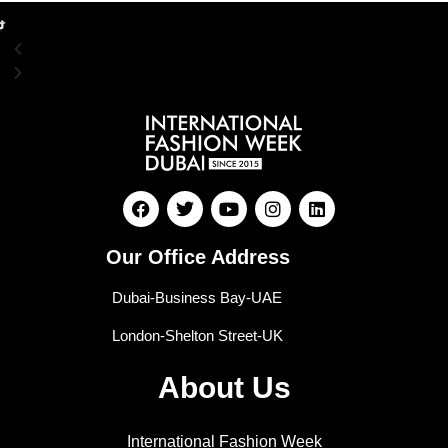
Our Office Address
Dubai-Business Bay-UAE
London-Shelton Street-UK
About Us
International Fashion Week