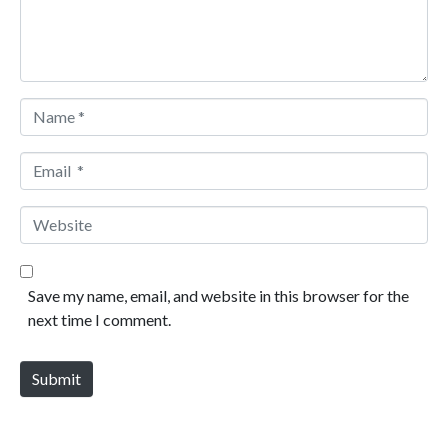
Name *
Email *
Website
Save my name, email, and website in this browser for the
next time I comment.
Submit