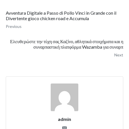
Avventura Digitale a Passo di Pollo Vinci in Grande con il
Divertente gioco chicken road e Accumula
Previous
Ελευθερώστε την τύχη σας Καζίνο, αθλητικά στοιχήματα και η
συναρπαστική πλατφόρμα Wazamba για συναρπ
Next
admin