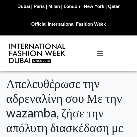
Dubai | Paris | Milan | London | New York | Qatar
Official International Fashion Week
Απελευθέρωσε την
αδρεναλίνη σου Με την
wazamba, ζήσε την
απόλυτη διασκέδαση με