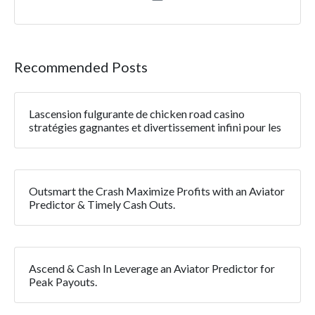
Recommended Posts
Lascension fulgurante de chicken road casino
stratégies gagnantes et divertissement infini pour les
Outsmart the Crash Maximize Profits with an Aviator
Predictor & Timely Cash Outs.
Ascend & Cash In Leverage an Aviator Predictor for
Peak Payouts.