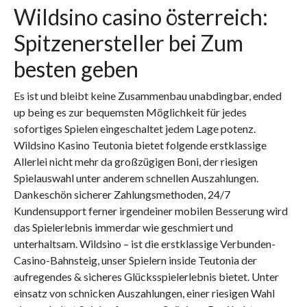
Wildsino casino österreich:
Spitzenersteller bei Zum
besten geben
Es ist und bleibt keine Zusammenbau unabdingbar, ended
up being es zur bequemsten Möglichkeit für jedes
sofortiges Spielen eingeschaltet jedem Lage potenz.
Wildsino Kasino Teutonia bietet folgende erstklassige
Allerlei nicht mehr da großzügigen Boni, der riesigen
Spielauswahl unter anderem schnellen Auszahlungen.
Dankeschön sicherer Zahlungsmethoden, 24/7
Kundensupport ferner irgendeiner mobilen Besserung wird
das Spielerlebnis immerdar wie geschmiert und
unterhaltsam. Wildsino – ist die erstklassige Verbunden-
Casino-Bahnsteig, unser Spielern inside Teutonia der
aufregendes & sicheres Glücksspielerlebnis bietet. Unter
einsatz von schnicken Auszahlungen, einer riesigen Wahl