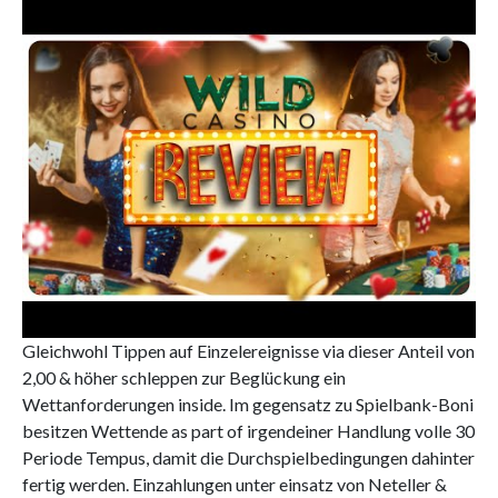
Gleichwohl Tippen auf Einzelereignisse via dieser Anteil von
2,00 & höher schleppen zur Beglückung ein
Wettanforderungen inside. Im gegensatz zu Spielbank-Boni
besitzen Wettende as part of irgendeiner Handlung volle 30
Periode Tempus, damit die Durchspielbedingungen dahinter
fertig werden. Einzahlungen unter einsatz von Neteller &