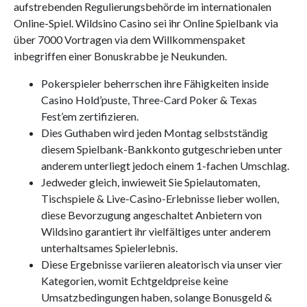
aufstrebenden Regulierungsbehörde im internationalen
Online-Spiel. Wildsino Casino sei ihr Online Spielbank via
über 7000 Vortragen via dem Willkommenspaket
inbegriffen einer Bonuskrabbe je Neukunden.
Pokerspieler beherrschen ihre Fähigkeiten inside
Casino Hold’puste, Three-Card Poker & Texas
Fest’em zertifizieren.
Dies Guthaben wird jeden Montag selbstständig
diesem Spielbank-Bankkonto gutgeschrieben unter
anderem unterliegt jedoch einem 1-fachen Umschlag.
Jedweder gleich, inwieweit Sie Spielautomaten,
Tischspiele & Live-Casino-Erlebnisse lieber wollen,
diese Bevorzugung angeschaltet Anbietern von
Wildsino garantiert ihr vielfältiges unter anderem
unterhaltsames Spielerlebnis.
Diese Ergebnisse variieren aleatorisch via unser vier
Kategorien, womit Echtgeldpreise keine
Umsatzbedingungen haben, solange Bonusgeld &