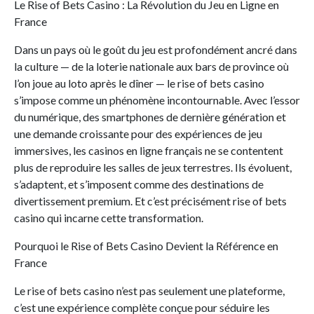
Le Rise of Bets Casino : La Révolution du Jeu en Ligne en
France
Dans un pays où le goût du jeu est profondément ancré dans
la culture — de la loterie nationale aux bars de province où
l’on joue au loto après le dîner — le rise of bets casino
s’impose comme un phénomène incontournable. Avec l’essor
du numérique, des smartphones de dernière génération et
une demande croissante pour des expériences de jeu
immersives, les casinos en ligne français ne se contentent
plus de reproduire les salles de jeux terrestres. Ils évoluent,
s’adaptent, et s’imposent comme des destinations de
divertissement premium. Et c’est précisément rise of bets
casino qui incarne cette transformation.
Pourquoi le Rise of Bets Casino Devient la Référence en
France
Le rise of bets casino n’est pas seulement une plateforme,
c’est une expérience complète conçue pour séduire les