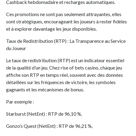
Cashback hebdomadaire et recharges automatiques.
Ces promotions ne sont pas seulement attrayantes, elles
sont stratégiques, encourageant les joueurs à rester fidèles
et à explorer davantage les jeux disponibles.
Taux de Redistribution (RTP) : La Transparence au Service
du Joueur
Le taux de redistribution (RTP) est un indicateur essentiel
de la qualité d’un jeu. Chez rise of bets casino, chaque jeu
affiche son RTP en temps réel, souvent avec des données
détaillées sur les fréquences de victoire, les symboles
gagnants et les mécanismes de bonus.
Par exemple :
Starburst (NetEnt) : RTP de 96,10 %,
Gonzo’s Quest (NetEnt) : RTP de 96,21 %,