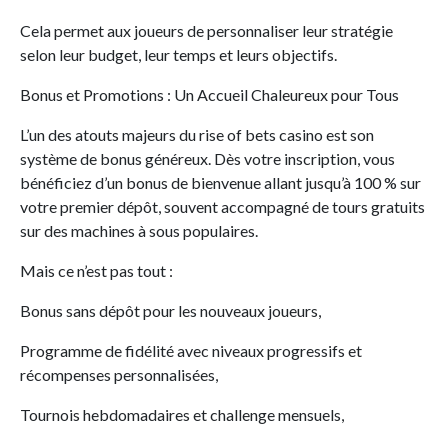
Cela permet aux joueurs de personnaliser leur stratégie
selon leur budget, leur temps et leurs objectifs.
Bonus et Promotions : Un Accueil Chaleureux pour Tous
L’un des atouts majeurs du rise of bets casino est son
système de bonus généreux. Dès votre inscription, vous
bénéficiez d’un bonus de bienvenue allant jusqu’à 100 % sur
votre premier dépôt, souvent accompagné de tours gratuits
sur des machines à sous populaires.
Mais ce n’est pas tout :
Bonus sans dépôt pour les nouveaux joueurs,
Programme de fidélité avec niveaux progressifs et
récompenses personnalisées,
Tournois hebdomadaires et challenge mensuels,