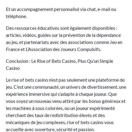
Et un accompagnement personnalisé via chat, e-mail ou
téléphone.
Des ressources éducatives sont également disponibles :
articles, vidéos, guides sur la prévention de la dépendance
au jeu, et partenariats avec des associations comme Jeu en
France et L’Association des Joueurs Compulsifs.
Conclusion : Le Rise of Bets Casino, Plus Qu’un Simple
Casino
Le rise of bets casino n’est pas seulement une plateforme de
jeu. C’est une communauté, un univers de divertissement, une
expérience immersive qui s’adapte à chaque joueur. Que
vous soyez un nouveau venu attiré par les bonus généreux et
les machines à sous colorées, ou un joueur expérimenté
cherchant des taux de redistribution élevés et des
mécaniques de jeu complexes, rise of bets casino vous
accueille avec ouverture, sécurité et passion.