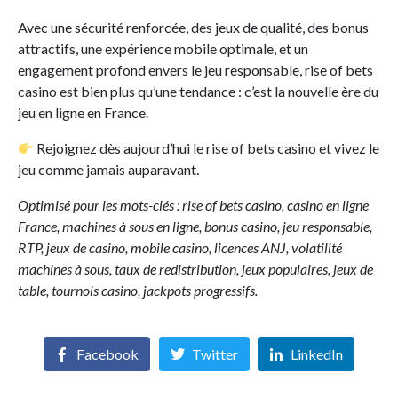
Avec une sécurité renforcée, des jeux de qualité, des bonus
attractifs, une expérience mobile optimale, et un
engagement profond envers le jeu responsable, rise of bets
casino est bien plus qu’une tendance : c’est la nouvelle ère du
jeu en ligne en France.
Rejoignez dès aujourd’hui le rise of bets casino et vivez le
jeu comme jamais auparavant.
Optimisé pour les mots-clés : rise of bets casino, casino en ligne
France, machines à sous en ligne, bonus casino, jeu responsable,
RTP, jeux de casino, mobile casino, licences ANJ, volatilité
machines à sous, taux de redistribution, jeux populaires, jeux de
table, tournois casino, jackpots progressifs.
Facebook
Twitter
LinkedIn