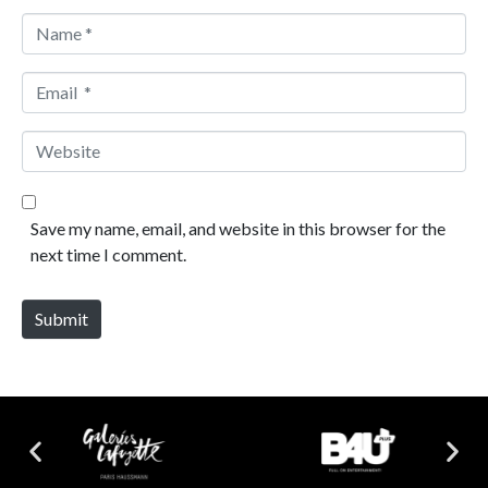
Name *
Email *
Website
Save my name, email, and website in this browser for the
next time I comment.
Submit