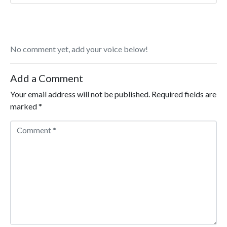
No comment yet, add your voice below!
Add a Comment
Your email address will not be published.
Required fields are
marked
*
Comment *