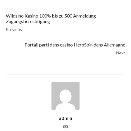
Wildsino Kasino 100% bis zu 500 Anmeldung
Zugangsberechtigung
Previous
Portail parti dans casino HeroSpin dans Allemagne
Next
admin