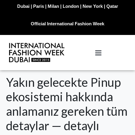
Dubai | Paris | Milan | London | New York | Qatar
Official International Fashion Week
Yakın gelecekte Pinup
ekosistemi hakkında
anlamanız gereken tüm
detaylar — detaylı