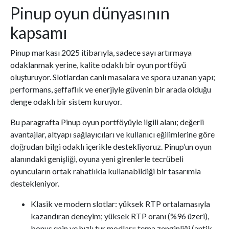
Pinup oyun dünyasının
kapsamı
Pinup markası 2025 itibarıyla, sadece sayı artırmaya
odaklanmak yerine, kalite odaklı bir oyun portföyü
oluşturuyor. Slotlardan canlı masalara ve spora uzanan yapı;
performans, şeffaflık ve enerjiyle güvenin bir arada olduğu
denge odaklı bir sistem kuruyor.
Bu paragrafta Pinup oyun portföyüyle ilgili alanı; değerli
avantajlar, altyapı sağlayıcıları ve kullanıcı eğilimlerine göre
doğrudan bilgi odaklı içerikle destekliyoruz. Pinup’un oyun
alanındaki genişliği, oyuna yeni girenlerle tecrübeli
oyuncuların ortak rahatlıkla kullanabildiği bir tasarımla
destekleniyor.
Klasik ve modern slotlar: yüksek RTP ortalamasıyla
kazandıran deneyim; yüksek RTP oranı (%96 üzeri),
bonus spin ve hızlı tur modları; tema zenginliği (antik