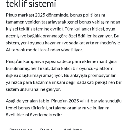
teklif sistemi
Pinup markası 2025 döneminde, bonus politikasını
tamamen yeniden tasarlayarak genel bonus yaklaşımından
kişisel teklif sistemine evrildi. Tüm kullanıcı kitlesi, oyun
geçmişi ve bağlılık oranına göre özel ödüller kazanıyor. Bu
sistem, yeni oyuncu kazanımı ve sadakat artırımı hedefiyle
AI tabanlı model tarafından yönetiliyor.
Pinup’un kampanya yapısı sadece para ekleme mantığına
kurulmamış; her fırsat, daha kalıcı bir oyuncu–platform
ilişkisi oluşturmayı amaçlıyor. Bu anlayışla promosyonlar,
yalnızca para kazanma imkânı değil, sadakati pekiştiren bir
sistem unsuru hâline geliyor.
Aşağıda yer alan tablo, Pinup’un 2025 yılı itibarıyla sunduğu
temel bonus türlerini, ortalama oranlarını ve kullanım
özelliklerini özetlemektedir:
Promosyon
Bonus
Açıklama