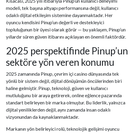
Kısacası, 2025 yılı itibarıyla Pinup’un kullanıcı deneyimi
modeli, tek başına altyapı performansına değil, kullanıcı
odaklı dijital etkileşim sistemine dayanmaktadır. Her
oyuncu kendisini Pinup’un değerli ve destekleyici
topluluğunun bir üyesi olarak görür — bu yaklaşım, Pinup’un
yıllardır süren güven itibarını açıklayan en önemli faktördür.
2025 perspektifinde Pinup’un
sektöre yön veren konumu
2025 zamanında Pinup, çevrim içi casino dünyasında tek
yönlü bir sistem değil, dijital dönüşümün öncülerinden biri
haline gelmiştir. Pinup, teknoloji, güven ve kullanıcı
mutluluğunu bir araya getirerek, online eğlence pazarında
standart belirleyen bir marka olmuştur. Bu liderlik, yalnızca
dijital yeniliklerden değil, aynı zamanda insan odaklı
vizyonundan da kaynaklanmaktadır.
Markanın yön belirleyici rolü, teknolojik gelişimi oyuncu