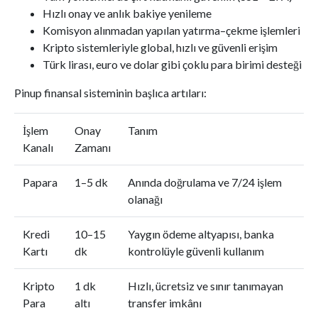
Hızlı onay ve anlık bakiye yenileme
Komisyon alınmadan yapılan yatırma–çekme işlemleri
Kripto sistemleriyle global, hızlı ve güvenli erişim
Türk lirası, euro ve dolar gibi çoklu para birimi desteği
Pinup finansal sisteminin başlıca artıları:
İşlem
Onay
Tanım
Kanalı
Zamanı
Papara
1–5 dk
Anında doğrulama ve 7/24 işlem
olanağı
Kredi
10–15
Yaygın ödeme altyapısı, banka
Kartı
dk
kontrolüyle güvenli kullanım
Kripto
1 dk
Hızlı, ücretsiz ve sınır tanımayan
Para
altı
transfer imkânı