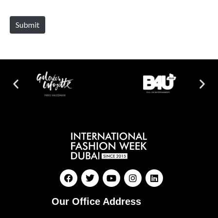
Submit
Our Office Address