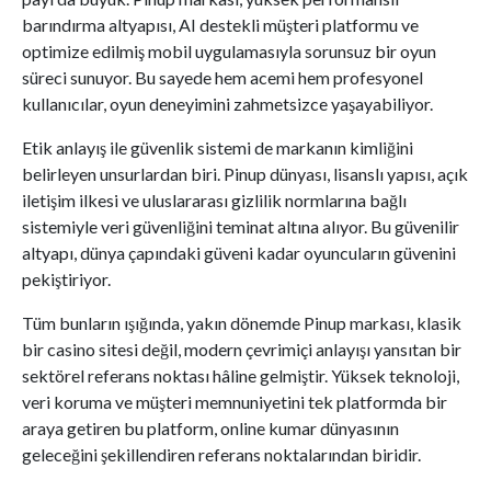
barındırma altyapısı, AI destekli müşteri platformu ve
optimize edilmiş mobil uygulamasıyla sorunsuz bir oyun
süreci sunuyor. Bu sayede hem acemi hem profesyonel
kullanıcılar, oyun deneyimini zahmetsizce yaşayabiliyor.
Etik anlayış ile güvenlik sistemi de markanın kimliğini
belirleyen unsurlardan biri. Pinup dünyası, lisanslı yapısı, açık
iletişim ilkesi ve uluslararası gizlilik normlarına bağlı
sistemiyle veri güvenliğini teminat altına alıyor. Bu güvenilir
altyapı, dünya çapındaki güveni kadar oyuncuların güvenini
pekiştiriyor.
Tüm bunların ışığında, yakın dönemde Pinup markası, klasik
bir casino sitesi değil, modern çevrimiçi anlayışı yansıtan bir
sektörel referans noktası hâline gelmiştir. Yüksek teknoloji,
veri koruma ve müşteri memnuniyetini tek platformda bir
araya getiren bu platform, online kumar dünyasının
geleceğini şekillendiren referans noktalarından biridir.