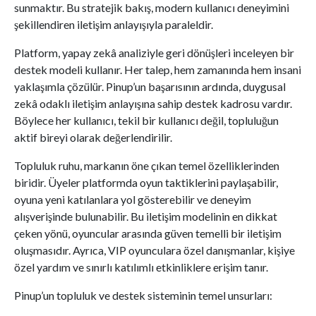
sunmaktır. Bu stratejik bakış, modern kullanıcı deneyimini
şekillendiren iletişim anlayışıyla paraleldir.
Platform, yapay zekâ analiziyle geri dönüşleri inceleyen bir
destek modeli kullanır. Her talep, hem zamanında hem insani
yaklaşımla çözülür. Pinup’un başarısının ardında, duygusal
zekâ odaklı iletişim anlayışına sahip destek kadrosu vardır.
Böylece her kullanıcı, tekil bir kullanıcı değil, topluluğun
aktif bireyi olarak değerlendirilir.
Topluluk ruhu, markanın öne çıkan temel özelliklerinden
biridir. Üyeler platformda oyun taktiklerini paylaşabilir,
oyuna yeni katılanlara yol gösterebilir ve deneyim
alışverişinde bulunabilir. Bu iletişim modelinin en dikkat
çeken yönü, oyuncular arasında güven temelli bir iletişim
oluşmasıdır. Ayrıca, VIP oyunculara özel danışmanlar, kişiye
özel yardım ve sınırlı katılımlı etkinliklere erişim tanır.
Pinup’un topluluk ve destek sisteminin temel unsurları: