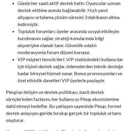
Günün her saati aktif destek hattı: Oyuncular uzman
destek ekibine anında bağlanabilir. Hızlı yanıt
altyapısı ortalama çözüm süresini 3 dakikanın altına
indirmiştir.
Topluluk forumları: üyeler arasında sosyal etkileşim
kurulmasını sağlar, strateji konularında bilgi
alışverişine olanak tanır. Güvenlik odaklı
moderasyonla forum düzeni korunur.
VIP müşteri temsilcileri: VIP statüsündeki kullanıcılar
için kişisel destek sağlar, ödemelerden teknik desteğe
kadar bireysel hizmet sunar. Bonus promosyonları ve
özel etkinlik davetleri VIP üyelerle paylaşılır.
Pinup’un iletişim ve destek politikası, basit destek
süreçlerinden fazlasını, her kullanıcıyı Pinup ekosistemine
dahil etmeyi hedefler. Bu yaklaşım sayesinde Pinup, formel
destek anlayışını geride bırakıp gerçek bir topluluk ortamı
oluşturur.