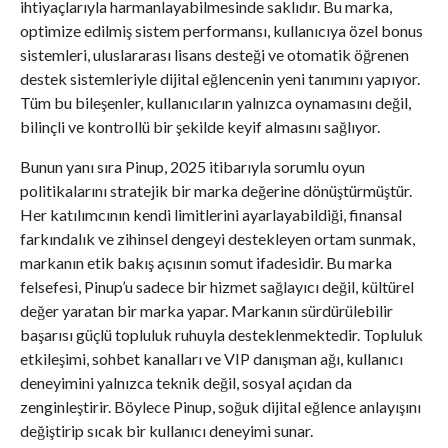
ihtiyaçlarıyla harmanlayabilmesinde saklıdır. Bu marka,
optimize edilmiş sistem performansı, kullanıcıya özel bonus
sistemleri, uluslararası lisans desteği ve otomatik öğrenen
destek sistemleriyle dijital eğlencenin yeni tanımını yapıyor.
Tüm bu bileşenler, kullanıcıların yalnızca oynamasını değil,
bilinçli ve kontrollü bir şekilde keyif almasını sağlıyor.
Bunun yanı sıra Pinup, 2025 itibarıyla sorumlu oyun
politikalarını stratejik bir marka değerine dönüştürmüştür.
Her katılımcının kendi limitlerini ayarlayabildiği, finansal
farkındalık ve zihinsel dengeyi destekleyen ortam sunmak,
markanın etik bakış açısının somut ifadesidir. Bu marka
felsefesi, Pinup’u sadece bir hizmet sağlayıcı değil, kültürel
değer yaratan bir marka yapar. Markanın sürdürülebilir
başarısı güçlü topluluk ruhuyla desteklenmektedir. Topluluk
etkileşimi, sohbet kanalları ve VIP danışman ağı, kullanıcı
deneyimini yalnızca teknik değil, sosyal açıdan da
zenginleştirir. Böylece Pinup, soğuk dijital eğlence anlayışını
değiştirip sıcak bir kullanıcı deneyimi sunar.