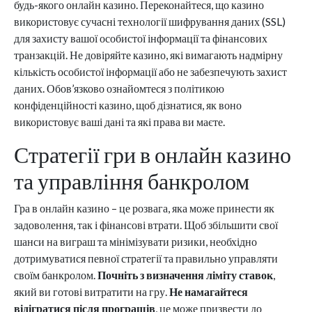
будь-якого онлайн казино. Переконайтеся, що казино
використовує сучасні технології шифрування даних (SSL)
для захисту вашої особистої інформації та фінансових
транзакцій. Не довіряйте казино, які вимагають надмірну
кількість особистої інформації або не забезпечують захист
даних. Обов’язково ознайомтеся з політикою
конфіденційності казино, щоб дізнатися, як воно
використовує ваші дані та які права ви маєте.
Стратегії гри в онлайн казино
та управління банкролом
Гра в онлайн казино – це розвага, яка може принести як
задоволення, так і фінансові втрати. Щоб збільшити свої
шанси на виграш та мінімізувати ризики, необхідно
дотримуватися певної стратегії та правильно управляти
своїм банкролом.
Почніть з визначення ліміту ставок
,
який ви готові витратити на гру.
Не намагайтеся
відігратися після програшів
, це може призвести до