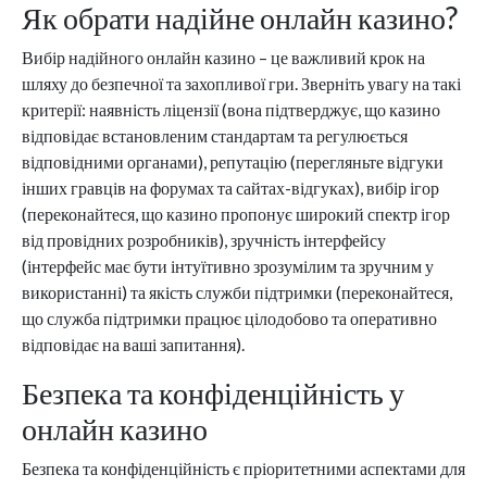
Як обрати надійне онлайн казино?
Вибір надійного онлайн казино – це важливий крок на
шляху до безпечної та захопливої гри. Зверніть увагу на такі
критерії: наявність ліцензії (вона підтверджує, що казино
відповідає встановленим стандартам та регулюється
відповідними органами), репутацію (перегляньте відгуки
інших гравців на форумах та сайтах-відгуках), вибір ігор
(переконайтеся, що казино пропонує широкий спектр ігор
від провідних розробників), зручність інтерфейсу
(інтерфейс має бути інтуїтивно зрозумілим та зручним у
використанні) та якість служби підтримки (переконайтеся,
що служба підтримки працює цілодобово та оперативно
відповідає на ваші запитання).
Безпека та конфіденційність у
онлайн казино
Безпека та конфіденційність є пріоритетними аспектами для