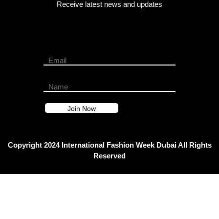
Receive latest news and updates
Copyright 2024 International Fashion Week Dubai All Rights
Reserved