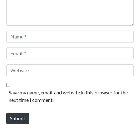
Name *
Email *
Website
Save my name, email, and website in this browser for the
next time I comment.
Submit