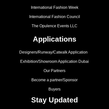
International Fashion Week
International Fashion Council
The Opulence Events LLC
Applications
Designers/Runway/Catwalk Application
Exhibition/Showroom Application Dubai
Our Partners
Become a partner/Sponsor
Buyers
Stay Updated