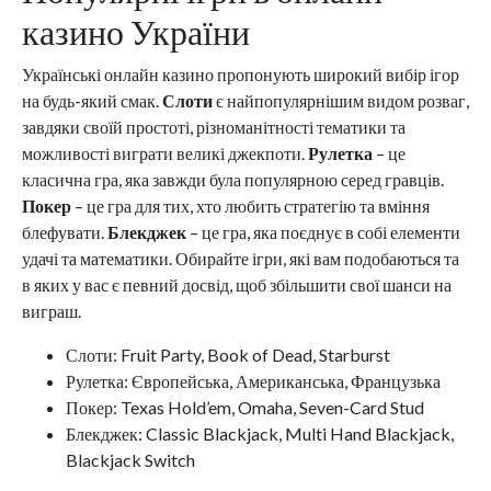
казино України
Українські онлайн казино пропонують широкий вибір ігор
на будь-який смак.
Слоти
є найпопулярнішим видом розваг,
завдяки своїй простоті, різноманітності тематики та
можливості виграти великі джекпоти.
Рулетка
– це
класична гра, яка завжди була популярною серед гравців.
Покер
– це гра для тих, хто любить стратегію та вміння
блефувати.
Блекджек
– це гра, яка поєднує в собі елементи
удачі та математики. Обирайте ігри, які вам подобаються та
в яких у вас є певний досвід, щоб збільшити свої шанси на
виграш.
Слоти: Fruit Party, Book of Dead, Starburst
Рулетка: Європейська, Американська, Французька
Покер: Texas Hold’em, Omaha, Seven-Card Stud
Блекджек: Classic Blackjack, Multi Hand Blackjack,
Blackjack Switch