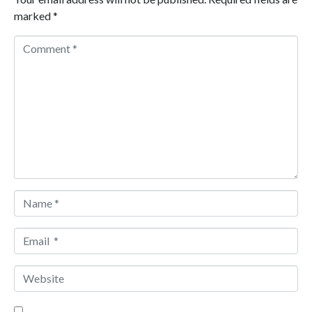
marked
*
Comment *
Name *
Email *
Website