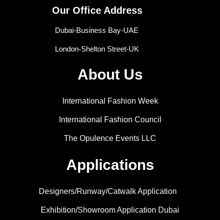
Our Office Address
Dubai-Business Bay-UAE
London-Shelton Street-UK
About Us
International Fashion Week
International Fashion Council
The Opulence Events LLC
Applications
Designers/Runway/Catwalk Application
Exhibition/Showroom Application Dubai