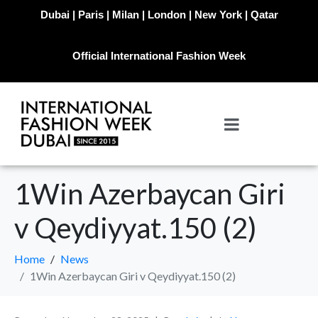
Dubai | Paris | Milan | London | New York | Qatar
Official International Fashion Week
1Win Azerbaycan Giri
v Qeydiyyat.150 (2)
Home
News
1Win Azerbaycan Giri v Qeydiyyat.150 (2)