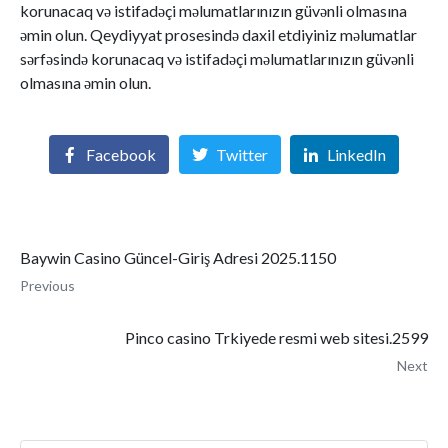
korunacaq və istifadəçi məlumatlarınızın güvənli olmasına
əmin olun. Qeydiyyat prosesində daxil etdiyiniz məlumatlar
sərfəsində korunacaq və istifadəçi məlumatlarınızın güvənli
olmasına əmin olun.
Facebook
Twitter
LinkedIn
Baywin Casino Güncel-Giriş Adresi 2025.1150
Previous
Pinco casino Trkiyede resmi web sitesi.2599
Next