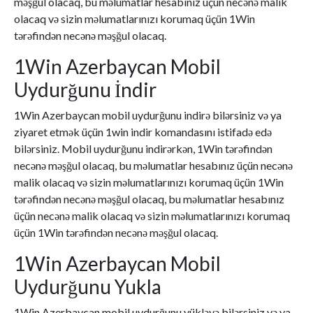
məşğul olacaq, bu məlumatlar hesabınız üçün necənə malik
olacaq və sizin məlumatlarınızı korumaq üçün 1Win
tərəfindən necənə məşğul olacaq.
1Win Azerbaycan Mobil
Uydurğunu İndir
1Win Azerbaycan mobil uydurğunu indirə bilərsiniz və ya
ziyaret etmək üçün 1win indir komandasını istifadə edə
bilərsiniz. Mobil uydurğunu indirərkən, 1Win tərəfindən
necənə məşğul olacaq, bu məlumatlar hesabınız üçün necənə
malik olacaq və sizin məlumatlarınızı korumaq üçün 1Win
tərəfindən necənə məşğul olacaq, bu məlumatlar hesabınız
üçün necənə malik olacaq və sizin məlumatlarınızı korumaq
üçün 1Win tərəfindən necənə məşğul olacaq.
1Win Azerbaycan Mobil
Uydurğunu Yukla
1Win Azerbaycan mobil uydurğunu yükləyə bilərsiniz və ya