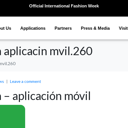
Official International Fashion Week
ut Us
Applications
Partners
Press & Media
Visi
aplicacin mvil.260
mvil.260
ws
Leave a comment
– aplicación móvil
R