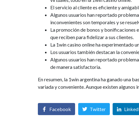
El servicio al cliente es eficiente y amiga
Algunos usuarios han reportado problemas 
inconvenientes son temporales y se resue
La promoción de bonos y bonificaciones es 
que reciben para fidelizar a sus clientes.
La 1win casino online ha experimentado un 
Los usuarios también destacan la convenie
Algunos usuarios han reportado problemas 
de manera satisfactoria.
En resumen, la 1win argentina ha ganado una base
variada y conveniente. Aunque existen algunos i
Facebook
Twitter
Linked