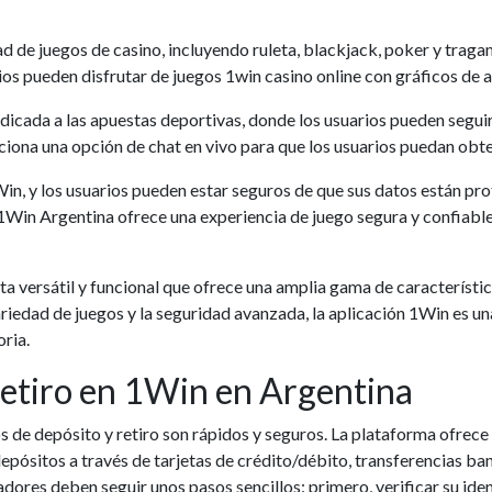
d de juegos de casino, incluyendo ruleta, blackjack, poker y trag
os pueden disfrutar de juegos 1win casino online con gráficos de al
icada a las apuestas deportivas, donde los usuarios pueden seguir
iona una opción de chat en vivo para que los usuarios puedan obten
Win, y los usuarios pueden estar seguros de que sus datos están pr
Win Argentina ofrece una experiencia de juego segura y confiable,
a versátil y funcional que ofrece una amplia gama de característic
variedad de juegos y la seguridad avanzada, la aplicación 1Win es u
ria.
retiro en 1Win en Argentina
s de depósito y retiro son rápidos y seguros. La plataforma ofrece
depósitos a través de tarjetas de crédito/débito, transferencias b
ugadores deben seguir unos pasos sencillos: primero, verificar su ide