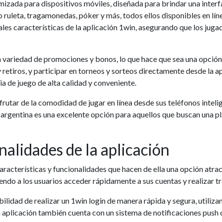
izada para dispositivos móviles, diseñada para brindar una interfaz 
ruleta, tragamonedas, póker y más, todos ellos disponibles en líne
pales características de la aplicación 1win, asegurando que los jug
 variedad de promociones y bonos, lo que hace que sea una opción 
y retiros, y participar en torneos y sorteos directamente desde la a
a de juego de alta calidad y conveniente.
frutar de la comodidad de jugar en línea desde sus teléfonos inteli
 argentina es una excelente opción para aquellos que buscan una pl
nalidades de la aplicación
acterísticas y funcionalidades que hacen de ella una opción atract
itiendo a los usuarios acceder rápidamente a sus cuentas y realizar
ibilidad de realizar un 1win login de manera rápida y segura, util
a aplicación también cuenta con un sistema de notificaciones push 