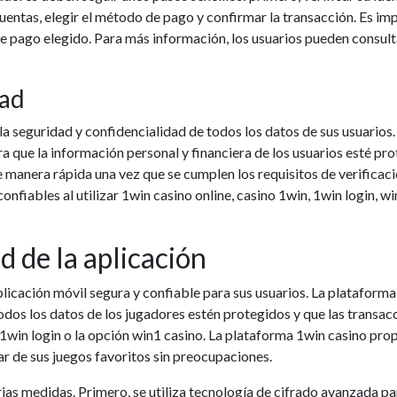
 cuentas, elegir el método de pago y confirmar la transacción. Es i
 pago elegido. Para más información, los usuarios pueden consulta
dad
 seguridad y confidencialidad de todos los datos de sus usuarios.
ra que la información personal y financiera de los usuarios esté p
 de manera rápida una vez que se cumplen los requisitos de verificac
nfiables al utilizar 1win casino online, casino 1win, 1win login, w
d de la aplicación
licación móvil segura y confiable para sus usuarios. La plataform
odos los datos de los jugadores estén protegidos y que las transac
ce 1win login o la opción win1 casino. La plataforma 1win casino pr
tar de sus juegos favoritos sin preocupaciones.
rias medidas. Primero, se utiliza tecnología de cifrado avanzada pa