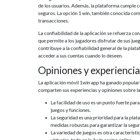
de los usuarios. Además, la plataforma cumple co
seguros. La opción 1 win, también conocida como o
transacciones.
La confiabilidad de la aplicación se refuerza con 
que permite a los jugadores disfrutar de sus jue
contribuye a la confiabilidad general de la plat
acceder a sus cuentas cuando lo deseen.
Opiniones y experiencia
La aplicación móvil 1win app ha ganado popular
comparten sus experiencias y opiniones sobre la
La facilidad de uso es un punto fuerte para 
juegos y funciones.
La seguridad es una prioridad para la plat
medidas robustas para garantizar la seguri
La variedad de juegos es otra característ
virtuales, todo en la 1win casino online.