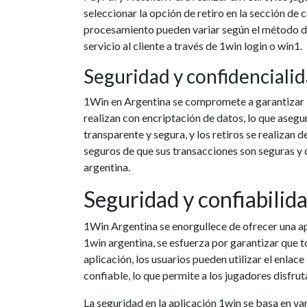
seleccionar la opción de retiro en la sección de
procesamiento pueden variar según el método de
servicio al cliente a través de 1win login o win1.
Seguridad y confidenciali
1Win en Argentina se compromete a garantizar la
realizan con encriptación de datos, lo que asegu
transparente y segura, y los retiros se realizan
seguros de que sus transacciones son seguras y co
argentina.
Seguridad y confiabilida
1Win Argentina se enorgullece de ofrecer una ap
1win argentina, se esfuerza por garantizar que t
aplicación, los usuarios pueden utilizar el enla
confiable, lo que permite a los jugadores disfru
La seguridad en la aplicación 1win se basa en va