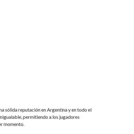
a sólida reputación en Argentina y en todo el
inigualable, permitiendo a los jugadores
ier momento.