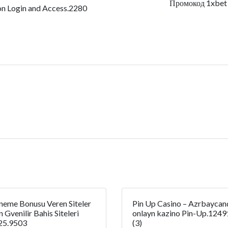
Промокод 1xbet 
n Login and Access.2280
eme Bonusu Veren Siteler
Pin Up Casino – Azrbaycan
n Gvenilir Bahis Siteleri
onlayn kazino Pin-Up.1249
25.9503
(3)