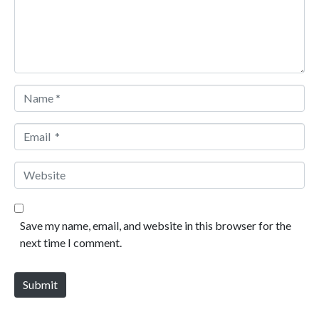
Name *
Email *
Website
Save my name, email, and website in this browser for the
next time I comment.
Submit