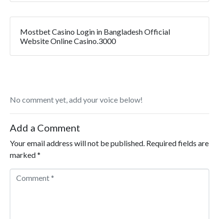
Mostbet Casino Login in Bangladesh Official
Website Online Casino.3000
No comment yet, add your voice below!
Add a Comment
Your email address will not be published.
Required fields are
marked
*
Comment *