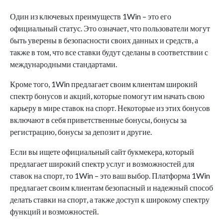
Один из ключевых преимуществ 1Win – это его
официальный статус. Это означает, что пользователи могут
быть уверены в безопасности своих данных и средств, а
также в том, что все ставки будут сделаны в соответствии с
международными стандартами.
Кроме того, 1Win предлагает своим клиентам широкий
спектр бонусов и акций, которые помогут им начать свою
карьеру в мире ставок на спорт. Некоторые из этих бонусов
включают в себя приветственные бонусы, бонусы за
регистрацию, бонусы за депозит и другие.
Если вы ищете официальный сайт букмекера, который
предлагает широкий спектр услуг и возможностей для
ставок на спорт, то 1Win – это ваш выбор. Платформа 1Win
предлагает своим клиентам безопасный и надежный способ
делать ставки на спорт, а также доступ к широкому спектру
функций и возможностей.