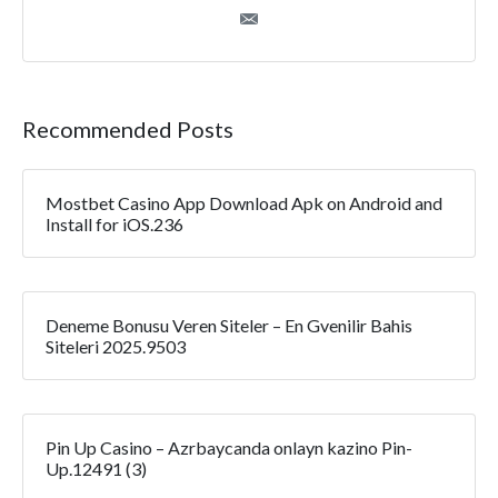
Recommended Posts
Mostbet Casino App Download Apk on Android and
Install for iOS.236
Deneme Bonusu Veren Siteler – En Gvenilir Bahis
Siteleri 2025.9503
Pin Up Casino – Azrbaycanda onlayn kazino Pin-
Up.12491 (3)