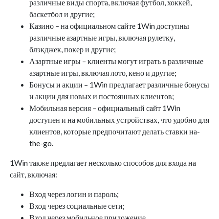
различные виды спорта, включая футбол, хоккей,
баскетбол и другие;
Казино – на официальном сайте 1Win доступны
различные азартные игры, включая рулетку,
блэкджек, покер и другие;
Азартные игры – клиенты могут играть в различные
азартные игры, включая лото, кено и другие;
Бонусы и акции – 1Win предлагает различные бонусы
и акции для новых и постоянных клиентов;
Мобильная версия – официальный сайт 1Win
доступен и на мобильных устройствах, что удобно для
клиентов, которые предпочитают делать ставки на-
the-go.
1Win также предлагает несколько способов для входа на
сайт, включая:
Вход через логин и пароль;
Вход через социальные сети;
Вход через мобильное приложение.