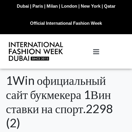
Dubai | Paris | Milan | London | New York | Qatar
Official International Fashion Week
1Win официальный
сайт букмекера 1Вин
ставки на спорт.2298
(2)