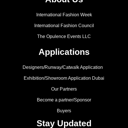
International Fashion Week
International Fashion Council
The Opulence Events LLC
Applications
Designers/Runway/Catwalk Application
Exhibition/Showroom Application Dubai
Our Partners
Become a partner/Sponsor
Buyers
Stay Updated