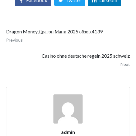
Facebook
Twitter
LinkedIn
Dragon Money Драгон Мани 2025 обзор.4139
Previous
Casino ohne deutsche regeln 2025 schweiz
Next
admin