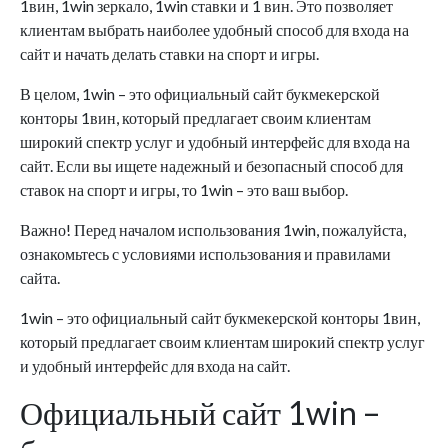
1вин, 1win зеркало, 1win ставки и 1 вин. Это позволяет
клиентам выбрать наиболее удобный способ для входа на
сайт и начать делать ставки на спорт и игры.
В целом, 1win – это официальный сайт букмекерской
конторы 1вин, который предлагает своим клиентам
широкий спектр услуг и удобный интерфейс для входа на
сайт. Если вы ищете надежный и безопасный способ для
ставок на спорт и игры, то 1win – это ваш выбор.
Важно! Перед началом использования 1win, пожалуйста,
ознакомьтесь с условиями использования и правилами
сайта.
1win – это официальный сайт букмекерской конторы 1вин,
который предлагает своим клиентам широкий спектр услуг
и удобный интерфейс для входа на сайт.
Официальный сайт 1win –