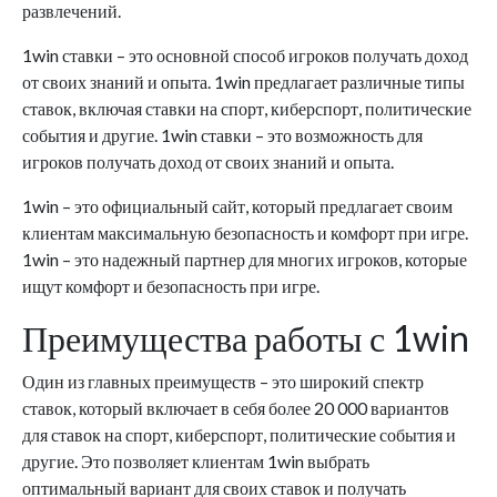
развлечений.
1win ставки – это основной способ игроков получать доход
от своих знаний и опыта. 1win предлагает различные типы
ставок, включая ставки на спорт, киберспорт, политические
события и другие. 1win ставки – это возможность для
игроков получать доход от своих знаний и опыта.
1win – это официальный сайт, который предлагает своим
клиентам максимальную безопасность и комфорт при игре.
1win – это надежный партнер для многих игроков, которые
ищут комфорт и безопасность при игре.
Преимущества работы с 1win
Один из главных преимуществ – это широкий спектр
ставок, который включает в себя более 20 000 вариантов
для ставок на спорт, киберспорт, политические события и
другие. Это позволяет клиентам 1win выбрать
оптимальный вариант для своих ставок и получать