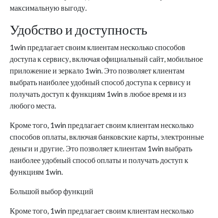
максимальную выгоду.
Удобство и доступность
1win предлагает своим клиентам несколько способов
доступа к сервису, включая официальный сайт, мобильное
приложение и зеркало 1win. Это позволяет клиентам
выбрать наиболее удобный способ доступа к сервису и
получать доступ к функциям 1win в любое время и из
любого места.
Кроме того, 1win предлагает своим клиентам несколько
способов оплаты, включая банковские карты, электронные
деньги и другие. Это позволяет клиентам 1win выбрать
наиболее удобный способ оплаты и получать доступ к
функциям 1win.
Большой выбор функций
Кроме того, 1win предлагает своим клиентам несколько