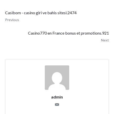
Casibom - casino giri ve bahis sitesi.2474
Previous
Casino770 en France bonus et promotions.921
Next
admin