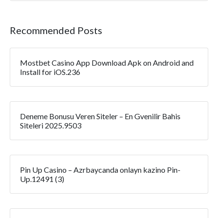
Recommended Posts
Mostbet Casino App Download Apk on Android and
Install for iOS.236
Deneme Bonusu Veren Siteler – En Gvenilir Bahis
Siteleri 2025.9503
Pin Up Casino – Azrbaycanda onlayn kazino Pin-
Up.12491 (3)