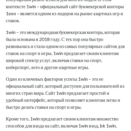
контексте 1win – официальный сайт букмекерской конторы
1вин – является одним из лидеров на рынке азартных игр и
ставок.
1win – это международная букмекерская контора, которая
была основана в 2018 году. С тех пор она быстро
развивалась и стала одним из самых популярных сайтов для
ставок на спорт и игры. 1win предлагает своим клиентам
широкий спектр услуг, включая ставки на спорт,
киберспорт, лото и другие азартные игры.
Один из ключевых факторов успеха 1win – это ее
официальный сайт, который доступен для пользователей из
многих стран мира. Сайт 1win предлагает простой и
удобный интерфейс, который позволяет клиентам легко и
быстро делать ставки на спорт и игры.
Кроме того, 1win предлагает своим клиентам множество
способов для входа на сайт, включая 1win вход, bk 1win,