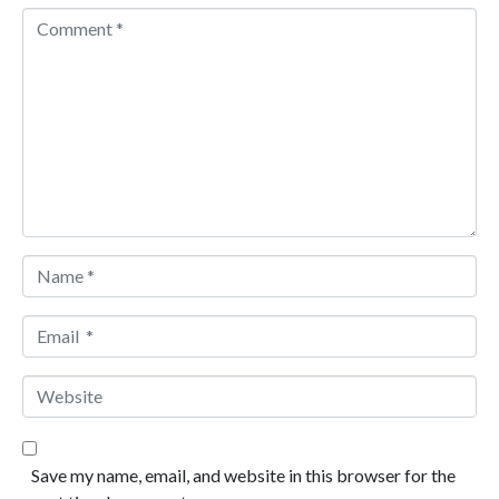
Comment *
Name *
Email *
Website
Save my name, email, and website in this browser for the