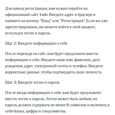
Для начала регистрации, вам нужно перейти на
официальный сайт 1win. Введите адрес в браузере и
нажмите на кнопку “Вход” или “Регистрация”. Если вы уже
зарегистрированы, вы можете войти в свой аккаунт,
используя логин и пароль.
Шаг 2: Введите информацию о себе
После перехода на сайт, вам будет предложено ввести
информацию о себе. Введите ваше имя, фамилию, дату
рождения, адрес электронной почты и телефон. Введите
корректные данные, чтобы подтвердить свою личность.
Шаг 3: Введите логин и пароль
После ввода информации о себе, вам будет предложено
ввести логин и пароль. Логин может быть любым, но
пароль должен содержать не менее 8 символов и включать в
себя буквы, цифры и спецсимволы.