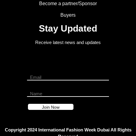
Become a partner/Sponsor
Buyers
Stay Updated
Receive latest news and updates
Copyright 2024 International Fashion Week Dubai All Rights