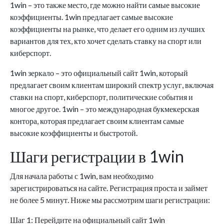
1win – это также место, где можно найти самые высокие
коэффициенты. 1win предлагает самые высокие
коэффициенты на рынке, что делает его одним из лучших
вариантов для тех, кто хочет сделать ставку на спорт или
киберспорт.
1win зеркало – это официальный сайт 1win, который
предлагает своим клиентам широкий спектр услуг, включая
ставки на спорт, киберспорт, политические события и
многое другое. 1win – это международная букмекерская
контора, которая предлагает своим клиентам самые
высокие коэффициенты и быстротой.
Шаги регистрации в 1win
Для начала работы с 1win, вам необходимо
зарегистрироваться на сайте. Регистрация проста и займет
не более 5 минут. Ниже мы рассмотрим шаги регистрации:
Шаг 1: Перейдите на официальный сайт 1win