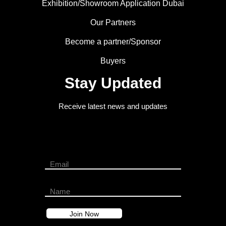
Exhibition/Showroom Application Dubai
Our Partners
Become a partner/Sponsor
Buyers
Stay Updated
Receive latest news and updates