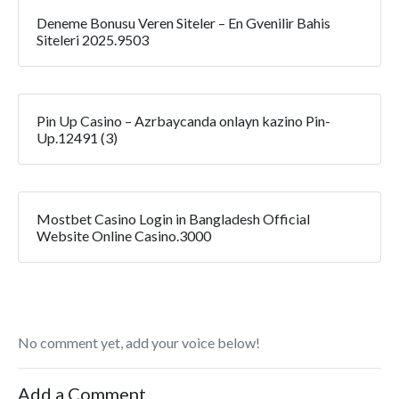
Deneme Bonusu Veren Siteler – En Gvenilir Bahis
Siteleri 2025.9503
Pin Up Casino – Azrbaycanda onlayn kazino Pin-
Up.12491 (3)
Mostbet Casino Login in Bangladesh Official
Website Online Casino.3000
No comment yet, add your voice below!
Add a Comment