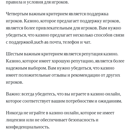
правила и условия для игроков.
Четвертым важным критерием является поддержка
игроков. Казино, которое предлагает поддержку игроков,
является более привлекательным для игроков. Вам нужно
убедиться, что казино предлагает несколько способов связи
с поддержкой,such as почта, телефон и чат.
Шестым важным критерием является репутация казино.
Казино, которое имеет хорошую репутацию, является более
надежным выбором. Вам нужно убедиться, что казино
имеет положительные отзывы и рекомендации от других
игроков.
Важно: всегда убедитесь, что вы играете в казино онлайн,
которое соответствует вашим потребностям и ожиданиям.
Никогда не играйте в казино онлайн, которое не имеет
лицензии или не обеспечивает безопасность и
конфиденциальность.