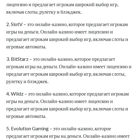
лицензию и предлагает игрокам широкий выбор игр,
включая слоты, рулетку и блэкджек.
2. SlotV – это онлайн-казино, которое предлагает игрокам
игры на деньги. Онлайн-казино имеет лицензию и
предлагает игрокам широкий выбор игр, включая слоты и
игровые автоматы.
3. BitStarz – это онлайн-казино, которое предлагает
игрокам игры на деньги. Онлайн-казино имеет лицензию и
предлагает игрокам широкий выбор игр, включая слоты,
рулетку и блэкджек.
4. Wildz – это онлайн-казино, которое предлагает игрокам
игры на деньги. Онлайн-казино имеет лицензию и
предлагает игрокам широкий выбор игр, включая слоты и
игровые автоматы.
5. Evolution Gaming – это онлайн-казино, которое
предлагает игрокам игры на деньги. Онлайн-казино имеет