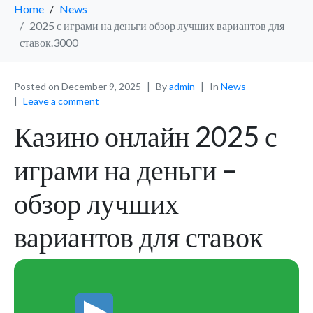
Home
News
2025 с играми на деньги обзор лучших вариантов для
ставок.3000
Posted on
December 9, 2025
By
admin
In
News
Leave a comment
Казино онлайн 2025 с
играми на деньги –
обзор лучших
вариантов для ставок