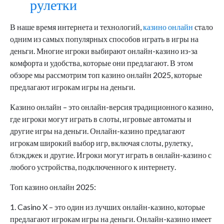
рулетки
В наше время интернета и технологий,
казино онлайн
стало
одним из самых популярных способов играть в игры на
деньги. Многие игроки выбирают онлайн-казино из-за
комфорта и удобства, которые они предлагают. В этом
обзоре мы рассмотрим топ казино онлайн 2025, которые
предлагают игрокам игры на деньги.
Казино онлайн – это онлайн-версия традиционного казино,
где игроки могут играть в слоты, игровые автоматы и
другие игры на деньги. Онлайн-казино предлагают
игрокам широкий выбор игр, включая слоты, рулетку,
блэкджек и другие. Игроки могут играть в онлайн-казино с
любого устройства, подключенного к интернету.
Топ казино онлайн 2025:
1. Casino X – это один из лучших онлайн-казино, которые
предлагают игрокам игры на деньги. Онлайн-казино имеет