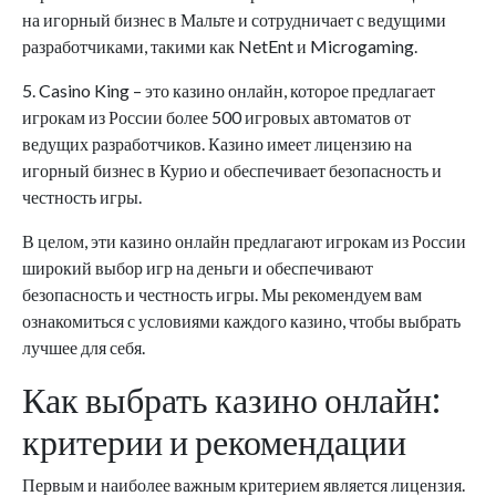
на игорный бизнес в Мальте и сотрудничает с ведущими
разработчиками, такими как NetEnt и Microgaming.
5. Casino King – это казино онлайн, которое предлагает
игрокам из России более 500 игровых автоматов от
ведущих разработчиков. Казино имеет лицензию на
игорный бизнес в Курио и обеспечивает безопасность и
честность игры.
В целом, эти казино онлайн предлагают игрокам из России
широкий выбор игр на деньги и обеспечивают
безопасность и честность игры. Мы рекомендуем вам
ознакомиться с условиями каждого казино, чтобы выбрать
лучшее для себя.
Как выбрать казино онлайн:
критерии и рекомендации
Первым и наиболее важным критерием является лицензия.