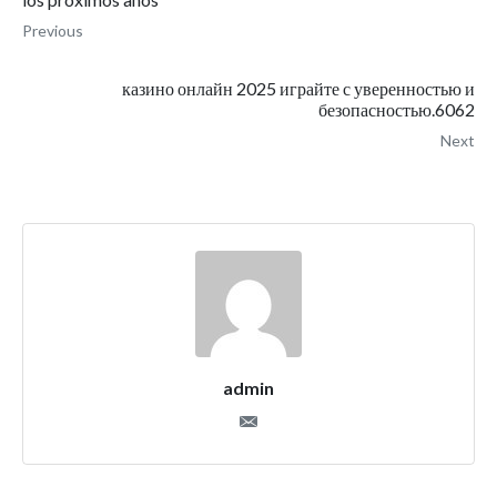
Previous
казино онлайн 2025 играйте с уверенностью и
безопасностью.6062
Next
admin