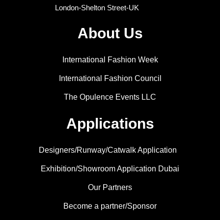
London-Shelton Street-UK
About Us
International Fashion Week
International Fashion Council
The Opulence Events LLC
Applications
Designers/Runway/Catwalk Application
Exhibition/Showroom Application Dubai
Our Partners
Become a partner/Sponsor