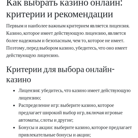
Как выбрать казино онлайн:
критерии и рекомендации
Первым и наиболее важным критерием является лицензия.
Казино, которое имеет действующую лицензию, является
более надежным и безопасным, чем то, которое не имеет.
Поэтому, перед выбором казино, убедитесь, что оно имеет
действующую лицензию.
Критерии для выбора онлайн-
казино
Лицензия: убедитесь, что казино имеет действующую
лицензию;
Распределение игр: выберите казино, которое
предлагает широкий выбор игр, включая игровые
автоматы, слоты и другие;
Бонусы и акции: выберите казино, которое предлагает
привлекательные бонусы и акции;