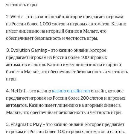
честность игры.
2. Wildz – это казино онлайн, которое предлагает игрокам
из России более 1 000 слотов и игровых автоматов. Казино
имеет лицензию на игорный бизнес в Мальте, что
обеспечивает безопасность и честность игры.
3. Evolution Gaming – это казино онлайн, которое
предлагает игрокам из России более 100 игровых
автоматов и слотов. Казино имеет лицензию на игорный
бизнес в Мальте, что обеспечивает безопасность и честность
игры.
4. NetEnt – это казино
казино онлайн топ
онлайн, которое
предлагает игрокам из России более 200 слотов и игровых
автоматов. Казино имеет лицензию на игорный бизнес в
Мальте, что обеспечивает безопасность и честность игры.
5. Pragmatic Play – это казино онлайн, которое предлагает
игрокам из России более 100 игровых автоматов и слотов.