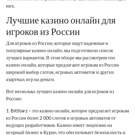
них.
Лучшие казино онлайн для
игроков из России
Для игроков из России, которые ищут надежные и
популярные казино онлайн, мы подготовили список
лучших вариантов. В этом обзоре мы рассмотрим топ
казино онлайн, которые предлагают игрокам из России
широкий выбор слотов, игровых автоматов и других
азартных игр на деньги.
Вот несколько лучших казино онлайн для игроков из
России:
1. BitStarz – это казино онлайн, которое предлагает игрокам
из России более 2 000 слотов и игровых автоматов от
ведущих разработчиков. Казино имеет лицензию на
игорный бизнес в Курио, что обеспечивает безопасность и