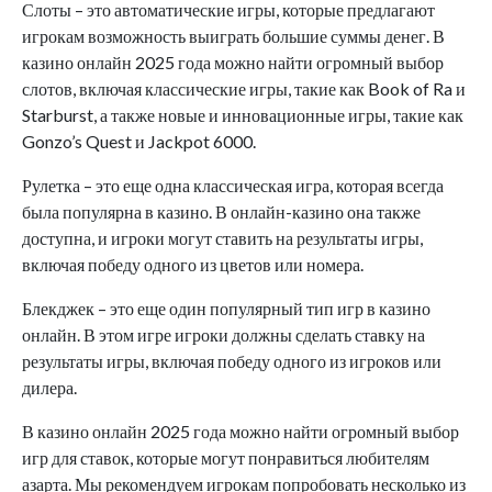
Слоты – это автоматические игры, которые предлагают
игрокам возможность выиграть большие суммы денег. В
казино онлайн 2025 года можно найти огромный выбор
слотов, включая классические игры, такие как Book of Ra и
Starburst, а также новые и инновационные игры, такие как
Gonzo’s Quest и Jackpot 6000.
Рулетка – это еще одна классическая игра, которая всегда
была популярна в казино. В онлайн-казино она также
доступна, и игроки могут ставить на результаты игры,
включая победу одного из цветов или номера.
Блекджек – это еще один популярный тип игр в казино
онлайн. В этом игре игроки должны сделать ставку на
результаты игры, включая победу одного из игроков или
дилера.
В казино онлайн 2025 года можно найти огромный выбор
игр для ставок, которые могут понравиться любителям
азарта. Мы рекомендуем игрокам попробовать несколько из