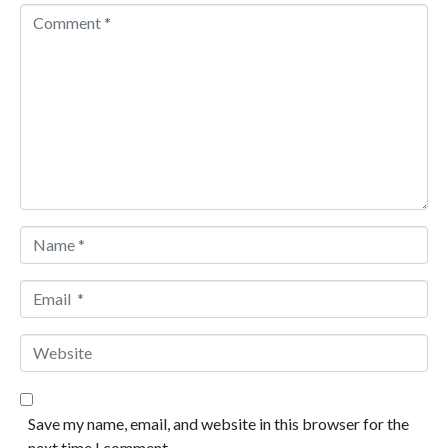
Comment *
Name *
Email *
Website
Save my name, email, and website in this browser for the
next time I comment.