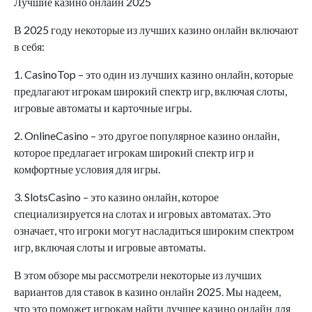
Лучшие казино онлайн 2025
В 2025 году некоторые из лучших казино онлайн включают
в себя:
1. CasinoTop – это один из лучших казино онлайн, которые
предлагают игрокам широкий спектр игр, включая слоты,
игровые автоматы и карточные игры.
2. OnlineCasino – это другое популярное казино онлайн,
которое предлагает игрокам широкий спектр игр и
комфортные условия для игры.
3. SlotsCasino – это казино онлайн, которое
специализируется на слотах и игровых автоматах. Это
означает, что игроки могут насладиться широким спектром
игр, включая слоты и игровые автоматы.
В этом обзоре мы рассмотрели некоторые из лучших
вариантов для ставок в казино онлайн 2025. Мы надеем,
что это поможет игрокам найти лучшее казино онлайн для