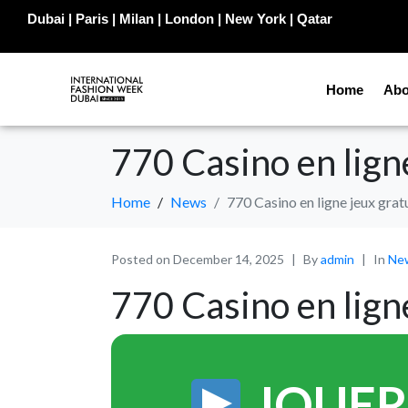
Dubai | Paris | Milan | London | New York | Qatar
Home
Abo
770 Casino en lign
Home
News
770 Casino en ligne jeux grat
Posted on
December 14, 2025
By
admin
In
Ne
770 Casino en lign
JOUER