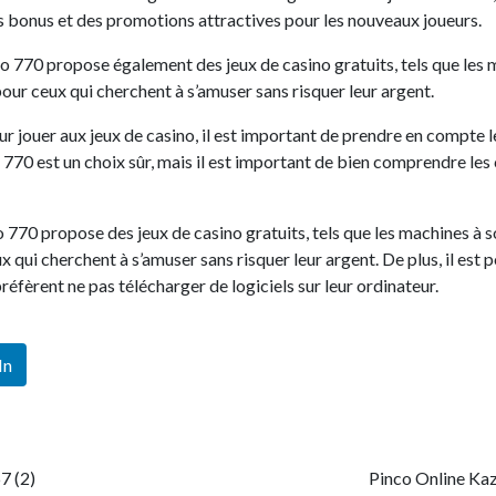
des bonus et des promotions attractives pour les nouveaux joueurs.
no 770 propose également des jeux de casino gratuits, tels que les 
our ceux qui cherchent à s’amuser sans risquer leur argent.
r jouer aux jeux de casino, il est important de prendre en compte les 
o 770 est un choix sûr, mais il est important de bien comprendre les 
 770 propose des jeux de casino gratuits, tels que les machines à s
 qui cherchent à s’amuser sans risquer leur argent. De plus, il est
réfèrent ne pas télécharger de logiciels sur leur ordinateur.
In
7 (2)
Pinco Online Ka