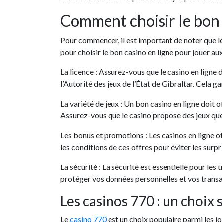
Comment choisir le bon 
Pour commencer, il est important de noter que le
pour choisir le bon casino en ligne pour jouer aux
La licence : Assurez-vous que le casino en ligne 
l’Autorité des jeux de l’État de Gibraltar. Cela g
La variété de jeux : Un bon casino en ligne doit o
Assurez-vous que le casino propose des jeux que
Les bonus et promotions : Les casinos en ligne 
les conditions de ces offres pour éviter les surp
La sécurité : La sécurité est essentielle pour le
protéger vos données personnelles et vos transa
Les casinos 770 : un choix s
Le
casino 770
est un choix populaire parmi les jo