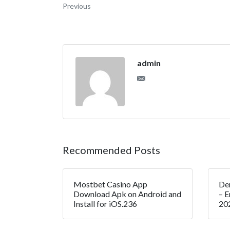
Previous
admin
Recommended Posts
Mostbet Casino App
Den
Download Apk on Android and
– E
Install for iOS.236
20