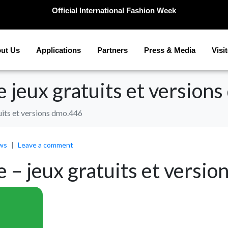
Official International Fashion Week
ut Us
Applications
Partners
Press & Media
Visi
e jeux gratuits et version
uits et versions dmo.446
ws
Leave a comment
e – jeux gratuits et versi