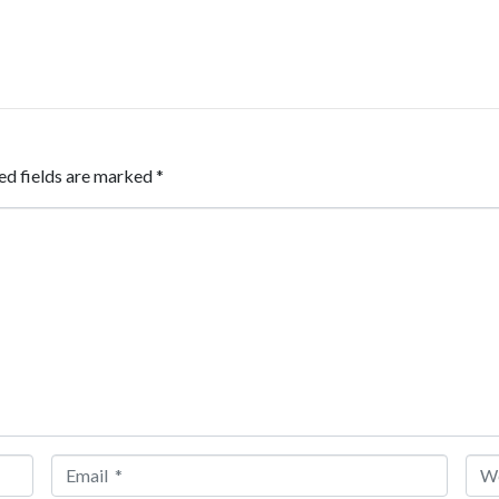
ed fields are marked
*
Email *
Web