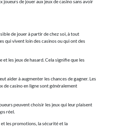
 joueurs de jouer aux jeux de casino sans avoir
ible de jouer à partir de chez soi, à tout
s qui vivent loin des casinos ou qui ont des
 et les jeux de hasard. Cela signifie que les
peut aider à augmenter les chances de gagner. Les
eux de casino en ligne sont généralement
oueurs peuvent choisir les jeux qui leur plaisent
ps réel.
et les promotions, la sécurité et la