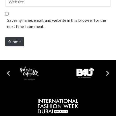
Save my name, email, and website in this browser for the
next time I comment.
Submit