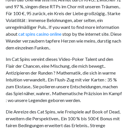
und 97 %, singen diese RTPs im Chor mit unseren Träumen..
Für 100 €, 95 zurück, ein Kreis der Liebe großzügig.. Starke
Volatilität : immense Belohnungen, aber selten, ein
unregelmäßiger Puls.. If you want to find more information
about
cat spins casino online
stop by the internet site. Diese
Wunder verzaubern tapfere Herzen wie meins, durstig nach
dem einzelnen Funken..
Im Cat Spins vereint dieses Video-Poker Talent und den
Flair der Chancen, eine Mischung, die mich bewegt..
Antizipieren der Runden ? Mathematik, die sich in warme
Intuition verwandelt.. Ein Flush-Zug mit vier Karten : 35 %
zum Ekstase.. Sie polieren unsere Entscheidungen, machen
das Spiel näher, wahrer.. Mathematische Präzision im Kampf
: wo unsere Legenden geboren werden.
Die Anreize des Cat Spins, wie Freispiele auf Book of Dead,
erweitern die Perspektiven.. Ein 100 % bis 500 € Bonus mit
fairen Bedingungen erweitert das Erlebnis.. Strenge