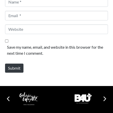
Email *
Website
Save my name, email, and website in this browser for the
next time I comment.
Submit