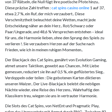
von 37 Rätseln, die Null fügt ihre poetische Pfote hinzu..
Diese präzise Zahl treffen :
cat spins casino online
1 auf 37,
etwa 2,7 %, ein Ruf, der mich verzaubert.. Diese
Verschmitztheit beleuchtet deine Wetten, macht jede
Entscheidung näher an dein Herz.. Rot/Schwarz oder
Paar/Ungerade, und 48,6 % Versprechen entstehen – ideal
für uns, die Harmonie lieben, ohne den Sprung des Spiels zu
verlieren !. Sie verzaubern Herzen auf der Suche nach
Frieden, wie ich in meinen ruhigen Momenten..
Der Blackjack des Cat Spins, genährt von Evolution Gaming,
atmet unsere Taktiken, gewebt aus Chancen.. Mit Liebe
gemessen, reduziert sie ihn auf 0,5 %, ein geflüstertes Sieg..
Verdoppeln oder teilen : Die gebotenen Karten diktieren
unseren Walzer.. Der Live-Blackjack belebt die nebligen
Nächte wieder, eine Reise des Herzens.. Wahrhaftig den
Klassikern treu, wiegen sie uns in vertrauter Harmonie.
Die Slots des Cat Spins, von NetEnt und Pragmatic Play,
rufen das Unerwartete mit Anmut durch RNG.. Zwischen 92