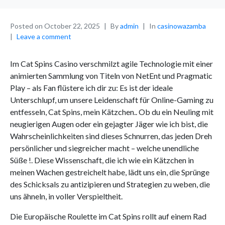
Posted on
October 22, 2025
By
admin
In
casinowazamba
Leave a comment
Im Cat Spins Casino verschmilzt agile Technologie mit einer
animierten Sammlung von Titeln von NetEnt und Pragmatic
Play – als Fan flüstere ich dir zu: Es ist der ideale
Unterschlupf, um unsere Leidenschaft für Online-Gaming zu
entfesseln, Cat Spins, mein Kätzchen.. Ob du ein Neuling mit
neugierigen Augen oder ein gejagter Jäger wie ich bist, die
Wahrscheinlichkeiten sind dieses Schnurren, das jeden Dreh
persönlicher und siegreicher macht – welche unendliche
Süße !. Diese Wissenschaft, die ich wie ein Kätzchen in
meinen Wachen gestreichelt habe, lädt uns ein, die Sprünge
des Schicksals zu antizipieren und Strategien zu weben, die
uns ähneln, in voller Verspieltheit.
Die Europäische Roulette im Cat Spins rollt auf einem Rad