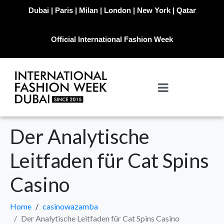
Dubai | Paris | Milan | London | New York | Qatar
Official International Fashion Week
Der Analytische
Leitfaden für Cat Spins
Casino
Home
casinowazamba
Der Analytische Leitfaden für Cat Spins Casino