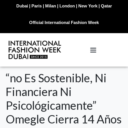
Dubai | Paris | Milan | London | New York | Qatar
Official International Fashion Week
“no Es Sostenible, Ni
Financiera Ni
Psicológicamente”
Omegle Cierra 14 Años