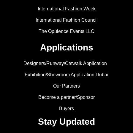
International Fashion Week
International Fashion Council
The Opulence Events LLC
Applications
Designers/Runway/Catwalk Application
Exhibition/Showroom Application Dubai
Our Partners
Become a partner/Sponsor
Buyers
Stay Updated