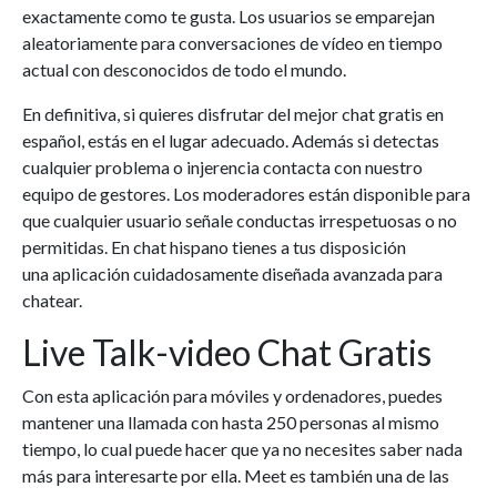
exactamente como te gusta. Los usuarios se emparejan
aleatoriamente para conversaciones de vídeo en tiempo
actual con desconocidos de todo el mundo.
En definitiva, si quieres disfrutar del mejor chat gratis en
español, estás en el lugar adecuado. Además si detectas
cualquier problema o injerencia contacta con nuestro
equipo de gestores. Los moderadores están disponible para
que cualquier usuario señale conductas irrespetuosas o no
permitidas. En chat hispano tienes a tus disposición
una aplicación cuidadosamente diseñada avanzada para
chatear.
Live Talk-video Chat Gratis
Con esta aplicación para móviles y ordenadores, puedes
mantener una llamada con hasta 250 personas al mismo
tiempo, lo cual puede hacer que ya no necesites saber nada
más para interesarte por ella. Meet es también una de las