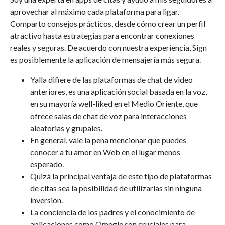
aprovechar al máximo cada plataforma para ligar.
Comparto consejos prácticos, desde cómo crear un perfil
atractivo hasta estrategias para encontrar conexiones
reales y seguras. De acuerdo con nuestra experiencia, Sign
es posiblemente la aplicación de mensajería más segura.
Yalla difiere de las plataformas de chat de video
anteriores, es una aplicación social basada en la voz,
en su mayoría well-liked en el Medio Oriente, que
ofrece salas de chat de voz para interacciones
aleatorias y grupales.
En general, vale la pena mencionar que puedes
conocer a tu amor en Web en el lugar menos
esperado.
Quizá la principal ventaja de este tipo de plataformas
de citas sea la posibilidad de utilizarlas sin ninguna
inversión.
La conciencia de los padres y el conocimiento de
aplicaciones como Omegle son cruciales para