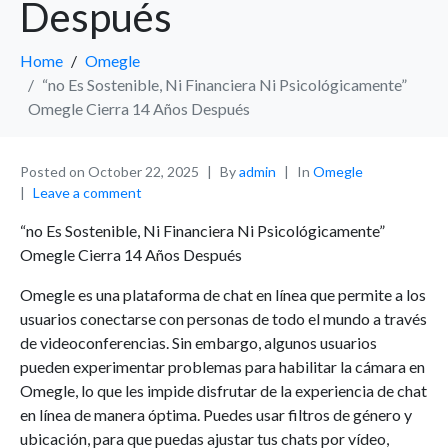
Después
Home
Omegle
“no Es Sostenible, Ni Financiera Ni Psicológicamente”
Omegle Cierra 14 Años Después
Posted on
October 22, 2025
By
admin
In
Omegle
Leave a comment
“no Es Sostenible, Ni Financiera Ni Psicológicamente”
Omegle Cierra 14 Años Después
Omegle es una plataforma de chat en línea que permite a los
usuarios conectarse con personas de todo el mundo a través
de videoconferencias. Sin embargo, algunos usuarios
pueden experimentar problemas para habilitar la cámara en
Omegle, lo que les impide disfrutar de la experiencia de chat
en línea de manera óptima. Puedes usar filtros de género y
ubicación, para que puedas ajustar tus chats por vídeo,