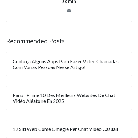
admin
Recommended Posts
Conheça Alguns Apps Para Fazer Vídeo Chamadas
Com Várias Pessoas Nesse Artigo!
Paris : Prime 10 Des Meilleurs Websites De Chat
Vidéo Aléatoire En 2025
12 Siti Web Come Omegle Per Chat Video Casuali