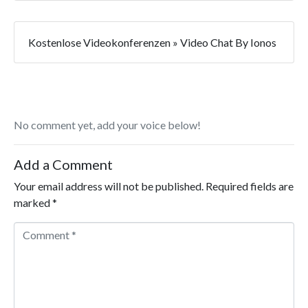
Kostenlose Videokonferenzen » Video Chat By Ionos
No comment yet, add your voice below!
Add a Comment
Your email address will not be published.
Required fields are
marked
*
Comment *