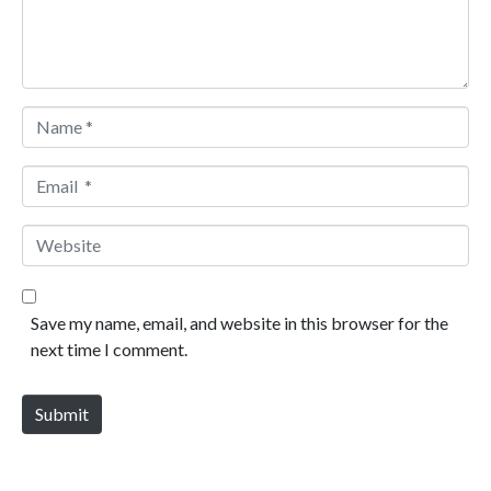
Name *
Email *
Website
Save my name, email, and website in this browser for the
next time I comment.
Submit