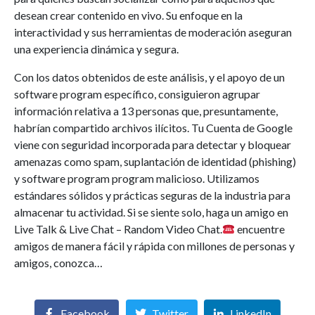
desean crear contenido en vivo. Su enfoque en la
interactividad y sus herramientas de moderación aseguran
una experiencia dinámica y segura.
Con los datos obtenidos de este análisis, y el apoyo de un
software program específico, consiguieron agrupar
información relativa a 13 personas que, presuntamente,
habrían compartido archivos ilícitos. Tu Cuenta de Google
viene con seguridad incorporada para detectar y bloquear
amenazas como spam, suplantación de identidad (phishing)
y software program program malicioso. Utilizamos
estándares sólidos y prácticas seguras de la industria para
almacenar tu actividad. Si se siente solo, haga un amigo en
Live Talk & Live Chat – Random Video Chat.
encuentre
amigos de manera fácil y rápida con millones de personas y
amigos, conozca…
Facebook
Twitter
LinkedIn