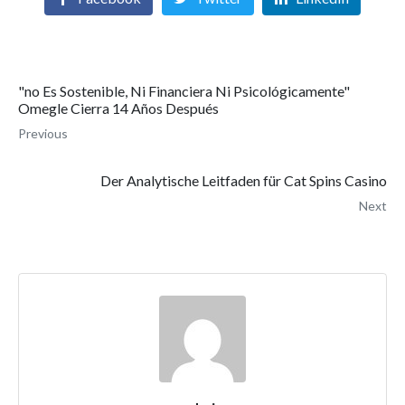
"no Es Sostenible, Ni Financiera Ni Psicológicamente"
Omegle Cierra 14 Años Después
Previous
Der Analytische Leitfaden für Cat Spins Casino
Next