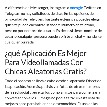
A diferencia de Messenger, Instagram o
onengle
Twitter, en
Telegram no hay solicitudes de chat. En las opciones de
privacidad de Telegram, bastante extensivas, puedes elegir
quién te puede encontrar usando tu número de teléfono,
pero no por nombre de usuario. Es decir, si tienes nombre de
usuario, cualquier persona puede abrirte un chat y mandarte
cualquier burrada.
¿qué Aplicación Es Mejor
Para Videollamadas Con
Chicas Aleatorias Gratis?
Todo el proceso se lleva a cabo desde el apartado Direct de
la aplicación. Además, podrás ver fotos de otros miembros
de la red social y agregarlos como amigos para comenzar a
conversar con ellos. Omegle no podía faltar en esta lista de
mejores apps para hablar con desconocidos. Es una de las