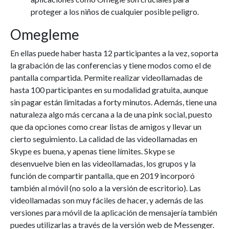
proteger a los niños de cualquier posible peligro.
Omegleme
En ellas puede haber hasta 12 participantes a la vez, soporta
la grabación de las conferencias y tiene modos como el de
pantalla compartida. Permite realizar videollamadas de
hasta 100 participantes en su modalidad gratuita, aunque
sin pagar están limitadas a forty minutos. Además, tiene una
naturaleza algo más cercana a la de una pink social, puesto
que da opciones como crear listas de amigos y llevar un
cierto seguimiento. La calidad de las videollamadas en
Skype es buena, y apenas tiene límites. Skype se
desenvuelve bien en las videollamadas, los grupos y la
función de compartir pantalla, que en 2019 incorporó
también al móvil (no solo a la versión de escritorio). Las
videollamadas son muy fáciles de hacer, y además de las
versiones para móvil de la aplicación de mensajería también
puedes utilizarlas a través de la versión web de Messenger.