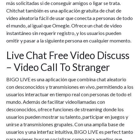
más solicitadas si de conseguir amigos o ligar se trata.
Chitchat también es una aplicación gratuita de chat de
video aleatoria fácil de usar que conecta a personas de todo
el mundo, al igual que Omegle. Ofrece un chat de video
instantáneo sin requerir registro, y los usuarios pueden
omitir y pasar a la siguiente persona en cualquier momento.
Live Chat Free Video Discuss
– Video Call To Stranger
BIGO LIVE es una aplicación que combina chat aleatorio
con desconocidos y transmisiones en vivo, permitiendo a los
usuarios interactuar en tiempo real con personas de todo el
mundo. Además de facilitar videollamadas con
desconocidos, ofrece funciones de streaming donde los
usuarios pueden mostrar su talento, participar en juegos y
unirse a transmisiones grupales. Con una amplia base de
usuarios y una interfaz intuitiva, BIGO LIVE es perfect tanto
para quienes buscan socializar como para aquellos que