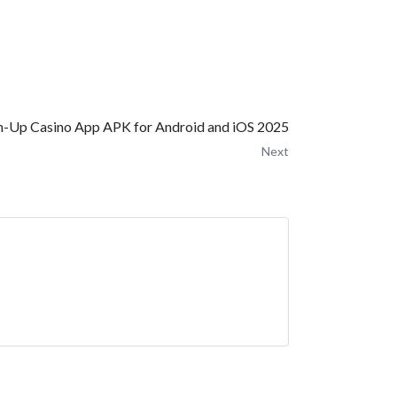
-Up Casino App APK for Android and iOS 2025
Next