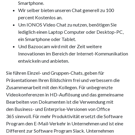
Smartphone.
Wir selber bieten unseren Chat generell zu 100
percent Kostenlos an.
Um IONOS Video Chat zu nutzen, benötigen Sie
lediglich einen Laptop Computer oder Desktop-PC,
ein Smartphone oder Tablet.
Und Bazoocam wird mit der Zeit weitere
Innovationen im Bereich der Internet-Kommunikation
entwickeln und anbieten.
Sie führen Einzel- und Gruppen-Chats, geben für
Präsentationen Ihren Bildschirm frei und verbessern die
Zusammenarbeit mit den Kollegen. Für unbegrenzte
Videokonferenzen in HD-Auflösung und das gemeinsame
Bearbeiten von Dokumenten ist die Verwendung mit
den Business- und Enterprise-Versionen von Office
365 sinnvoll. Für mehr Produktivität ersetzt die Software
Program den E-Mail-Verkehr in Unternehmen und ist eine
Different zur Software Program Slack. Unternehmen