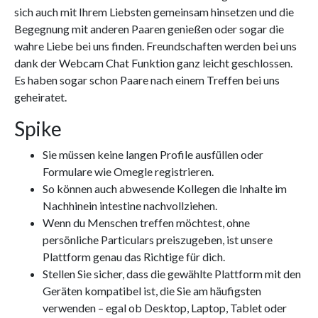
sich auch mit Ihrem Liebsten gemeinsam hinsetzen und die
Begegnung mit anderen Paaren genießen oder sogar die
wahre Liebe bei uns finden. Freundschaften werden bei uns
dank der Webcam Chat Funktion ganz leicht geschlossen.
Es haben sogar schon Paare nach einem Treffen bei uns
geheiratet.
Spike
Sie müssen keine langen Profile ausfüllen oder
Formulare wie Omegle registrieren.
So können auch abwesende Kollegen die Inhalte im
Nachhinein intestine nachvollziehen.
Wenn du Menschen treffen möchtest, ohne
persönliche Particulars preiszugeben, ist unsere
Plattform genau das Richtige für dich.
Stellen Sie sicher, dass die gewählte Plattform mit den
Geräten kompatibel ist, die Sie am häufigsten
verwenden – egal ob Desktop, Laptop, Tablet oder