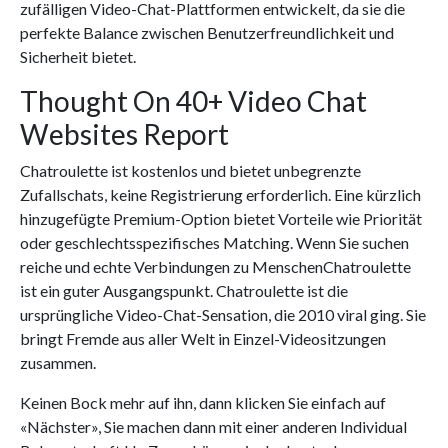
zufälligen Video-Chat-Plattformen entwickelt, da sie die
perfekte Balance zwischen Benutzerfreundlichkeit und
Sicherheit bietet.
Thought On 40+ Video Chat
Websites Report
Chatroulette ist kostenlos und bietet unbegrenzte
Zufallschats, keine Registrierung erforderlich. Eine kürzlich
hinzugefügte Premium-Option bietet Vorteile wie Priorität
oder geschlechtsspezifisches Matching. Wenn Sie suchen
reiche und echte Verbindungen zu MenschenChatroulette
ist ein guter Ausgangspunkt. Chatroulette ist die
ursprüngliche Video-Chat-Sensation, die 2010 viral ging. Sie
bringt Fremde aus aller Welt in Einzel-Videositzungen
zusammen.
Keinen Bock mehr auf ihn, dann klicken Sie einfach auf
«Nächster», Sie machen dann mit einer anderen Individual