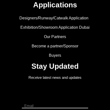
Applications
Designers/Runway/Catwalk Application
Exhibition/Showroom Application Dubai
Our Partners
Become a partner/Sponsor
Buyers
Stay Updated
Receive latest news and updates