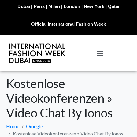
Dubai | Paris | Milan | London | New York | Qatar
Official International Fashion Week
Kostenlose
Videokonferenzen »
Video Chat By Ionos
Home
Omegle
Kostenlose Videokonferenzen » Video Chat By Ionos