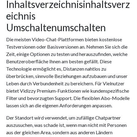
Inhaltsverzeichnisinhaltsverz
eichnis
Umschaltenumschalten
Die meisten Video-Chat-Plattformen bieten kostenlose
Testversionen oder Basisversionen an. Nehmen Sie sich die
Zeit, einige Optionen zu testen und herauszufinden, welche
Benutzeroberfläche Ihnen am besten gefällt. Diese
Technologie ermöglicht es, Distanzen nahtlos zu
überbrücken, sinnvolle Beziehungen aufzubauen und unser
Leben durch Verbundenheit zu bereichern. Für Vielnutzer
bietet Vidizzy Premium-Funktionen wie kundenspezifische
Filter und bevorzugten Support. Die flexiblen Abo-Modelle
lassen sich an die eigenen Anforderungen anpassen.
Der Standort wird verwendet, um zufällige Chatpartner
auszusuchen, was schade ist, wenn man nicht mit Personen
aus der gleichen Area, sondern aus anderen Ländern