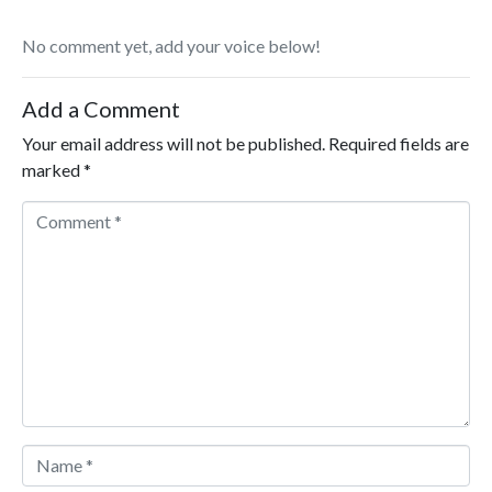
No comment yet, add your voice below!
Add a Comment
Your email address will not be published.
Required fields are
marked
*
Comment *
Name *