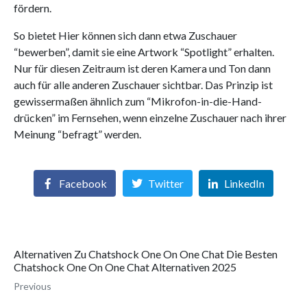
fördern.
So bietet Hier können sich dann etwa Zuschauer
“bewerben”, damit sie eine Artwork “Spotlight” erhalten.
Nur für diesen Zeitraum ist deren Kamera und Ton dann
auch für alle anderen Zuschauer sichtbar. Das Prinzip ist
gewissermaßen ähnlich zum “Mikrofon-in-die-Hand-
drücken” im Fernsehen, wenn einzelne Zuschauer nach ihrer
Meinung “befragt” werden.
Facebook
Twitter
LinkedIn
Alternativen Zu Chatshock One On One Chat Die Besten
Chatshock One On One Chat Alternativen 2025
Previous