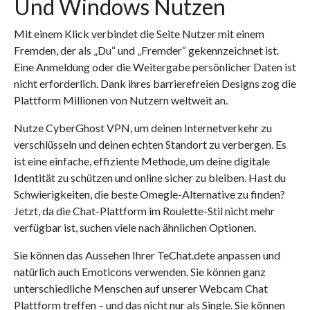
Und Windows Nutzen
Mit einem Klick verbindet die Seite Nutzer mit einem
Fremden, der als „Du“ und „Fremder“ gekennzeichnet ist.
Eine Anmeldung oder die Weitergabe persönlicher Daten ist
nicht erforderlich. Dank ihres barrierefreien Designs zog die
Plattform Millionen von Nutzern weltweit an.
Nutze CyberGhost VPN, um deinen Internetverkehr zu
verschlüsseln und deinen echten Standort zu verbergen. Es
ist eine einfache, effiziente Methode, um deine digitale
Identität zu schützen und online sicher zu bleiben. Hast du
Schwierigkeiten, die beste Omegle-Alternative zu finden?
Jetzt, da die Chat-Plattform im Roulette-Stil nicht mehr
verfügbar ist, suchen viele nach ähnlichen Optionen.
Sie können das Aussehen Ihrer TeChat.dete anpassen und
natürlich auch Emoticons verwenden. Sie können ganz
unterschiedliche Menschen auf unserer Webcam Chat
Plattform treffen – und das nicht nur als Single. Sie können