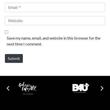
Email *
Website
Save my name, email, and website in this browser for the
next time I comment.
Submit