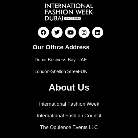
Our Office Address
Dubai-Business Bay-UAE
London-Shelton Street-UK
About Us
International Fashion Week
International Fashion Council
The Opulence Events LLC