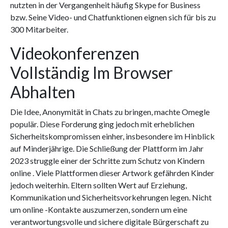
nutzten in der Vergangenheit häufig Skype for Business
bzw. Seine Video- und Chatfunktionen eignen sich für bis zu
300 Mitarbeiter.
Videokonferenzen
Vollständig Im Browser
Abhalten
Die Idee, Anonymität in Chats zu bringen, machte Omegle
populär. Diese Forderung ging jedoch mit erheblichen
Sicherheitskompromissen einher, insbesondere im Hinblick
auf Minderjährige. Die Schließung der Plattform im Jahr
2023 struggle einer der Schritte zum Schutz von Kindern
online . Viele Plattformen dieser Artwork gefährden Kinder
jedoch weiterhin. Eltern sollten Wert auf Erziehung,
Kommunikation und Sicherheitsvorkehrungen legen. Nicht
um online -Kontakte auszumerzen, sondern um eine
verantwortungsvolle und sichere digitale Bürgerschaft zu