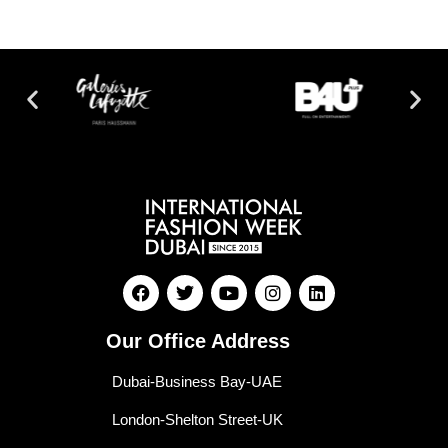
Our Office Address
Dubai-Business Bay-UAE
London-Shelton Street-UK