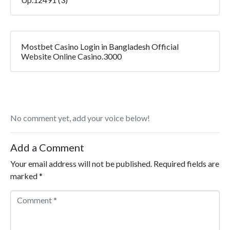
Mostbet Casino Login in Bangladesh Official
Website Online Casino.3000
No comment yet, add your voice below!
Add a Comment
Your email address will not be published.
Required fields are
marked
*
Comment *