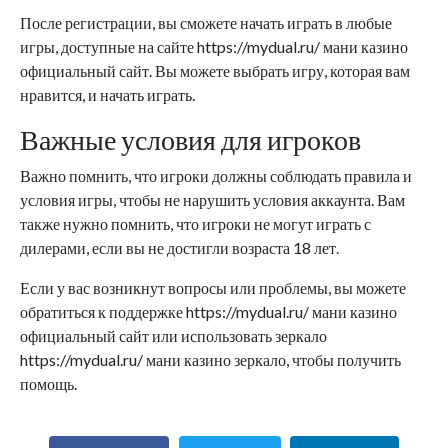
После регистрации, вы сможете начать играть в любые
игры, доступные на сайте https://mydual.ru/ мани казино
официальный сайт. Вы можете выбрать игру, которая вам
нравится, и начать играть.
Важные условия для игроков
Важно помнить, что игроки должны соблюдать правила и
условия игры, чтобы не нарушить условия аккаунта. Вам
также нужно помнить, что игроки не могут играть с
дилерами, если вы не достигли возраста 18 лет.
Если у вас возникнут вопросы или проблемы, вы можете
обратиться к поддержке https://mydual.ru/ мани казино
официальный сайт или использовать зеркало
https://mydual.ru/ мани казино зеркало, чтобы получить
помощь.