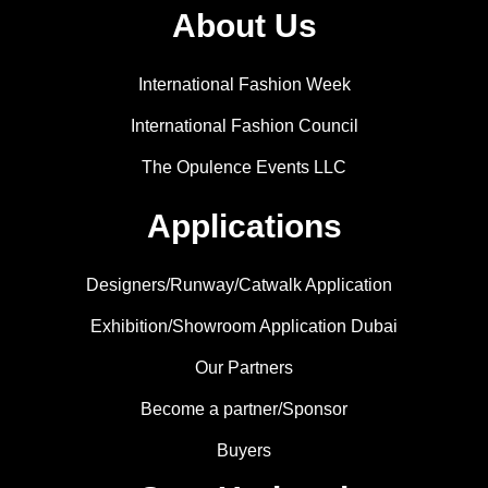
About Us
International Fashion Week
International Fashion Council
The Opulence Events LLC
Applications
Designers/Runway/Catwalk Application
Exhibition/Showroom Application Dubai
Our Partners
Become a partner/Sponsor
Buyers