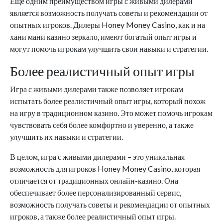
Еще одним преимуществом игры с живыми дилерами
является возможность получать советы и рекомендации от
опытных игроков. Дилеры Honey Money Casino, как и на
хани мани казино зеркало, имеют богатый опыт игры и
могут помочь игрокам улучшить свои навыки и стратегии.
Более реалистичный опыт игры
Игра с живыми дилерами также позволяет игрокам
испытать более реалистичный опыт игры, который похож
на игру в традиционном казино. Это может помочь игрокам
чувствовать себя более комфортно и уверенно, а также
улучшить их навыки и стратегии.
В целом, игра с живыми дилерами – это уникальная
возможность для игроков Honey Money Casino, которая
отличается от традиционных онлайн-казино. Она
обеспечивает более персонализированный сервис,
возможность получать советы и рекомендации от опытных
игроков, а также более реалистичный опыт игры.