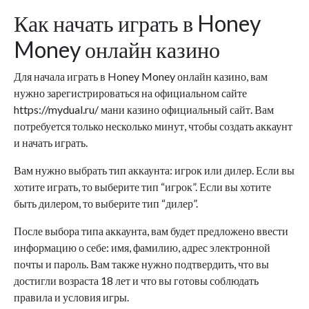
Как начать играть в Honey
Money онлайн казино
Для начала играть в Honey Money онлайн казино, вам
нужно зарегистрироваться на официальном сайте
https://mydual.ru/ мани казино официальный сайт. Вам
потребуется только несколько минут, чтобы создать аккаунт
и начать играть.
Вам нужно выбрать тип аккаунта: игрок или дилер. Если вы
хотите играть, то выберите тип “игрок”. Если вы хотите
быть дилером, то выберите тип “дилер”.
После выбора типа аккаунта, вам будет предложено ввести
информацию о себе: имя, фамилию, адрес электронной
почты и пароль. Вам также нужно подтвердить, что вы
достигли возраста 18 лет и что вы готовы соблюдать
правила и условия игры.