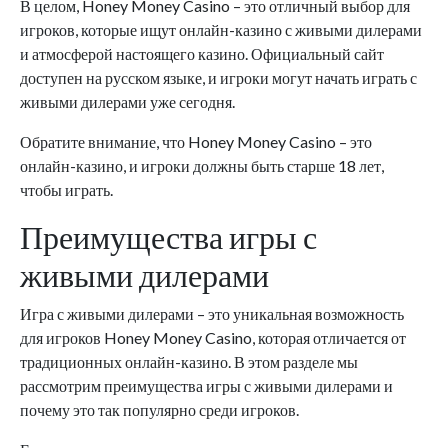
В целом, Honey Money Casino – это отличный выбор для
игроков, которые ищут онлайн-казино с живыми дилерами
и атмосферой настоящего казино. Официальный сайт
доступен на русском языке, и игроки могут начать играть с
живыми дилерами уже сегодня.
Обратите внимание, что Honey Money Casino – это
онлайн-казино, и игроки должны быть старше 18 лет,
чтобы играть.
Преимущества игры с
живыми дилерами
Игра с живыми дилерами – это уникальная возможность
для игроков Honey Money Casino, которая отличается от
традиционных онлайн-казино. В этом разделе мы
рассмотрим преимущества игры с живыми дилерами и
почему это так популярно среди игроков.