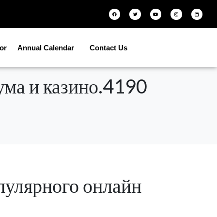
tor
Annual Calendar
Contact Us
ума и казино.4190
пулярного онлайн