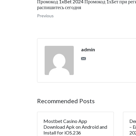
Промокод 1xBet 2024 Промокод 1хБет при рег
распишитесь сегодня
Previous
admin
Recommended Posts
Mostbet Casino App
Den
Download Apk on Android and
– E
Install for iOS.236
20