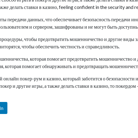
же делать ставки в казино, feeling confident in the security and rel
ты передачи данных, что обеспечивает безопасность передачи ин
 пользователем и сервером, зашифрованы и не могут быть доступн
 процедуры, чтобы предотвратить мошенничество и другие виды з
иторятся, чтобы обеспечить честность и справедливость.
шенничества, которая помогает предотвратить мошенничество и 
ля, которая помогает обнаруживать и предотвращать мошенничест
й онлайн покер-рум и казино, который заботится о безопасности 
кер и другие игры, а также делать ставки в казино, то покердом 
In