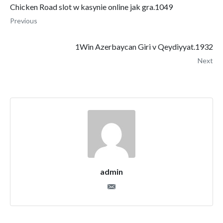
Chicken Road slot w kasynie online jak gra.1049
Previous
1Win Azerbaycan Giri v Qeydiyyat.1932
Next
admin