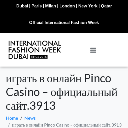
Dubai | Paris | Milan | London | New York | Qatar
Official International Fashion Week
играть в онлайн Pinco
Casino – официальный
сайт.3913
Home
News
играть в онлайн Pinco Casino – официальный сайт.3913