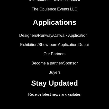
The Opulence Events LLC
Applications
Designers/Runway/Catwalk Application
Exhibition/Showroom Application Dubai
Our Partners
Become a partner/Sponsor
Buyers
Stay Updated
Receive latest news and updates