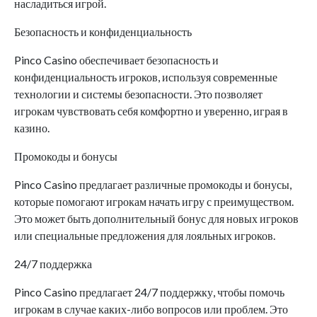
насладиться игрой.
Безопасность и конфиденциальность
Pinco Casino обеспечивает безопасность и
конфиденциальность игроков, используя современные
технологии и системы безопасности. Это позволяет
игрокам чувствовать себя комфортно и уверенно, играя в
казино.
Промокоды и бонусы
Pinco Casino предлагает различные промокоды и бонусы,
которые помогают игрокам начать игру с преимуществом.
Это может быть дополнительный бонус для новых игроков
или специальные предложения для лояльных игроков.
24/7 поддержка
Pinco Casino предлагает 24/7 поддержку, чтобы помочь
игрокам в случае каких-либо вопросов или проблем. Это