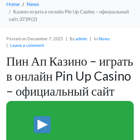
Home
News
Казино играть в онлайн Pin Up Casino – официальный
сайт.3739 (2)
Posted on
December 7, 2025
By
admin
In
News
Leave a comment
Пин Ап Казино – играть
в онлайн Pin Up Casino
– официальный сайт