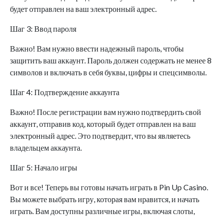
будет отправлен на ваш электронный адрес.
Шаг 3: Ввод пароля
Важно! Вам нужно ввести надежный пароль, чтобы
защитить ваш аккаунт. Пароль должен содержать не менее 8
символов и включать в себя буквы, цифры и спецсимволы.
Шаг 4: Подтверждение аккаунта
Важно! После регистрации вам нужно подтвердить свой
аккаунт, отправив код, который будет отправлен на ваш
электронный адрес. Это подтвердит, что вы являетесь
владельцем аккаунта.
Шаг 5: Начало игры
Вот и все! Теперь вы готовы начать играть в Pin Up Casino.
Вы можете выбрать игру, которая вам нравится, и начать
играть. Вам доступны различные игры, включая слоты,