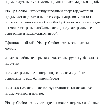
игры, получать реальные выигрыши и наслаждаться игрой.
Pin Up Casino – это международный оператор, который
предлагает игрокам из многих стран мира возможность
играть в онлайн-казино. Сайт Pin Up Casino – это место, где
вы можете играть в любимые игры, получать реальные
выигрыши и наслаждаться игрой.
Официальный сайт Pin Up Casino – это место, где вы
можете:
играть в любимые игры, включая слоты, рулетку, блэкджек
и другие;
получать реальные выигрыши, которые могут быть
выведены на ваш банковский счет;
наслаждаться игрой, используя функции, такие как live-
игры, турниры и другие;
Pin Up Casino – это место, где вы можете играть в любимые