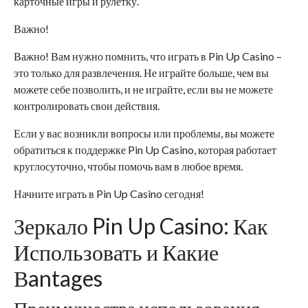
карточные игры и рулетку.
Важно!
Важно! Вам нужно помнить, что играть в Pin Up Casino –
это только для развлечения. Не играйте больше, чем вы
можете себе позволить, и не играйте, если вы не можете
контролировать свои действия.
Если у вас возникли вопросы или проблемы, вы можете
обратиться к поддержке Pin Up Casino, которая работает
круглосуточно, чтобы помочь вам в любое время.
Начните играть в Pin Up Casino сегодня!
Зеркало Pin Up Casino: Как
Использовать и Какие
Вantages