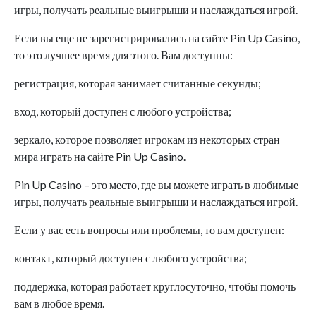
игры, получать реальные выигрыши и наслаждаться игрой.
Если вы еще не зарегистрировались на сайте Pin Up Casino,
то это лучшее время для этого. Вам доступны:
регистрация, которая занимает считанные секунды;
вход, который доступен с любого устройства;
зеркало, которое позволяет игрокам из некоторых стран
мира играть на сайте Pin Up Casino.
Pin Up Casino – это место, где вы можете играть в любимые
игры, получать реальные выигрыши и наслаждаться игрой.
Если у вас есть вопросы или проблемы, то вам доступен:
контакт, который доступен с любого устройства;
поддержка, которая работает круглосуточно, чтобы помочь
вам в любое время.