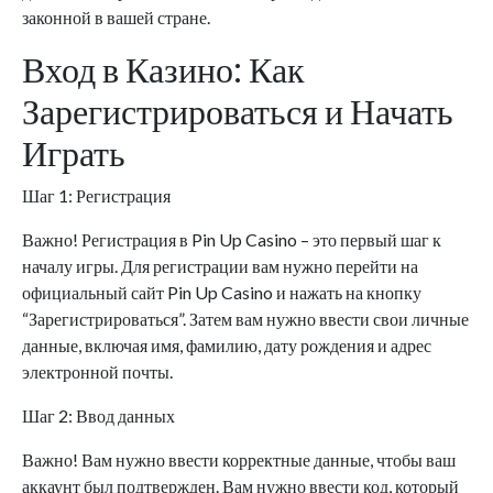
законной в вашей стране.
Вход в Казино: Как
Зарегистрироваться и Начать
Играть
Шаг 1: Регистрация
Важно! Регистрация в Pin Up Casino – это первый шаг к
началу игры. Для регистрации вам нужно перейти на
официальный сайт Pin Up Casino и нажать на кнопку
“Зарегистрироваться”. Затем вам нужно ввести свои личные
данные, включая имя, фамилию, дату рождения и адрес
электронной почты.
Шаг 2: Ввод данных
Важно! Вам нужно ввести корректные данные, чтобы ваш
аккаунт был подтвержден. Вам нужно ввести код, который