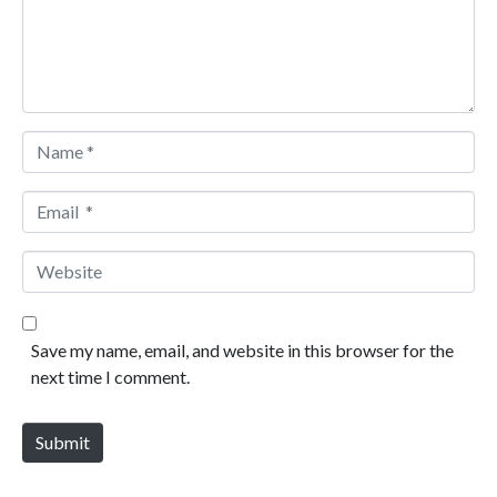
Name *
Email *
Website
Save my name, email, and website in this browser for the
next time I comment.
Submit