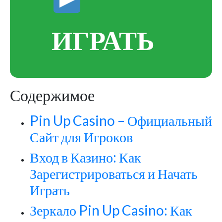
ИГРАТЬ
Содержимое
Pin Up Casino – Официальный
Сайт для Игроков
Вход в Казино: Как
Зарегистрироваться и Начать
Играть
Зеркало Pin Up Casino: Как