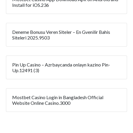
Install for iOS.236
Deneme Bonusu Veren Siteler – En Gvenilir Bahis
Siteleri 2025.9503
Pin Up Casino – Azrbaycanda onlayn kazino Pin-
Up.12491 (3)
Mostbet Casino Login in Bangladesh Official
Website Online Casino.3000