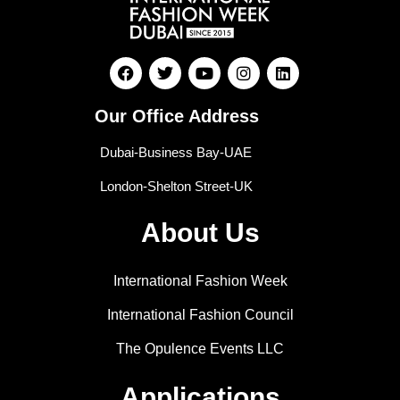
Our Office Address
Dubai-Business Bay-UAE
London-Shelton Street-UK
About Us
International Fashion Week
International Fashion Council
The Opulence Events LLC
Applications