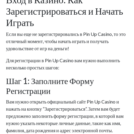
Зарегистрироваться и Начать
Играть
Если вы еще не зарегистрировались в Pin Up Casino, то это
отличный момент, чтобы начать играть и получать
удовольствие от игр на деньги!
Для регистрации в Pin Up Casino вам нужно выполнить
несколько простых шагов:
Шаг 1: Заполните Форму
Регистрации
Вам нужно открыть официальный сайт Pin Up Casino и
нажать на кнопку “Зарегистрироваться”. Затем вам будет
предложено заполнить форму регистрации, в которой вам
нужно указать некоторые личные данные, такие как имя,
фамилия, дата рождения и адрес электронной почты.