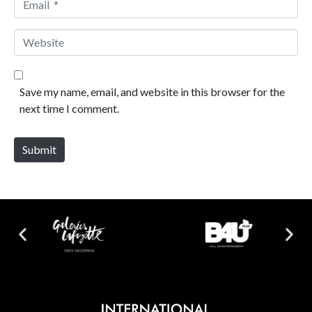
Website
Save my name, email, and website in this browser for the
next time I comment.
Submit