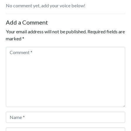
No comment yet, add your voice below!
Add a Comment
Your email address will not be published.
Required fields are
marked
*
Comment *
Name *
Email *