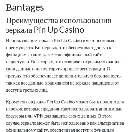
Вantages
Преимущества использования
зеркала Pin Up Casino
Использование зеркала Pin Up Casino имеет несколько
преимуществ. Во-первых, это обеспечивает доступ к
функциям казино, даже если официальный сайт
недоступен. Во-вторых, это позволяет игрокам сохранить
свои данные и не повторять процесс регистрации. В-
третьих, это обеспечивает дополнительную безопасность,
так как все данные, хранящиеся на зеркале, защищены от
доступа третьих лиц.
Кроме того, зеркало Pin Up Casino может быть полезно для
игроков, которые предпочитают использовать анонимные
браузеры или VPN для защиты своих данных. В этом
случае, зеркало может быть использовано как альтернатива
официальному сайту, обеспечивая доступ к функциям