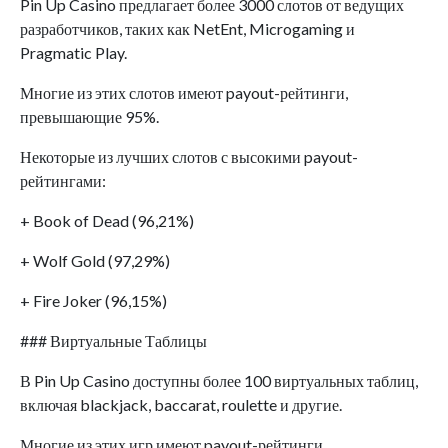
Pin Up Casino предлагает более 3000 слотов от ведущих
разработчиков, таких как NetEnt, Microgaming и
Pragmatic Play.
Многие из этих слотов имеют payout-рейтинги,
превышающие 95%.
Некоторые из лучших слотов с высокими payout-
рейтингами:
+ Book of Dead (96,21%)
+ Wolf Gold (97,29%)
+ Fire Joker (96,15%)
### Виртуальные Таблицы
В Pin Up Casino доступны более 100 виртуальных таблиц,
включая blackjack, baccarat, roulette и другие.
Многие из этих игр имеют payout-рейтинги,