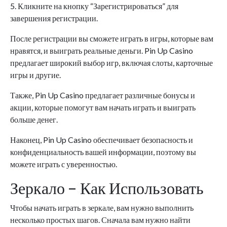
5. Кликните на кнопку “Зарегистрироваться” для
завершения регистрации.
После регистрации вы сможете играть в игры, которые вам
нравятся, и выиграть реальные деньги. Pin Up Casino
предлагает широкий выбор игр, включая слоты, карточные
игры и другие.
Также, Pin Up Casino предлагает различные бонусы и
акции, которые помогут вам начать играть и выиграть
больше денег.
Наконец, Pin Up Casino обеспечивает безопасность и
конфиденциальность вашей информации, поэтому вы
можете играть с уверенностью.
Зеркало – Как Использовать
Чтобы начать играть в зеркале, вам нужно выполнить
несколько простых шагов. Сначала вам нужно найти