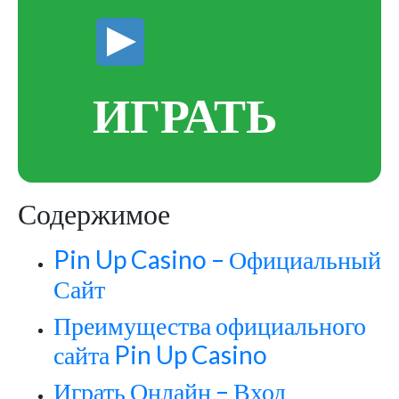
ИГРАТЬ
Содержимое
Pin Up Casino – Официальный
Сайт
Преимущества официального
сайта Pin Up Casino
Играть Онлайн – Вход