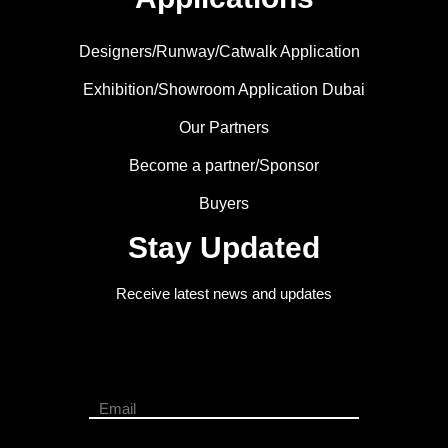
Designers/Runway/Catwalk Application
Exhibition/Showroom Application Dubai
Our Partners
Become a partner/Sponsor
Buyers
Stay Updated
Receive latest news and updates