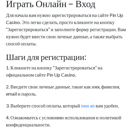
Играть Онлайн – Вход
Для начала вам нужно зарегистрироваться на сайте Pin Up
Casino. Это легко сделать, просто кликните на кнопку
“Зарегистрироваться” и заполните форму регистрации. Вам
нужно будет ввести свои личные данные, а также выбрать
способ оплаты.
Шаги для регистрации:
1. Кликните на кнопку “Зарегистрироваться” на
официальном сайте Pin Up Casino.
2. Введите свои личные данные, такие как имя, фамилия,
email и пароль.
3. Выберите способ оплаты, который
пин ап
вам удобен.
4. Ознакомьтесь с условиями использования и политикой
конфиденциальности.