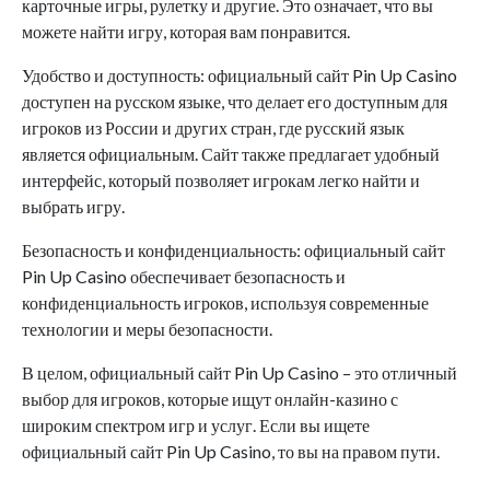
карточные игры, рулетку и другие. Это означает, что вы
можете найти игру, которая вам понравится.
Удобство и доступность: официальный сайт Pin Up Casino
доступен на русском языке, что делает его доступным для
игроков из России и других стран, где русский язык
является официальным. Сайт также предлагает удобный
интерфейс, который позволяет игрокам легко найти и
выбрать игру.
Безопасность и конфиденциальность: официальный сайт
Pin Up Casino обеспечивает безопасность и
конфиденциальность игроков, используя современные
технологии и меры безопасности.
В целом, официальный сайт Pin Up Casino – это отличный
выбор для игроков, которые ищут онлайн-казино с
широким спектром игр и услуг. Если вы ищете
официальный сайт Pin Up Casino, то вы на правом пути.