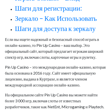
Шаги для регистрации:
Зеркало – Как Использовать
Шаги для доступа к зеркалу
Если вы ищете надежный и безопасный способ играть в
онлайн-казино, то Pin Up Casino – ваш выбор. Это
официальный сайт, который предлагает игрокам широкий
спектр игр, включая слоты, карточные игры и рулетку.
Pin Up Casino – это международная онлайн-казино, которая
была основана в 2016 году. Сайт имеет официальную
лицензию, выдана в Куртрахе, и является членом
международной ассоциации онлайн-казино.
На официальном сайте Pin Up Casino вы можете найти
более 3 000 игр, включая слоты от известных
разработчиков, такие как NetEnt, Microgaming и Playtech.