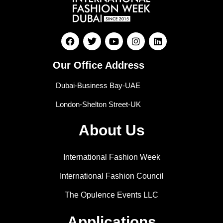
Our Office Address
Dubai-Business Bay-UAE
London-Shelton Street-UK
About Us
International Fashion Week
International Fashion Council
The Opulence Events LLC
Applications