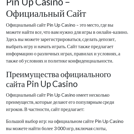
Pin Up Casino –
Официальный Сайт
Официальный сайт Pin Up Casino – это место, где вы
можете найти все, что вам нужно для игры в онлайн-казино.
Здесь вы можете зарегистрироваться, сделать депозит,
выбрать игру и начать играть. Сайт также предлагает
информацию о различных играх, правилах и условиях, а
также об условиях и политике конфиденциальности.
Преимущества официального
сайта Pin Up Casino
Официальный сайт Pin Up Casino имеет несколько
преимуществ, которые делают его популярным среди
игроков. В частности, сайт предлагает:
Большой выбор игр: на официальном сайте Pin Up Casino
вы можете найти более 3 000 игр, включая слоты,