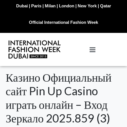
Dubai | Paris | Milan | London | New York | Qatar
Official International Fashion Week
Казино Официальный
сайт Pin Up Casino
играть онлайн – Вход
Зеркало 2025.859 (3)