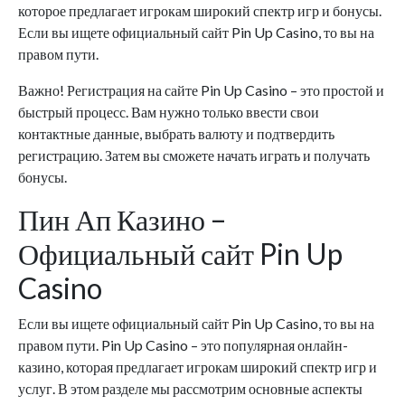
которое предлагает игрокам широкий спектр игр и бонусы.
Если вы ищете официальный сайт Pin Up Casino, то вы на
правом пути.
Важно! Регистрация на сайте Pin Up Casino – это простой и
быстрый процесс. Вам нужно только ввести свои
контактные данные, выбрать валюту и подтвердить
регистрацию. Затем вы сможете начать играть и получать
бонусы.
Пин Ап Казино –
Официальный сайт Pin Up
Casino
Если вы ищете официальный сайт Pin Up Casino, то вы на
правом пути. Pin Up Casino – это популярная онлайн-
казино, которая предлагает игрокам широкий спектр игр и
услуг. В этом разделе мы рассмотрим основные аспекты