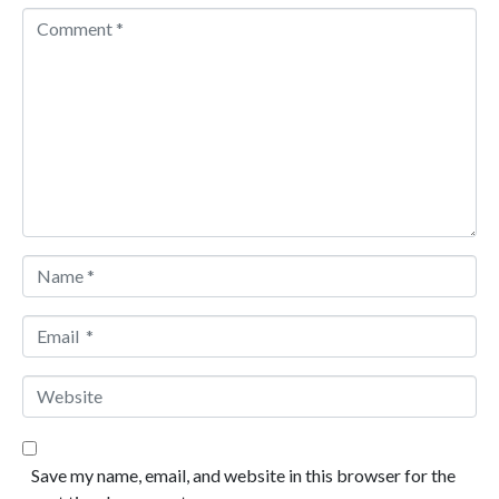
Comment *
Name *
Email *
Website
Save my name, email, and website in this browser for the