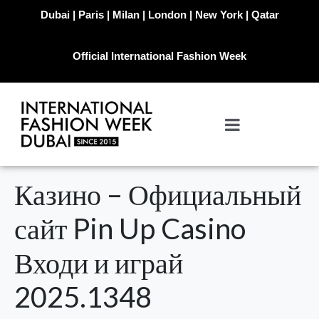
Dubai | Paris | Milan | London | New York | Qatar
Official International Fashion Week
Казино – Официальный
сайт Pin Up Casino
Входи и играй
2025.1348