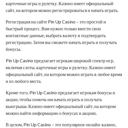
карточные игры и рулетку. Казино имеет официальный
сайт, на котором можно регистрироваться и начать играть.
Регистрация на сайте Pin Up Casino – это простой и
быстрый процесс. Вам нужно только ввести свои
контактные данные, выбрать валюту и подтвердить
регистрацию. Затем вы сможете начать играть и получать
бонусы.
Pin Up Casino предлагает игрокам широкий спектр игр,
включая слоты, карточные игры и рулетку. Казино имеет
официальный сайт, на котором можно играть в любое время
и из любого места.
Кроме того, Pin Up Casino предлагает игрокам бонусы и
акции, чтобы помочь им начать играть и получать
выигрыша. Казино имеет официальный сайт, на котором
можно найти информацию о бонусах и акциях.
В целом, Pin Up Casino – это популярное онлайн-казино,