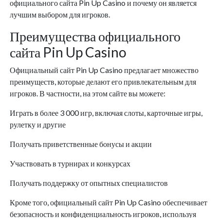
официального сайта Pin Up Casino и почему он является
лучшим выбором для игроков.
Преимущества официального
сайта Pin Up Casino
Официальный сайт Pin Up Casino предлагает множество
преимуществ, которые делают его привлекательным для
игроков. В частности, на этом сайте вы можете:
Играть в более 3 000 игр, включая слоты, карточные игры,
рулетку и другие
Получать приветственные бонусы и акции
Участвовать в турнирах и конкурсах
Получать поддержку от опытных специалистов
Кроме того, официальный сайт Pin Up Casino обеспечивает
безопасность и конфиденциальность игроков, используя