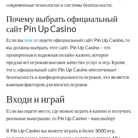
современные технологии и системы безопасности.
Почему выбрать официальный
сайт Pin Up Casino
Если вы
пин ап
ищете официальный сайт Pin Up Casino, то
вы должны выбрать этот сайт. Pin Up Casino – это
проверенная и надежная онлайн-казино, которое
предлагает игрокам высокое качество услуг и игр. Кроме
того, официальный сайт Pin Up Casino обеспечивает
безопасность и конфиденциальность игроков, что является
важным фактором для многих игроков.
Входи и играй
Если вы ищете место, где можно играть в казино и получать
реальные выигрыши, то Pin Up Casino – ваш выбор!
В Pin Up Casino вы можете играть в более 3000 игр,
включая слоты, карточные игры, рулетку и другие. Мы