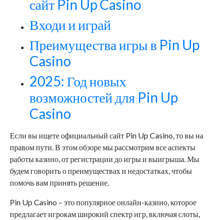
сайт Pin Up Casino
Входи и играй
Преимущества игры в Pin Up
Casino
2025: Год новых
возможностей для Pin Up
Casino
Если вы ищете официальный сайт Pin Up Casino, то вы на
правом пути. В этом обзоре мы рассмотрим все аспекты
работы казино, от регистрации до игры и выигрыша. Мы
будем говорить о преимуществах и недостатках, чтобы
помочь вам принять решение.
Pin Up Casino – это популярное онлайн-казино, которое
предлагает игрокам широкий спектр игр, включая слоты,