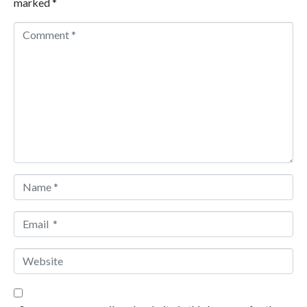
marked
*
Comment *
Name *
Email *
Website