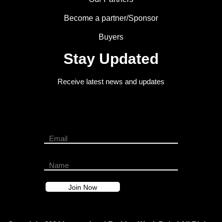
Become a partner/Sponsor
Buyers
Stay Updated
Receive latest news and updates