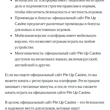
дело и подчиняется строгим правилам и нормам,
чтобы обеспечить безопасность и честность игроков.
Промокоды и бонусы: официальный сайт Pin Up
Casino предлагает различные промокоды и бонусы
для новых и постоянных игроков.
Мобильная версия: платформа имеет мобильную
версию, что позволяет игрокам играть на любом
устройстве.
Многоязычность: официальный сайт Pin Up Casino
доступен на нескольких языках, включая русский,
английский и другие.
Если вы ищете официальный сайт Pin Up Casino, то вы
можете начать с регистрации на платформе. Регистрация
занимает считанные минуты, и после этого вы сможете
начать играть на официальном сайте Pin Up Casino.
В целом, официальный сайт Pin Up Casino – это безопасное
и надежное место для игроков, которые ищут