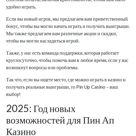
удобно играть.
Если вы новый игрок, мы предлагаем вам приветственный
бонус, чтобы вы могли начать играть и получать выигрыши.
Мы также предлагаем вам различные акции и скидки,
чтобы вы могли насладиться игрой.
Также, у нас есть команда поддержки, которая работает
круглосуточно, чтобы помочь вам в любое время, если у вас
возникнут вопросы или проблемы.
Так что, если вы ищете место, где можно играть в казино и
получать реальные выигрыши, то Pin Up Casino – ваш
выбор!
2025: Год новых
возможностей для Пин Ап
Казино