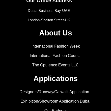
Our Office Address
Dubai-Business Bay-UAE
London-Shelton Street-UK
About Us
International Fashion Week
International Fashion Council
The Opulence Events LLC
Applications
Designers/Runway/Catwalk Application
Exhibition/Showroom Application Dubai
Our Partners