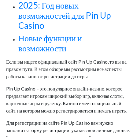
2025: Год новых
возможностей для Pin Up
Casino
Новые функции и
возможности
Если вы ищете официальный сайт Pin Up Casino, то вы на
правом пути. В этом обзоре мы рассмотрим все аспекты
работы казино, от регистрации до игры.
Pin Up Casino – это популярное онлайн-казино, которое
предлагает игрокам широкий выбор игр, включая слоты,
карточные игры и рулетку. Казино имеет официальный
сайт, на котором можно регистрироваться и начать играть.
Для регистрации на сайте Pin Up Casino вам нужно
заполнить форму регистрации, указав свои личные данные.