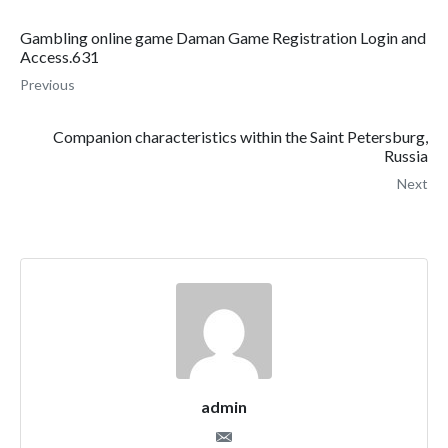
Gambling online game Daman Game Registration Login and
Access.631
Previous
Companion characteristics within the Saint Petersburg,
Russia
Next
admin