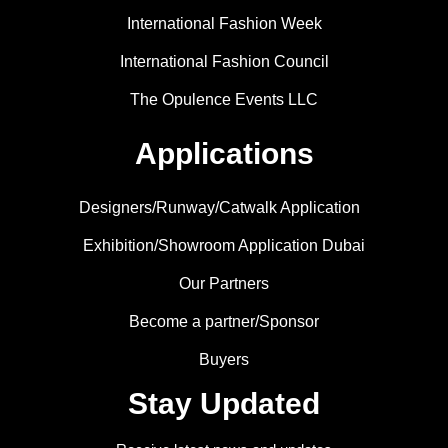
International Fashion Week
International Fashion Council
The Opulence Events LLC
Applications
Designers/Runway/Catwalk Application
Exhibition/Showroom Application Dubai
Our Partners
Become a partner/Sponsor
Buyers
Stay Updated