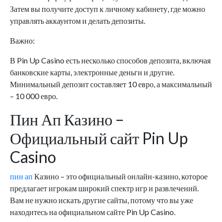
Затем вы получите доступ к личному кабинету, где можно
управлять аккаунтом и делать депозиты.
Важно:
В Pin Up Casino есть несколько способов депозита, включая
банковские карты, электронные деньги и другие.
Минимальный депозит составляет 10 евро, а максимальный
– 10 000 евро.
Пин Ап Казино –
Официальный сайт Pin Up
Casino
пин ап
Казино – это официальный онлайн-казино, которое
предлагает игрокам широкий спектр игр и развлечений.
Вам не нужно искать другие сайты, потому что вы уже
находитесь на официальном сайте Pin Up Casino.