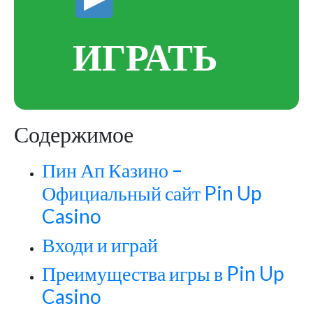
ИГРАТЬ
Содержимое
Пин Ап Казино –
Официальный сайт Pin Up
Casino
Входи и играй
Преимущества игры в Pin Up
Casino