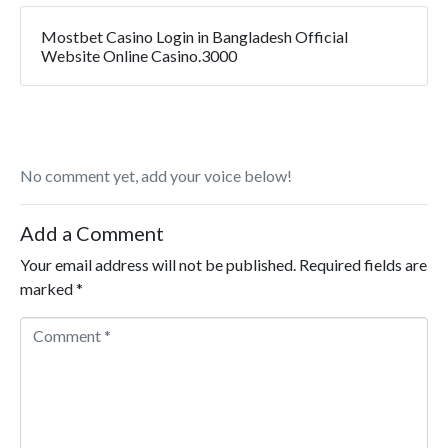
Mostbet Casino Login in Bangladesh Official
Website Online Casino.3000
No comment yet, add your voice below!
Add a Comment
Your email address will not be published.
Required fields are
marked
*
Comment *