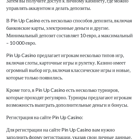
Затем вы получите доступ к личному кабинету, где можно
управлять аккаунтом и делать депозиты.
В Pin Up Casino есть несколько способов депозита, включая
банковские карты, электронные деньги и другие.
Минимальный депозит составляет 10 евро, а максимальный
– 10 000 евро.
Pin Up Casino предлагает игрокам несколько типов игр,
включая слоты, карточные игры и рулетку. Казино имеет
огромный выбор игр, включая классические игры и новые,
которые только появились.
Кроме того, в Pin Up Casino есть несколько турниров,
которые проходят регулярно. Турниры предлагают игрокам
возможность выиграть дополнительные деньги и бонусы.
Регистрация на сайте Pin Up Casino:
Для регистрации на сайте Pin Up Casino вам нужно
заполнить форму регистрации, указав свои личные данные.