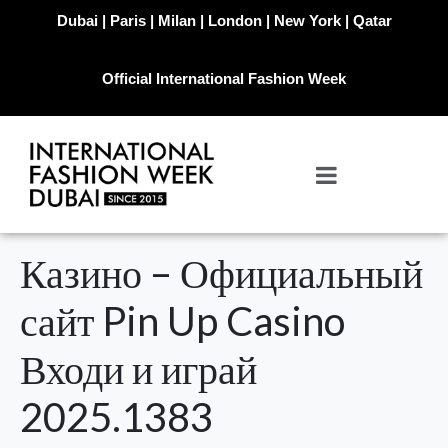
Dubai | Paris | Milan | London | New York | Qatar
Official International Fashion Week
Казино – Официальный
сайт Pin Up Casino
Входи и играй
2025.1383