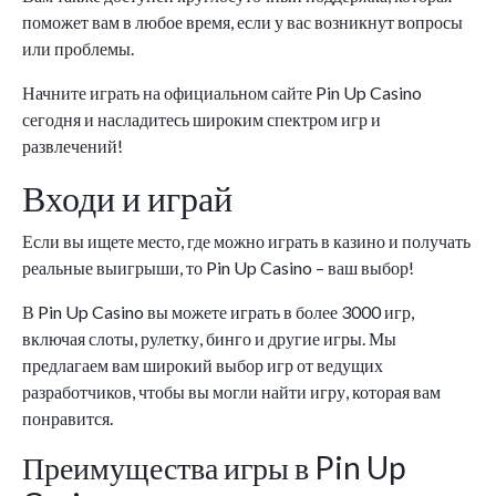
поможет вам в любое время, если у вас возникнут вопросы
или проблемы.
Начните играть на официальном сайте Pin Up Casino
сегодня и насладитесь широким спектром игр и
развлечений!
Входи и играй
Если вы ищете место, где можно играть в казино и получать
реальные выигрыши, то Pin Up Casino – ваш выбор!
В Pin Up Casino вы можете играть в более 3000 игр,
включая слоты, рулетку, бинго и другие игры. Мы
предлагаем вам широкий выбор игр от ведущих
разработчиков, чтобы вы могли найти игру, которая вам
понравится.
Преимущества игры в Pin Up