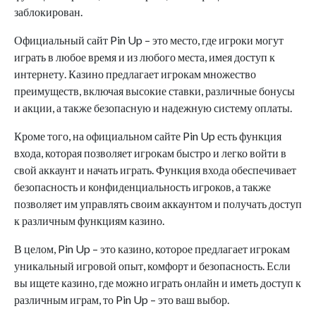
заблокирован.
Официальный сайт Pin Up – это место, где игроки могут
играть в любое время и из любого места, имея доступ к
интернету. Казино предлагает игрокам множество
преимуществ, включая высокие ставки, различные бонусы
и акции, а также безопасную и надежную систему оплаты.
Кроме того, на официальном сайте Pin Up есть функция
входа, которая позволяет игрокам быстро и легко войти в
свой аккаунт и начать играть. Функция входа обеспечивает
безопасность и конфиденциальность игроков, а также
позволяет им управлять своим аккаунтом и получать доступ
к различным функциям казино.
В целом, Pin Up – это казино, которое предлагает игрокам
уникальный игровой опыт, комфорт и безопасность. Если
вы ищете казино, где можно играть онлайн и иметь доступ к
различным играм, то Pin Up – это ваш выбор.