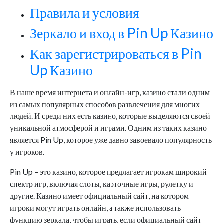
Правила и условия
Зеркало и вход в Pin Up Казино
Как зарегистрироваться в Pin
Up Казино
В наше время интернета и онлайн-игр, казино стали одним
из самых популярных способов развлечения для многих
людей. И среди них есть казино, которые выделяются своей
уникальной атмосферой и играми. Одним из таких казино
является Pin Up, которое уже давно завоевало популярность
у игроков.
Pin Up – это казино, которое предлагает игрокам широкий
спектр игр, включая слоты, карточные игры, рулетку и
другие. Казино имеет официальный сайт, на котором
игроки могут играть онлайн, а также использовать
функцию зеркала, чтобы играть, если официальный сайт