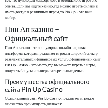
все, что нужно для комфортного и безопасного игрового
опыта. Если вы ищете казино, где можно играть онлайн и
иметь доступ к различным играм, то Pin Up – это ваш
выбор.
Пин Ап казино –
Официальный сайт
Пин Ап казино – это популярная онлайн-игровая
платформа, которая предлагает игрокам широкий спектр
развлекательных и финансовых услуг. Официальный сайт
Pin Up Casino – это место, где вы можете играть в игры,
получать бонусы и выигрывать реальные деньги.
Преимущества официального
сайта Pin Up Casino
Официальный сайт Pin Up Casino предлагает игрокам
множество преимуществ, включая: