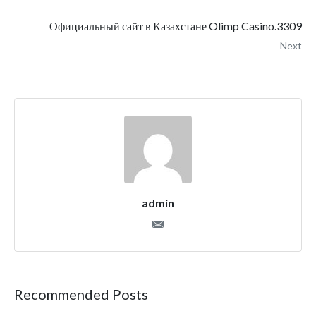
Официальный сайт в Казахстане Olimp Casino.3309
Next
admin
Recommended Posts