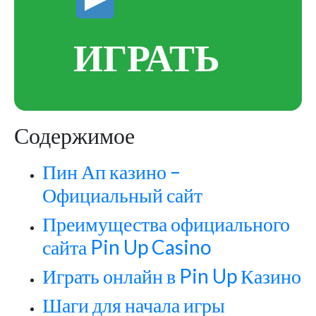
ИГРАТЬ
Содержимое
Пин Ап казино –
Официальный сайт
Преимущества официального
сайта Pin Up Casino
Играть онлайн в Pin Up Казино
Шаги для начала игры