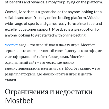
of benefits and rewards, simply for playing on the platform.
Overall, Mostbet is a great choice for anyone looking for a
reliable and user-friendly online betting platform. With its
wide range of sports and games, easy-to-use interface, and
excellent customer support, Mostbet is a great option for
anyone looking to get started with online betting.
мостбет
вход – это первый шаг к началу игры. Мостбет
зеркало – это альтернативный способ доступа к платформе,
если официальный сайт заблокирован. Мостбет
официальный сайт – это место, где можно
зарегистрироваться и начать играть. Мостбет казино – это
раздел платформы, где можно играть в игры и делать
ставки.
Ограничения и недостатки
Mostbet