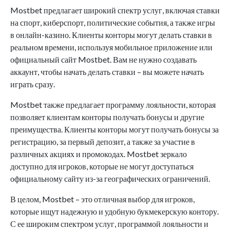
Mostbet предлагает широкий спектр услуг, включая ставки
на спорт, киберспорт, политические события, а также игры
в онлайн-казино. Клиенты конторы могут делать ставки в
реальном времени, используя мобильное приложение или
официальный сайт Mostbet. Вам не нужно создавать
аккаунт, чтобы начать делать ставки – вы можете начать
играть сразу.
Mostbet также предлагает программу лояльности, которая
позволяет клиентам конторы получать бонусы и другие
преимущества. Клиенты конторы могут получать бонусы за
регистрацию, за первый депозит, а также за участие в
различных акциях и промокодах. Mostbet зеркало
доступно для игроков, которые не могут доступаться
официальному сайту из-за географических ограничений.
В целом, Mostbet – это отличная выбор для игроков,
которые ищут надежную и удобную букмекерскую контору.
С ее широким спектром услуг, программой лояльности и