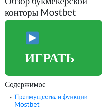
Обзор букмекерской
конторы Mostbet
ИГРАТЬ
Содержимое
Преимущества и функции
Mostbet