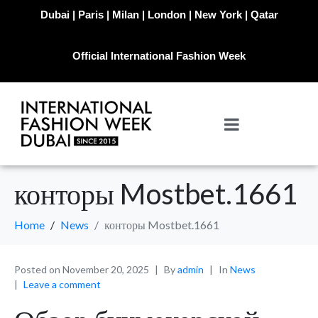
Dubai | Paris | Milan | London | New York | Qatar
Official International Fashion Week
конторы Mostbet.1661
Home
News
конторы Mostbet.1661
Posted on
November 20, 2025
By
admin
In
News
Leave a comment