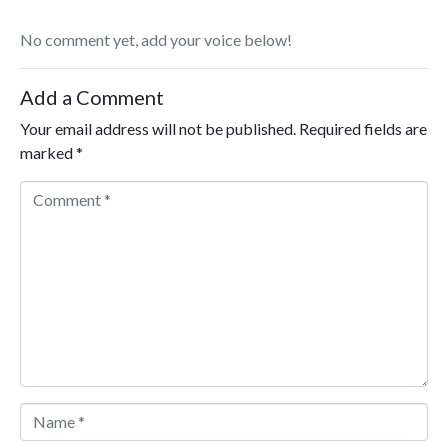
No comment yet, add your voice below!
Add a Comment
Your email address will not be published.
Required fields are
marked
*
Comment *
Name *