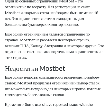
Один из основных ограничений Mostbet – это
ограничение по возрасту. Для регистрации на сайте
Mostbet и открытия счета необходимо быть не менее 18
лет. Это ограничение является стандартным для
большинства букмекерских контор и казино.
Еще одним ограничением является ограничение по
странам. Mostbet не работает в некоторых странах,
включая США, Канаду, Австралию и некоторые другие. Это
ограничение связано с законодательными ограничениями в
этих странах.
Недостатки Mostbet
Еще одним недостатком является ограничение по выбору
ставок. Mostbet предлагает ограниченный выбор ставок,
что может быть неудобно для некоторых игроков, которые
хотят сделать более сложные ставки.
Кроме того, Some users have reported issues with the