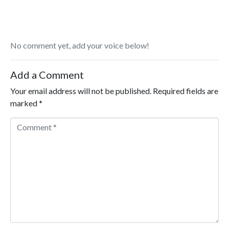
No comment yet, add your voice below!
Add a Comment
Your email address will not be published.
Required fields are
marked
*
Comment *