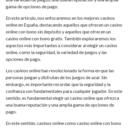
gama de opciones de pago.
En este artículo, nos enfocaremos en los mejores casinos
online en España, destacando aquellos que ofrecen un casino
online con bono sin depósito y aquellos que ofrecen un
casino online con bono gratis. También exploraremos los
aspectos más importantes a considerar al elegir un casino
online, como la seguridad, la variedad de juegos y las
opciones de pago.
Los casinos online han revolucionado la forma en que las
personas juegan y disfrutan de los juegos de azar. Sin
embargo, es importante recordar que la seguridad y la
confianza son fundamentales para cualquier jugador. En este
sentido, es fundamental elegir un casino online que ofrezca
una buena reputación y una amplia gama de opciones de
pago.
En este sentido, casinos online como casino online con bono