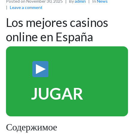
Posted on
November 30, 2025
By
admin
In
News
Leave a comment
Los mejores casinos
online en España
JUGAR
Содержимое