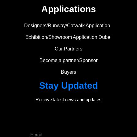
Applications
Designers/Runway/Catwalk Application
Exhibition/Showroom Application Dubai
Our Partners
Become a partner/Sponsor
Buyers
Stay Updated
Receive latest news and updates