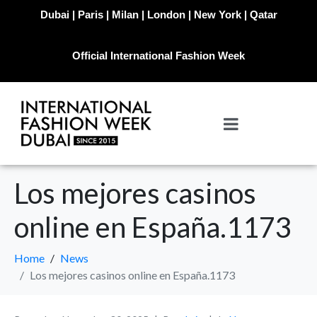
Dubai | Paris | Milan | London | New York | Qatar
Official International Fashion Week
Los mejores casinos
online en España.1173
Home
News
Los mejores casinos online en España.1173