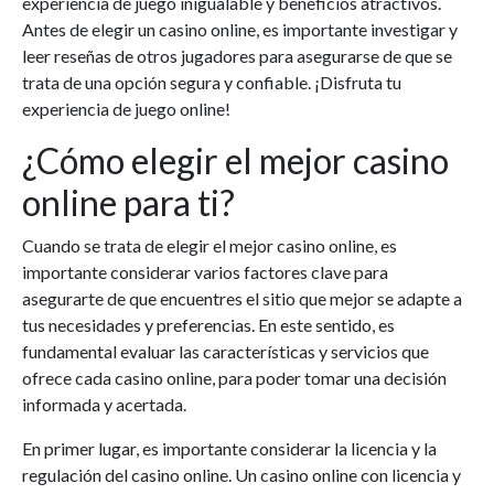
experiencia de juego inigualable y beneficios atractivos.
Antes de elegir un casino online, es importante investigar y
leer reseñas de otros jugadores para asegurarse de que se
trata de una opción segura y confiable. ¡Disfruta tu
experiencia de juego online!
¿Cómo elegir el mejor casino
online para ti?
Cuando se trata de elegir el mejor casino online, es
importante considerar varios factores clave para
asegurarte de que encuentres el sitio que mejor se adapte a
tus necesidades y preferencias. En este sentido, es
fundamental evaluar las características y servicios que
ofrece cada casino online, para poder tomar una decisión
informada y acertada.
En primer lugar, es importante considerar la licencia y la
regulación del casino online. Un casino online con licencia y