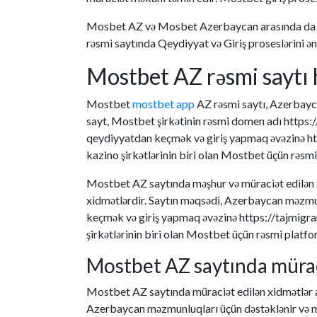
Mosbet AZ və Mosbet Azerbaycan arasında da bi
rəsmi saytında Qeydiyyat və Giriş proseslərini ən
Mostbet AZ rəsmi saytı
Mostbet
mostbet app
AZ rəsmi saytı, Azerbayca
sayt, Mostbet şirkətinin rəsmi domen adı https:/
qeydiyyatdan keçmək və giriş yapmaq əvəzinə htt
kazino şirkətlərinin biri olan Mostbet üçün rəsm
Mostbet AZ saytında məşhur və müraciət edilən xid
xidmətlərdir. Saytın məqsədi, Azerbaycan məzmu
keçmək və giriş yapmaq əvəzinə https://tajmigra
şirkətlərinin biri olan Mostbet üçün rəsmi platf
Mostbet AZ saytında mürac
Mostbet AZ saytında müraciət edilən xidmətlər aras
Azerbaycan məzmunluqları üçün dəstəklənir və m