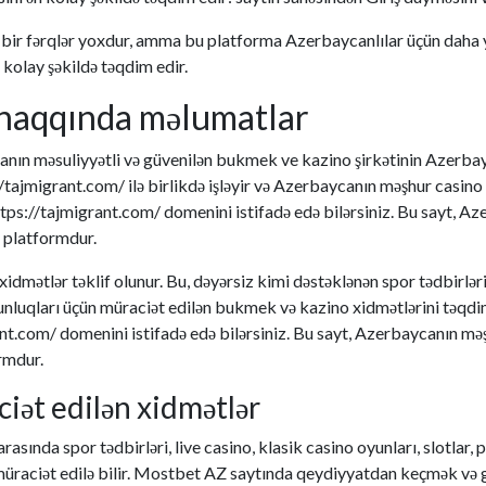
r fərqlər yoxdur, amma bu platforma Azerbaycanlılar üçün daha y
 kolay şəkildə təqdim edir.
 haqqında məlumatlar
nın məsuliyyətli və güvenilən bukmek ve kazino şirkətinin Azerbayc
/tajmigrant.com/ ilə birlikdə işləyir və Azerbaycanın məşhur casino
ps://tajmigrant.com/ domenini istifadə edə bilərsiniz. Bu sayt, A
i platformdur.
mətlər təklif olunur. Bu, dəyərsiz kimi dəstəklənən spor tədbirləri,
nluqları üçün müraciət edilən bukmek və kazino xidmətlərini təq
nt.com/ domenini istifadə edə bilərsiniz. Bu sayt, Azerbaycanın mə
ormdur.
iət edilən xidmətlər
ında spor tədbirləri, live casino, klasik casino oyunları, slotlar, p
üraciət edilə bilir. Mostbet AZ saytında qeydiyyatdan keçmək və g