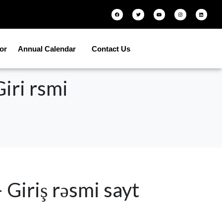
tor
Annual Calendar
Contact Us
iri rsmi
Giriş rəsmi sayt