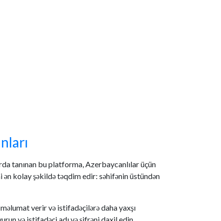
nları
da tanınan bu platforma, Azerbaycanlılar üçün
ən kolay şəkildə təqdim edir: səhifənin üstündən
lumat verir və istifadəçilərə daha yaxşı
un və istifadəçi adı və şifrəni daxil edin.