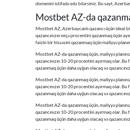
domenini istifadə edə bilərsiniz. Bu sayt, Azerb
Mostbet AZ-da qazanmaq
Mostbet AZ, Azerbaycanlı qazancı üçün ideal bir 
qazancınızın neçə procentini qazanmaq üçün ayır
faizin bir hissəsini qazanmaq üçün maliyyə planını
Mostbet AZ-da qazanmaq üçün, maliyyə planınız
qazancınızın 10-20 procentini ayırmaq olar. Bu fa
qazanmaq üçün daha uyğun olacaq və qazancınızı
Mostbet AZ-da qazanmaq üçün, maliyyə planınız
qazancınızın 10-20 procentini ayırmaq olar. Bu fa
qazanmaq üçün daha uyğun olacaq və qazancınızı
Mostbet AZ-da qazanmaq üçün, maliyyə planınız
qazancınızın 10-20 procentini ayırmaq olar. Bu fa
qazanmaq üçün daha uyğun olacaq və qazancınızı