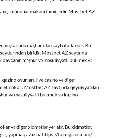
axşı müraciət məkanı təmin edir. Mostbet AZ
an ştatında məşhur olan saytı ifadə edir. Bu
 saytlarından biridir. Mostbet AZ saytında
zerbaycanın məşhur və məsuliyyətli bukmek və
 qazino oyunları, live casino və digər
dim etməkdir. Mostbet AZ saytında qeydiyyatdan
şhur və məsuliyyətli bukmek və kazino
oker və digər xidmətlər yer alır. Bu xidmətlər,
iriş yapmaq əvəzinə https://tajmigrant.com/