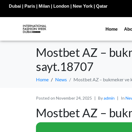
Dubai | Paris | Milan | London | New York | Qatar
Home
Abo
Mostbet AZ – bukm
sayt.18707
Home
News
Mostbet AZ – bukmeker ve k
Posted on
November 24, 2025
By
admin
In
Ne
Mostbet AZ – bukm