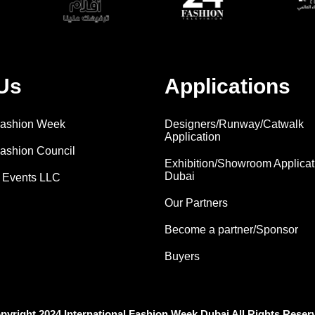
Us
Applications
 Fashion Week
Designers/Runway/Catwalk
Application
Fashion Council
Exhibition/Showroom Applicat
Dubai
 Events LLC
Our Partners
Become a partner/Sponsor
Buyers
pyright 2024 International Fashion Week Dubai All Rights Reser