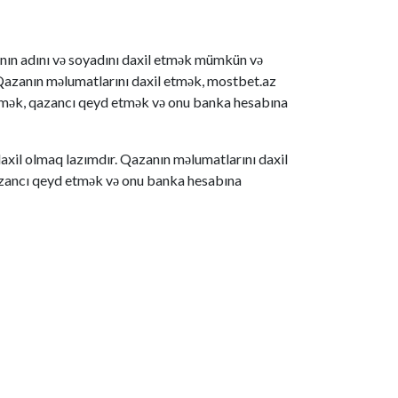
nın adını və soyadını daxil etmək mümkün və
 Qazanın məlumatlarını daxil etmək, mostbet.az
etmək, qazancı qeyd etmək və onu banka hesabına
xil olmaq lazımdır. Qazanın məlumatlarını daxil
azancı qeyd etmək və onu banka hesabına