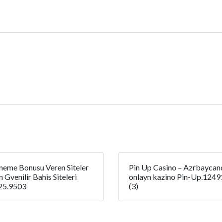
eme Bonusu Veren Siteler
Pin Up Casino – Azrbaycan
n Gvenilir Bahis Siteleri
onlayn kazino Pin-Up.1249
25.9503
(3)