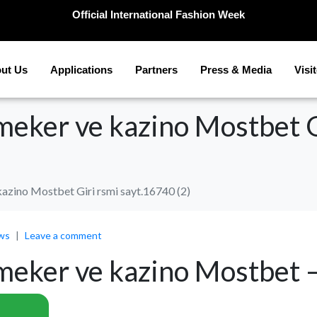
Official International Fashion Week
ut Us
Applications
Partners
Press & Media
Visi
eker ve kazino Mostbet G
zino Mostbet Giri rsmi sayt.16740 (2)
ws
Leave a comment
eker ve kazino Mostbet – 