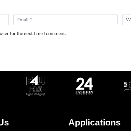
Email *
Web
wser for the next time I comment.
Us
Applications