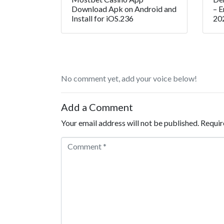
Download Apk on Android and
– E
Install for iOS.236
20
No comment yet, add your voice below!
Add a Comment
Your email address will not be published.
Requir
Comment *