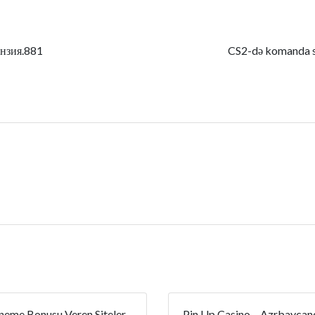
ензия.881
CS2-də komanda sə
eme Bonusu Veren Siteler
Pin Up Casino – Azrbaycan