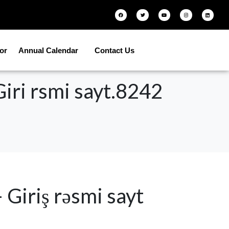
tor
Annual Calendar
Contact Us
iri rsmi sayt.8242
Giriş rəsmi sayt