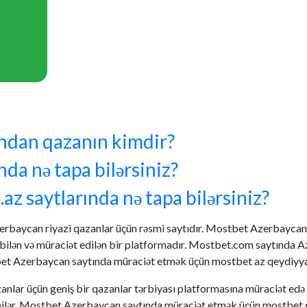
ndan qazanın kimdir?
da nə tapa bilərsiniz?
z saytlarında nə tapa bilərsiniz?
baycan riyazi qazanlar üçün rəsmi saytıdır. Mostbet Azerbaycan v
 bilən və müraciət edilən bir platformadır. Mostbet.com saytında A
tbet Azerbaycan saytında müraciət etmək üçün mostbet az qeydiyyat 
nlar üçün geniş bir qazanlar tərbiyası platformasına müraciət edə 
bilər. Mostbet Azerbaycan saytında müraciət etmək üçün mostbet giri