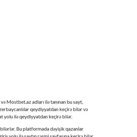
ə Mostbet.az adları ilə tanınan bu sayt,
zerbaycanlılar qeydiyyatdan keçirə bilər və
yolu ilə qeydiyyatdan keçirə bilər.
bilərlər. Bu platformada dəyişik qazanlar
ş yolu ilə saytın rəsmi sayfasına keçirə bilər.