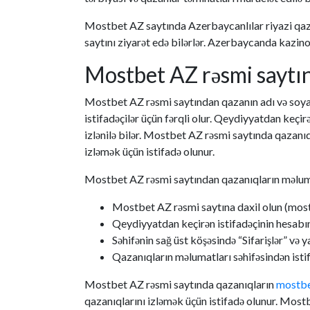
Mostbet AZ saytında Azerbaycanlılar riyazi qaz
saytını ziyarət edə bilərlər. Azerbaycanda kazino
Mostbet AZ rəsmi saytı
Mostbet AZ rəsmi saytından qazanın adı və soyad
istifadəçilər üçün fərqli olur. Qeydiyyatdan keçirə
izlənilə bilər. Mostbet AZ rəsmi saytında qazanıqla
izləmək üçün istifadə olunur.
Mostbet AZ rəsmi saytından qazanıqların məlumat
Mostbet AZ rəsmi saytına daxil olun (most
Qeydiyyatdan keçirən istifadəçinin hesabın
Səhifənin sağ üst köşəsində “Sifarişlər” və
Qazanıqların məlumatları səhifəsindən isti
Mostbet AZ rəsmi saytında qazanıqların
mostbe
qazanıqlarını izləmək üçün istifadə olunur. Most