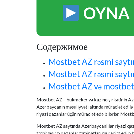
OYNA
Содержимое
Mostbet AZ rəsmi saytı
Mostbet AZ rəsmi saytın
Mostbet AZ və mostbet.a
Mostbet AZ – bukmeker və kazino şirkətinin Azer
Azerbaycanın məsuliyyəti altında müraciət edilə
riyazi qazanlar üçün müraciət edə bilərlər. Mos
Mostbet AZ saytında Azerbaycanlılar riyazi qaza
tərbiyası və qazanlar təminatları müraciət edilə 