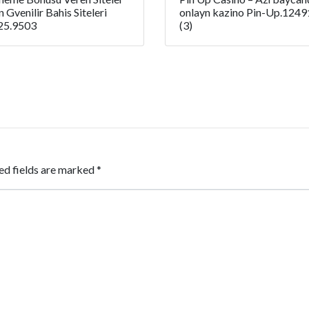
n Gvenilir Bahis Siteleri
onlayn kazino Pin-Up.1249
25.9503
(3)
ed fields are marked
*