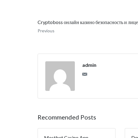
Cryptoboss онлайн казино безопасность и лиц
Previous
admin
Recommended Posts
Mostbet Casino App
Den