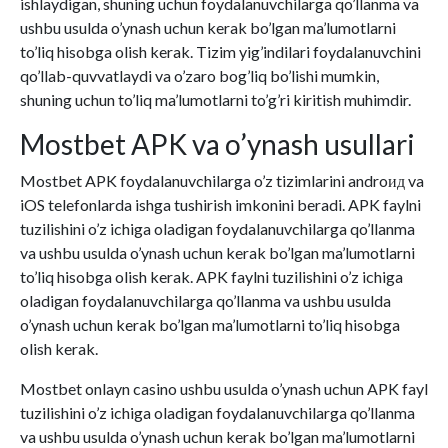
ishlaydigan, shuning uchun foydalanuvchilarga qo’llanma va
ushbu usulda o’ynash uchun kerak bo’lgan ma’lumotlarni
to’liq hisobga olish kerak. Tizim yig’indilari foydalanuvchini
qo’llab-quvvatlaydi va o’zaro bog’liq bo’lishi mumkin,
shuning uchun to’liq ma’lumotlarni to’g’ri kiritish muhimdir.
Mostbet APK va o’ynash usullari
Mostbet APK foydalanuvchilarga o’z tizimlarini androид va
iOS telefonlarda ishga tushirish imkonini beradi. APK faylni
tuzilishini o’z ichiga oladigan foydalanuvchilarga qo’llanma
va ushbu usulda o’ynash uchun kerak bo’lgan ma’lumotlarni
to’liq hisobga olish kerak. APK faylni tuzilishini o’z ichiga
oladigan foydalanuvchilarga qo’llanma va ushbu usulda
o’ynash uchun kerak bo’lgan ma’lumotlarni to’liq hisobga
olish kerak.
Mostbet onlayn casino ushbu usulda o’ynash uchun APK fayl
tuzilishini o’z ichiga oladigan foydalanuvchilarga qo’llanma
va ushbu usulda o’ynash uchun kerak bo’lgan ma’lumotlarni