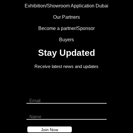
Exhibition/Showroom Application Dubai
Our Partners
Become a partner/Sponsor
Buyers
Stay Updated
Receive latest news and updates