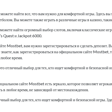
можете найти все, что вам нужно для комфортной игры. Здесь вы
тболом. Вы можете также играть в различные игры в казино, такие
ожете найти огромный выбор слотов, включая классические игры, 
s Quest и Jackpot 6000.
йте Mostbet, вам нужно зарегистрироваться и сделать депозит. 
е знаете, как зарегистрироваться на официальном сайте Mostbet, 
 любое время.
о отличный выбор для тех, кто ищет комфортной и безопасной иг
ициальном сайте Mostbet есть зеркало, которое позволяет игрокам
ть в любое время, не зависящий от местонахождения.
ный выбор для тех, кто ищет комфортной и безопасной игры. Здес