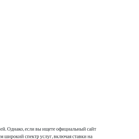
ей. Однако, если вы ищете официальный сайт
ам широкий спектр услуг, включая ставки на