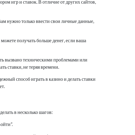
ом игр и ставок. В отличие от других сайтов,
Вам нужно только ввести свои личные данные,
 можете получать больше денег, если ваша
быть вызвано техническими проблемами или
ть ставки, не теряя времени.
ежный способ играть в казино и делать ставки
ет.
делать в несколько шагов:
ойти”.