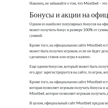
Наконец, не забывайте о том, что Mostbet – это
Бонусы и акции на офи
Одним из наиболее популярных бонусов на офиц
может получить бонус в размере 100% от суммы 
суммой.
Кроме того, на официальном сайте Mostbet есть
может быть получен игроком, если он будет дел
сделанных ставок или игры в казино.
Еще одним бонусом, который может быть получе
его друг зарегистрируется на сайте, то игрок, 
Кроме того, на официальном сайте Mostbet есть
которая позволяет игрокам получать бонусы и а
Mostbet, которое позволяет игрокам получать 
В целом, официальный сайт Mostbet предлагае