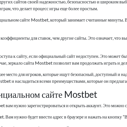
угих сайтов своей надежностью, безопасностью и широким выбор
играм, что делает процесс игры еще более простым.
ициальном сайте Mostbet, который занимает считанные минуты. 
коэффициенты для ставок, чем другие сайты. Это означает, что вы
доступа к сайту, если официальный сайт недоступен. Это может 
ае, зеркало сайта Mostbet позволит вам продолжать играть и дела
ее место для игроков, которые ищут безопасный, доступный и над
tbet и насладиться всеми преимуществами, которые он предлага
фициальном сайте Mostbet
t вам нужно зарегистрироваться и открыть аккаунт. Это можно с
 Вам нужно будет ввести адрес в браузере и нажать на кнопку “В