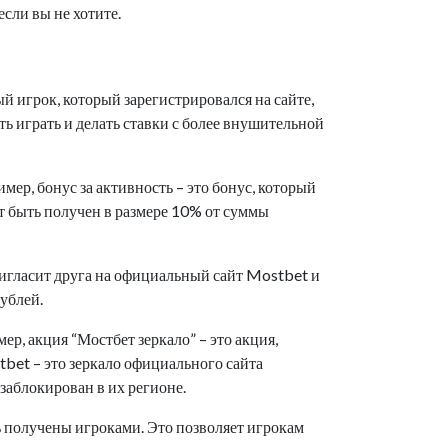
если вы не хотите.
 игрок, который зарегистрировался на сайте,
ть играть и делать ставки с более внушительной
ер, бонус за активность – это бонус, который
ет быть получен в размере 10% от суммы
ригласит друга на официальный сайт Mostbet и
рублей.
р, акция “Мостбет зеркало” – это акция,
tbet – это зеркало официального сайта
заблокирован в их регионе.
 получены игроками. Это позволяет игрокам