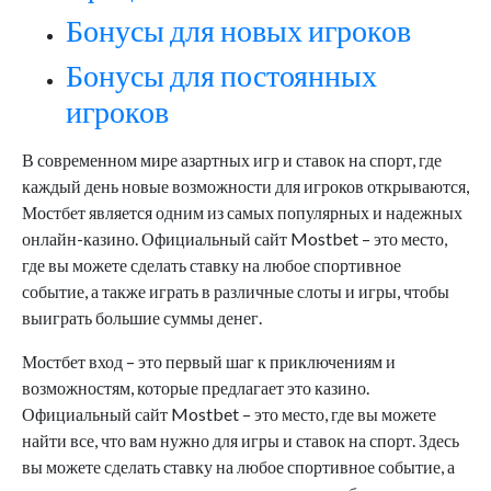
Бонусы для новых игроков
Бонусы для постоянных
игроков
В современном мире азартных игр и ставок на спорт, где
каждый день новые возможности для игроков открываются,
Мостбет является одним из самых популярных и надежных
онлайн-казино. Официальный сайт Mostbet – это место,
где вы можете сделать ставку на любое спортивное
событие, а также играть в различные слоты и игры, чтобы
выиграть большие суммы денег.
Мостбет вход – это первый шаг к приключениям и
возможностям, которые предлагает это казино.
Официальный сайт Mostbet – это место, где вы можете
найти все, что вам нужно для игры и ставок на спорт. Здесь
вы можете сделать ставку на любое спортивное событие, а