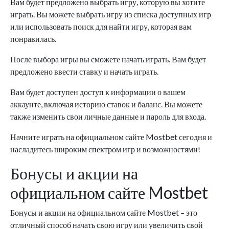
Вам будет предложено выбрать игру, которую вы хотите
играть. Вы можете выбрать игру из списка доступных игр
или использовать поиск для найти игру, которая вам
понравилась.
После выбора игры вы сможете начать играть. Вам будет
предложено ввести ставку и начать играть.
Вам будет доступен доступ к информации о вашем
аккаунте, включая историю ставок и баланс. Вы можете
также изменить свои личные данные и пароль для входа.
Начните играть на официальном сайте Mostbet сегодня и
насладитесь широким спектром игр и возможностями!
Бонусы и акции на
официальном сайте Mostbet
Бонусы и акции на официальном сайте Mostbet – это
отличный способ начать свою игру или увеличить свой