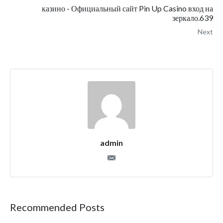
казино - Официальный сайт Pin Up Casino вход на
зеркало.639
Next
admin
Recommended Posts