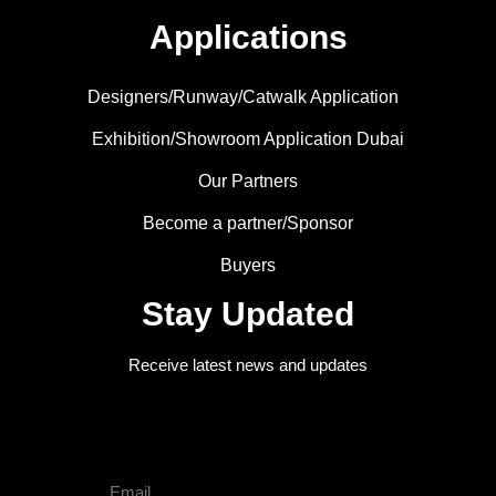
Applications
Designers/Runway/Catwalk Application
Exhibition/Showroom Application Dubai
Our Partners
Become a partner/Sponsor
Buyers
Stay Updated
Receive latest news and updates