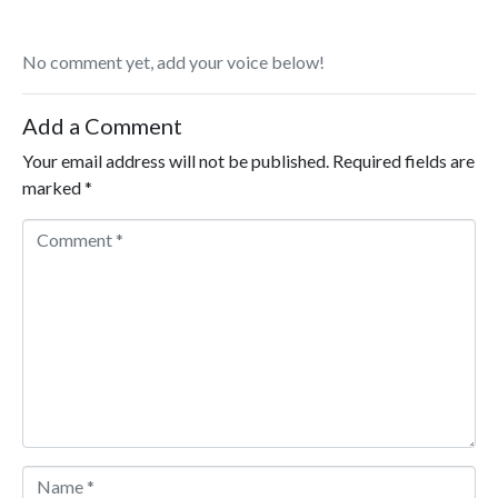
No comment yet, add your voice below!
Add a Comment
Your email address will not be published.
Required fields are
marked
*
Comment *
Name *