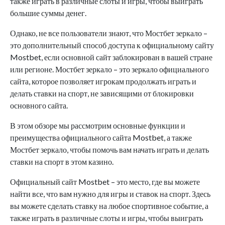
также играть в различные слоты и игры, чтобы выиграть
большие суммы денег.
Однако, не все пользователи знают, что Мостбет зеркало –
это дополнительный способ доступа к официальному сайту
Mostbet, если основной сайт заблокирован в вашей стране
или регионе. Мостбет зеркало – это зеркало официального
сайта, которое позволяет игрокам продолжать играть и
делать ставки на спорт, не зависящими от блокировки
основного сайта.
В этом обзоре мы рассмотрим основные функции и
преимущества официального сайта Mostbet, а также
Мостбет зеркало, чтобы помочь вам начать играть и делать
ставки на спорт в этом казино.
Официальный сайт Mostbet – это место, где вы можете
найти все, что вам нужно для игры и ставок на спорт. Здесь
вы можете сделать ставку на любое спортивное событие, а
также играть в различные слоты и игры, чтобы выиграть