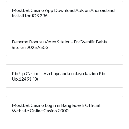
Mostbet Casino App Download Apk on Android and
Install for iOS.236
Deneme Bonusu Veren Siteler – En Gvenilir Bahis
Siteleri 2025.9503
Pin Up Casino – Azrbaycanda onlayn kazino Pin-
Up.12491 (3)
Mostbet Casino Login in Bangladesh Official
Website Online Casino.3000