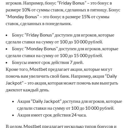
игроков. Например, бонус “Friday Bonus” – это бонус в
размере 10% от суммы ставок, сделанных в пятницу. Бонус
“Monday Bonus” – это бонус в размере 15% от суммы
ставок, сделанных в понедельник.
Бонус “Friday Bonus” доступен для игроков, которые
сделали ставки на сумму от 100 до 10 000 рублей.
Бонус “Monday Bonus” доступен для игроков, которые
сделали ставки на сумму от 100 до 15 000 рублей.
Бонусы имеют срок действия 7 дней.
Кроме того, Mostbet предлагает акции, которые могут
помочь вам увеличить свой банк. Например, акция “Daily
Jackpot” – это акция, которая может помочь вам выиграть
джекпот каждый день.
Акция “Daily Jackpot” доступна для игроков, которые
сделали ставки на сумму от 100 до 10 000 рублей.
Акция имеет срок действия 24 часа.
В целом, Mostbet предлагает несколько типов бонусов и