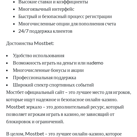
Высокие ставки и коэффициенты
Многоязычный интерфейс
Быстрый и безопасный процесс регистрации
Многочисленные опции для пополнения счета
24/7 поддержка клиентов
Достоинства Mostbet:
Удобство использования
Возможность играть на деньги или наdemo
Многочисленные бонусы и акции
Профессиональная поддержка
Широкий спектр спортивных событий
Мостбет официальный сайт – это лучшее место для игроков,
которые ищут надежное и безопасное онлайн-казино.
Mostbet зеркало – это дополнительный ресурс, который
позволяет игрокам играть в казино, не зависящий от
блокировок и ограничений.
В целом, Mostbet – это лучшее онлайн-казино, которое