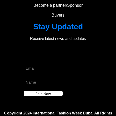
Become a partner/Sponsor
Buyers
Stay Updated
Receive latest news and updates
Copyright 2024 International Fashion Week Dubai All Rights