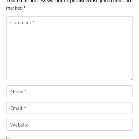
Your email address will not be published.
Required fields are
marked
*
Comment *
Name *
Email *
Website