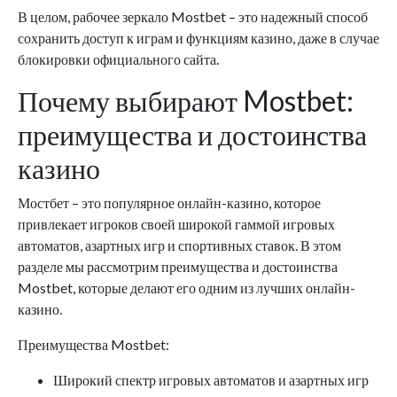
В целом, рабочее зеркало Mostbet – это надежный способ
сохранить доступ к играм и функциям казино, даже в случае
блокировки официального сайта.
Почему выбирают Mostbet:
преимущества и достоинства
казино
Мостбет – это популярное онлайн-казино, которое
привлекает игроков своей широкой гаммой игровых
автоматов, азартных игр и спортивных ставок. В этом
разделе мы рассмотрим преимущества и достоинства
Mostbet, которые делают его одним из лучших онлайн-
казино.
Преимущества Mostbet:
Широкий спектр игровых автоматов и азартных игр