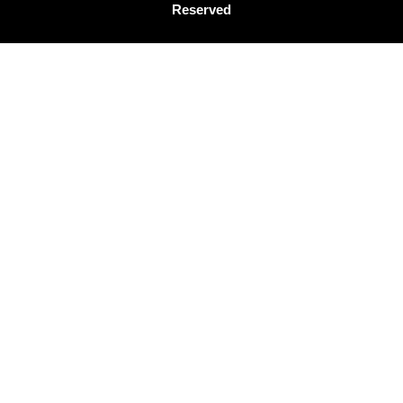
Reserved