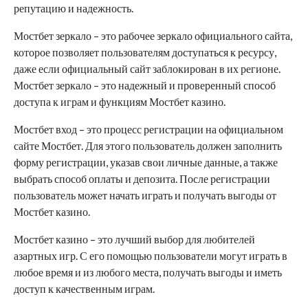
репутацию и надежность.
Мостбет зеркало – это рабочее зеркало официального сайта,
которое позволяет пользователям доступаться к ресурсу,
даже если официальный сайт заблокирован в их регионе.
Мостбет зеркало – это надежный и проверенный способ
доступа к играм и функциям Мостбет казино.
Мостбет вход – это процесс регистрации на официальном
сайте Мостбет. Для этого пользователь должен заполнить
форму регистрации, указав свои личные данные, а также
выбрать способ оплаты и депозита. После регистрации
пользователь может начать играть и получать выгоды от
Мостбет казино.
Мостбет казино – это лучший выбор для любителей
азартных игр. С его помощью пользователи могут играть в
любое время и из любого места, получать выгоды и иметь
доступ к качественным играм.