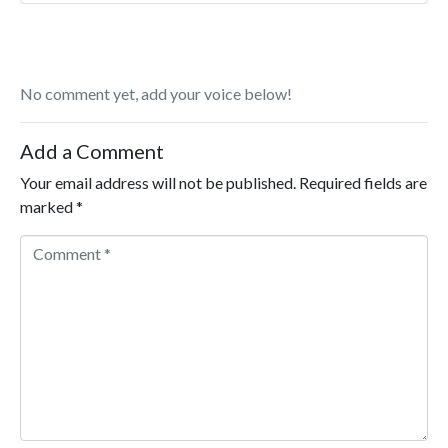
No comment yet, add your voice below!
Add a Comment
Your email address will not be published.
Required fields are
marked
*
Comment *