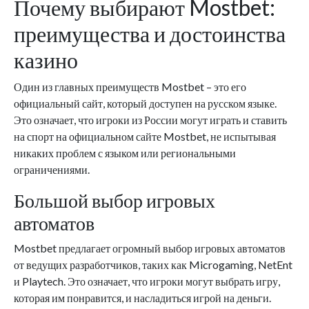
Почему выбирают Mostbet:
преимущества и достоинства
казино
Один из главных преимуществ Mostbet – это его
официальный сайт, который доступен на русском языке.
Это означает, что игроки из России могут играть и ставить
на спорт на официальном сайте Mostbet, не испытывая
никаких проблем с языком или региональными
ограничениями.
Большой выбор игровых
автоматов
Mostbet предлагает огромный выбор игровых автоматов
от ведущих разработчиков, таких как Microgaming, NetEnt
и Playtech. Это означает, что игроки могут выбрать игру,
которая им понравится, и насладиться игрой на деньги.