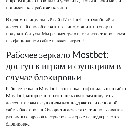
информацию о правилах и условиях, чтобы игроки могли
понимать, как работает казино.
В целом, официальный сайт Mostbet – это удобный и
доступный способ играть в казино, ставить на спорт и
получать бонусы. Мы рекомендуем вам зарегистрироваться
на официальном сайте и начать играть!
Рабочее зеркало Mostbet:
доступ к играм и функциям в
случае блокировки
Рабочее зеркало Mostbet – это зеркало официального сайта
Mostbet, которое позволяет пользователям получить
доступ к играм и функциям казино, даже если основной
сайт заблокирован. Это достигается за счет использования
различных адресов и серверов, которые не подвергаются
блокировке.