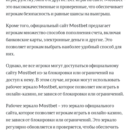
это высококачественные и проверенные, что обеспечивает
игрокам безопасность и равные шансы на выигрыш.
Кроме того, официальный сайт Mostbet предлагает
игрокам множество способов пополнения счета, включая
банковские карты, электронные деньги и другие. Это
позволяет игрокам выбрать наиболее удобный способ для
них.
Однако, не все игроки могут доступаться официальному
сайту Mostbet из-за блокировки или ограничений на
доступ к нему. В этом случае, игроки могут использовать
рабочее зеркало Mostbet, которое позволяет им играть в
онлайн-казино, не завися от блокировки или ограничений.
Рабочее зеркало Mostbet – это зеркало официального
сайта, которое позволяет игрокам играть в онлайн-казино,
не завися от блокировки или ограничений. Это зеркало
регулярно обновляется и проверяется, чтобы обеспечить