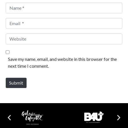
Name *
Email *
Website
Save my name, email, and website in this browser for the
next time I comment.
Submit