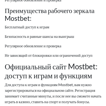
Преимущества рабочего зеркала
Mostbet:
Бесплатный доступ к играм
Безопасность и равные шансы на выигрыш
Регулярное обновление и проверка
Не зависящий от блокировки или ограничений доступ
Официальный сайт Mostbet:
доступ к играм и функциям
Для доступа к играм и функциям Mostbet, вам нужно
зарегистрироваться на официальном сайте. Регистрация
занимает считанные минуты, и после нее вы сможете начать
играть в казино, ставить на спорт и получать бонусы.