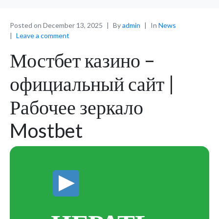
Posted on
December 13, 2025
By
admin
In
News
Leave a comment
Мостбет казино –
официальный сайт |
Рабочее зеркало
Mostbet