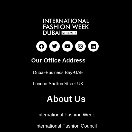
Our Office Address
Dubai-Business Bay-UAE
London-Shelton Street-UK
About Us
International Fashion Week
International Fashion Council