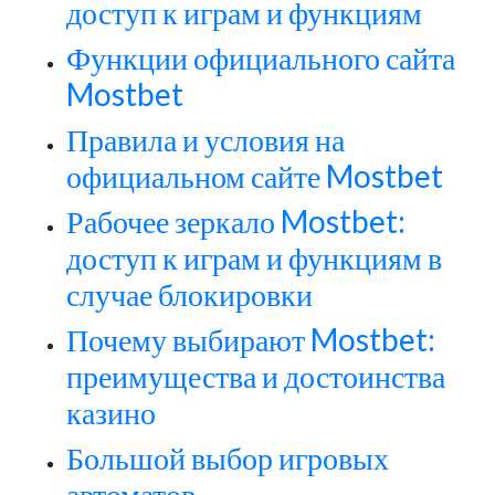
доступ к играм и функциям
Функции официального сайта
Mostbet
Правила и условия на
официальном сайте Mostbet
Рабочее зеркало Mostbet:
доступ к играм и функциям в
случае блокировки
Почему выбирают Mostbet:
преимущества и достоинства
казино
Большой выбор игровых
автоматов