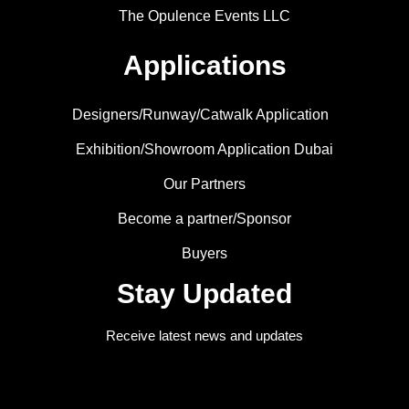
The Opulence Events LLC
Applications
Designers/Runway/Catwalk Application
Exhibition/Showroom Application Dubai
Our Partners
Become a partner/Sponsor
Buyers
Stay Updated
Receive latest news and updates