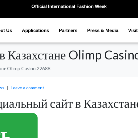
Official International Fashion Week
ut Us
Applications
Partners
Press & Media
Visi
в Казахстане Olimp Casi
ане Olimp Casino.22688
ws
Leave a comment
иальный сайт в Казахстан
ТЬ