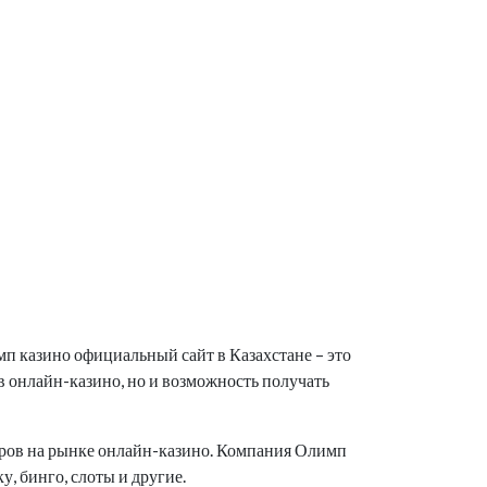
мп казино официальный сайт в Казахстане – это
в онлайн-казино, но и возможность получать
деров на рынке онлайн-казино. Компания Олимп
у, бинго, слоты и другие.