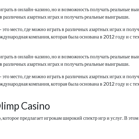
ть играть в онлайн-казино, но и возможность получать реальные
ть в различных азартных играх и получать реальные выигрыши.
 это место, где можно играть в различных азартных играх и по
ждународная компания, которая была основана в 2012 году и с те
ть играть в онлайн-казино, но и возможность получать реальные
ть в различных азартных играх и получать реальные выигрыши.
 это место, где можно играть в различных азартных играх и по
ждународная компания, которая была основана в 2012 году и с те
limp Casino
 которое предлагает игрокам широкий спектр игр и услуг. В это