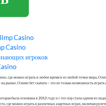
limp Casino
mp Casino
инающих игроков
Casino
ино, где можно играть в любое время и из любой точки мира, Оли
а рынке. Олимп бет скачать – это не только возможность играть 
оторая была основана в 2012 году и с тех пор стала одним из ли
то, где можно играть в различных азартных играх, включая рулетк