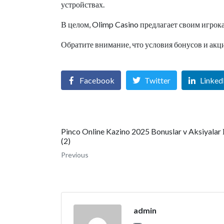
устройствах.
В целом, Olimp Casino предлагает своим игро
Обратите внимание, что условия бонусов и акц
Facebook
Twitter
Linked
Pinco Online Kazino 2025 Bonuslar v Aksiyala
(2)
Previous
admin