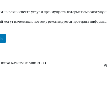
кам широкий спектр услуг и преимуществ, которые помогают улу
ий могут изменяться, поэтому рекомендуется проверять информа
In
r Пинко Казино Онлайн.2033
P