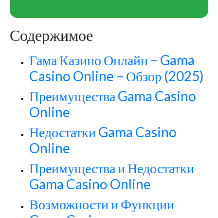
Содержимое
Гама Казино Онлайн – Gama
Casino Online – Обзор (2025)
Преимущества Gama Casino
Online
Недостатки Gama Casino
Online
Преимущества и Недостатки
Gama Casino Online
Возможности и Функции