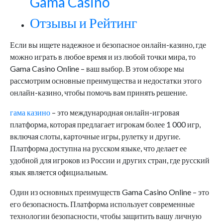
Gama Casino
Отзывы и Рейтинг
Если вы ищете надежное и безопасное онлайн-казино, где
можно играть в любое время и из любой точки мира, то
Gama Casino Online – ваш выбор. В этом обзоре мы
рассмотрим основные преимущества и недостатки этого
онлайн-казино, чтобы помочь вам принять решение.
гама казино
– это международная онлайн-игровая
платформа, которая предлагает игрокам более 1 000 игр,
включая слоты, карточные игры, рулетку и другие.
Платформа доступна на русском языке, что делает ее
удобной для игроков из России и других стран, где русский
язык является официальным.
Один из основных преимуществ Gama Casino Online – это
его безопасность. Платформа использует современные
технологии безопасности, чтобы защитить вашу личную