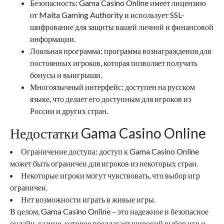
Безопасность: Gama Casino Online имеет лицензию
от Malta Gaming Authority и использует SSL-
шифрование для защиты вашей личной и финансовой
информации.
Лояльная программа: программа вознаграждения для
постоянных игроков, которая позволяет получать
бонусы и выигрыши.
Многоязычный интерфейс: доступен на русском
языке, что делает его доступным для игроков из
России и других стран.
Недостатки Gama Casino Online
Ограничение доступа: доступ к Gama Casino Online
может быть ограничен для игроков из некоторых стран.
Некоторые игроки могут чувствовать, что выбор игр
ограничен.
Нет возможности играть в живые игры.
В целом, Gama Casino Online – это надежное и безопасное
онлайн-казино, которое предлагает широкий выбор игр и