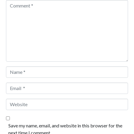
Comment *
Name *
Email *
Website
Save my name, email, and website in this browser for the
next time I comment.