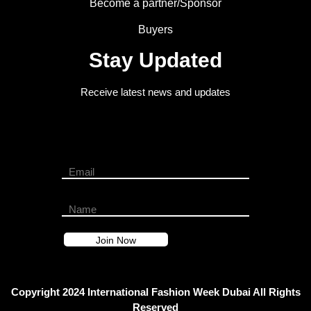
Become a partner/Sponsor
Buyers
Stay Updated
Receive latest news and updates
Copyright 2024 International Fashion Week Dubai All Rights
Reserved