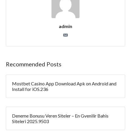
admin
Recommended Posts
Mostbet Casino App Download Apk on Android and
Install for iOS.236
Deneme Bonusu Veren Siteler – En Gvenilir Bahis
Siteleri 2025.9503