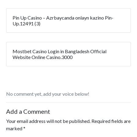
Pin Up Casino – Azrbaycanda onlayn kazino Pin-
Up.12491 (3)
Mostbet Casino Login in Bangladesh Official
Website Online Casino.3000
No comment yet, add your voice below!
Add a Comment
Your email address will not be published.
Required fields are
marked
*