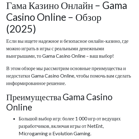
Гама Казино Онлайн – Gama
Casino Online – Обзор
(2025)
Если вы ищете надежное и безопасное онлайн-казино, где
можно играть в игры с реальными денежными
выигрышами, то Gama Casino Online – ваш выбор!
В этом обзоре мы рассмотрим основные преимущества и
недостатки Gama Casino Online, чтобы помочь вам сделать
информированное решение.
Преимущества Gama Casino
Online
Большой выбор игр: более 1 000 игр от ведущих
разработчиков, включая игры от NetEnt,
Microgaming и Evolution Gaming.