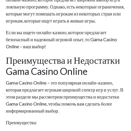
лояльную программу. Однако, есть некоторые ограничения,
которые могут помешать игрокам из некоторых стран или
игрокам, которые ищут играть в живые игры.
Если вы ищете онлайн-казино, которое предлагает
безопасный и надежный игровой опыт, то Gama Casino
Online – ваш выбор!
Преимущества и Недостатки
Gama Casino Online
Gama Casino Online – это популярная онлайн-казино,
которая предлагает игрокам широкий спектр игр и услуг. В
этом разделе мы рассмотрим преимущества и недостатки
Gama Casino Online, чтобы помочь вам сделать более
информированный выбор.
Преимущества: