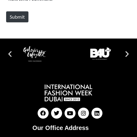
Submit
Our Office Address