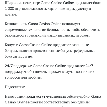
Широкий спектр игр: Gama Casino Online предлагает более
1 000 игр, включая слоты, карточные игры, рулетку и
другие.
Безопасность: Gama Casino Online использует
современные технологии безопасности, чтобы обеспечить
безопасность транзакций и защиты данных игроков.
Бонусы: Gama Casino Online предлагает различные
бонусы, включая приветственные бонусы, реферальные
бонусы и другие.
24/7 поддержка: Gama Casino Online предлагает 24/7
поддержку, чтобы помочь игрокам в случае возникших
вопросов или проблем.
Недостатки:
Некоторые игроки могут чувствовать себя неудобно: Gama
Casino Online может не соответствовать ожиданиям