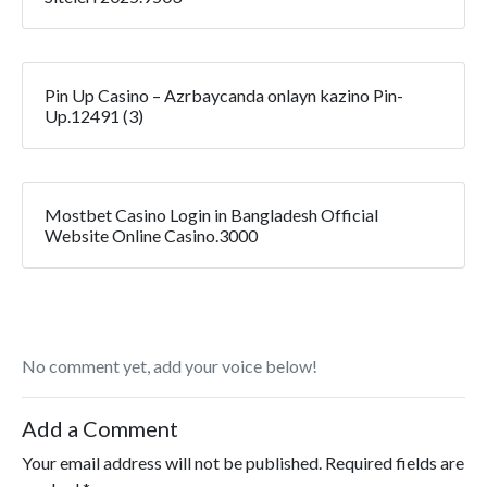
Pin Up Casino – Azrbaycanda onlayn kazino Pin-
Up.12491 (3)
Mostbet Casino Login in Bangladesh Official
Website Online Casino.3000
No comment yet, add your voice below!
Add a Comment
Your email address will not be published.
Required fields are