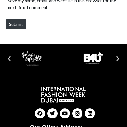
Save my name, email, and website in this browser for the
next time I comment.
Submit
Our Office Address