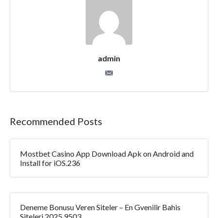
admin
Recommended Posts
Mostbet Casino App Download Apk on Android and
Install for iOS.236
Deneme Bonusu Veren Siteler – En Gvenilir Bahis
Siteleri 2025.9503