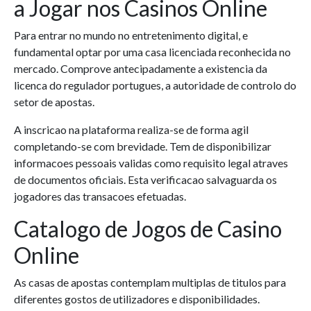
a Jogar nos Casinos Online
Para entrar no mundo no entretenimento digital, e
fundamental optar por uma casa licenciada reconhecida no
mercado. Comprove antecipadamente a existencia da
licenca do regulador portugues, a autoridade de controlo do
setor de apostas.
A inscricao na plataforma realiza-se de forma agil
completando-se com brevidade. Tem de disponibilizar
informacoes pessoais validas como requisito legal atraves
de documentos oficiais. Esta verificacao salvaguarda os
jogadores das transacoes efetuadas.
Catalogo de Jogos de Casino
Online
As casas de apostas contemplam multiplas de titulos para
diferentes gostos de utilizadores e disponibilidades.