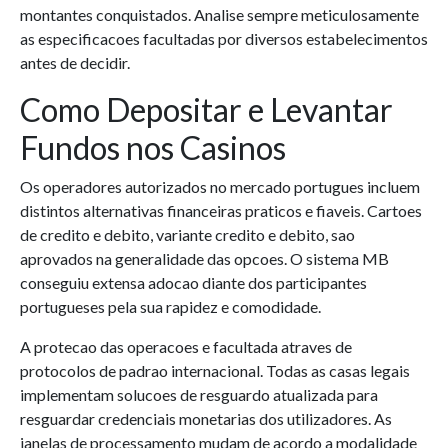
montantes conquistados. Analise sempre meticulosamente
as especificacoes facultadas por diversos estabelecimentos
antes de decidir.
Como Depositar e Levantar
Fundos nos Casinos
Os operadores autorizados no mercado portugues incluem
distintos alternativas financeiras praticos e fiaveis. Cartoes
de credito e debito, variante credito e debito, sao
aprovados na generalidade das opcoes. O sistema MB
conseguiu extensa adocao diante dos participantes
portugueses pela sua rapidez e comodidade.
A protecao das operacoes e facultada atraves de
protocolos de padrao internacional. Todas as casas legais
implementam solucoes de resguardo atualizada para
resguardar credenciais monetarias dos utilizadores. As
janelas de processamento mudam de acordo a modalidade