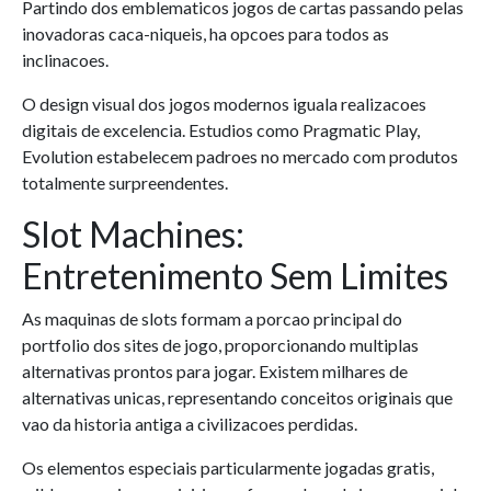
Partindo dos emblematicos jogos de cartas passando pelas
inovadoras caca-niqueis, ha opcoes para todos as
inclinacoes.
O design visual dos jogos modernos iguala realizacoes
digitais de excelencia. Estudios como Pragmatic Play,
Evolution estabelecem padroes no mercado com produtos
totalmente surpreendentes.
Slot Machines:
Entretenimento Sem Limites
As maquinas de slots formam a porcao principal do
portfolio dos sites de jogo, proporcionando multiplas
alternativas prontos para jogar. Existem milhares de
alternativas unicas, representando conceitos originais que
vao da historia antiga a civilizacoes perdidas.
Os elementos especiais particularmente jogadas gratis,