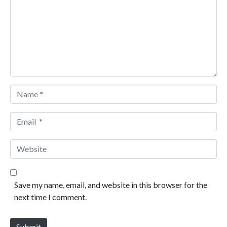
Name *
Email *
Website
Save my name, email, and website in this browser for the
next time I comment.
Submit