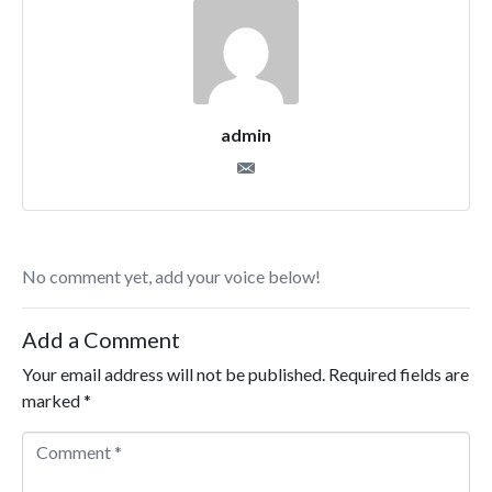
admin
No comment yet, add your voice below!
Add a Comment
Your email address will not be published.
Required fields are
marked
*
Comment *