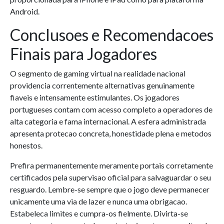
Android.
Conclusoes e Recomendacoes
Finais para Jogadores
O segmento de gaming virtual na realidade nacional
providencia correntemente alternativas genuinamente
fiaveis e intensamente estimulantes. Os jogadores
portugueses contam com acesso completo a operadores de
alta categoria e fama internacional. A esfera administrada
apresenta protecao concreta, honestidade plena e metodos
honestos.
Prefira permanentemente meramente portais corretamente
certificados pela supervisao oficial para salvaguardar o seu
resguardo. Lembre-se sempre que o jogo deve permanecer
unicamente uma via de lazer e nunca uma obrigacao.
Estabeleca limites e cumpra-os fielmente. Divirta-se