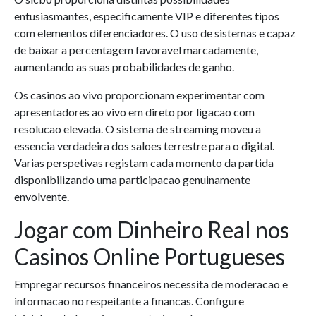
entusiasmantes, especificamente VIP e diferentes tipos
com elementos diferenciadores. O uso de sistemas e capaz
de baixar a percentagem favoravel marcadamente,
aumentando as suas probabilidades de ganho.
Os casinos ao vivo proporcionam experimentar com
apresentadores ao vivo em direto por ligacao com
resolucao elevada. O sistema de streaming moveu a
essencia verdadeira dos saloes terrestre para o digital.
Varias perspetivas registam cada momento da partida
disponibilizando uma participacao genuinamente
envolvente.
Jogar com Dinheiro Real nos
Casinos Online Portugueses
Empregar recursos financeiros necessita de moderacao e
informacao no respeitante a financas. Configure