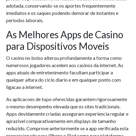
adotada, conservando-se os aportes frequentemente
imediatos e os saques podendo demorar de instantes e
periodos laborais.
As Melhores Apps de Casino
para Dispositivos Moveis
O casino no bolso alterou profundamente a forma como
numerosos jogadores acedem aos casinos da internet. As
apps atuais de entretenimento facultam participar a
qualquer altura do ciclo diario e em qualquer ponto com
ligacao a internet.
As aplicacoes de topo oferecidas garantem rigorosamente
o mesmo desempenho elevada que os sites tradicionais.
Apps devidamente criadas asseguram experiencia regular e
aprazivel comparativamente em displays de tamanho
reduzido. Comprove anteriormente se a app verificada esta
proporcionada para iPhone e iPad como para plataforma