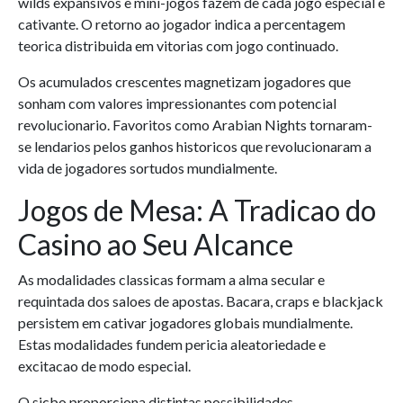
wilds expansivos e mini-jogos fazem de cada jogo especial e
cativante. O retorno ao jogador indica a percentagem
teorica distribuida em vitorias com jogo continuado.
Os acumulados crescentes magnetizam jogadores que
sonham com valores impressionantes com potencial
revolucionario. Favoritos como Arabian Nights tornaram-
se lendarios pelos ganhos historicos que revolucionaram a
vida de jogadores sortudos mundialmente.
Jogos de Mesa: A Tradicao do
Casino ao Seu Alcance
As modalidades classicas formam a alma secular e
requintada dos saloes de apostas. Bacara, craps e blackjack
persistem em cativar jogadores globais mundialmente.
Estas modalidades fundem pericia aleatoriedade e
excitacao de modo especial.
O sicbo proporciona distintas possibilidades