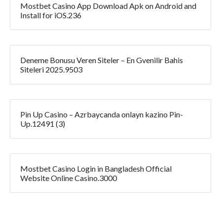
Mostbet Casino App Download Apk on Android and
Install for iOS.236
Deneme Bonusu Veren Siteler – En Gvenilir Bahis
Siteleri 2025.9503
Pin Up Casino – Azrbaycanda onlayn kazino Pin-
Up.12491 (3)
Mostbet Casino Login in Bangladesh Official
Website Online Casino.3000