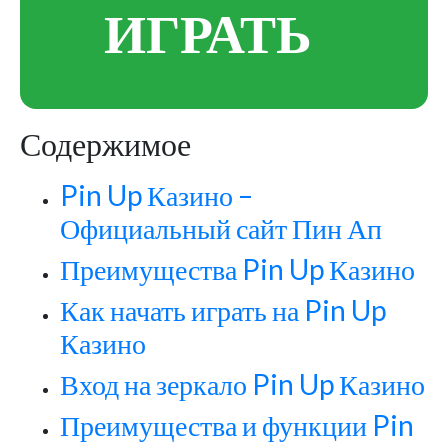
ИГРАТЬ
Содержимое
Pin Up Казино –
Официальный сайт Пин Ап
Преимущества Pin Up Казино
Как начать играть на Pin Up
Казино
Вход на зеркало Pin Up Казино
Преимущества и функции Pin