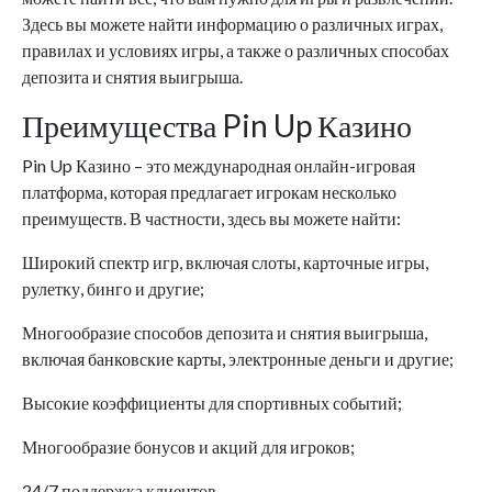
Здесь вы можете найти информацию о различных играх,
правилах и условиях игры, а также о различных способах
депозита и снятия выигрыша.
Преимущества Pin Up Казино
Pin Up Казино – это международная онлайн-игровая
платформа, которая предлагает игрокам несколько
преимуществ. В частности, здесь вы можете найти:
Широкий спектр игр, включая слоты, карточные игры,
рулетку, бинго и другие;
Многообразие способов депозита и снятия выигрыша,
включая банковские карты, электронные деньги и другие;
Высокие коэффициенты для спортивных событий;
Многообразие бонусов и акций для игроков;
24/7 поддержка клиентов.