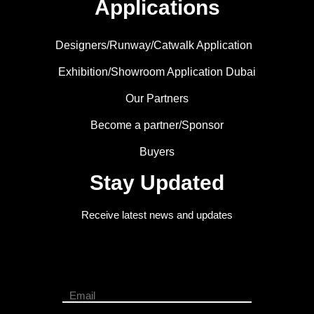
Applications
Designers/Runway/Catwalk Application
Exhibition/Showroom Application Dubai
Our Partners
Become a partner/Sponsor
Buyers
Stay Updated
Receive latest news and updates