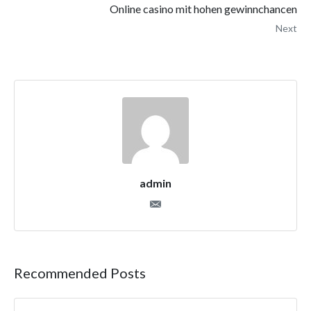
Online casino mit hohen gewinnchancen
Next
admin
Recommended Posts