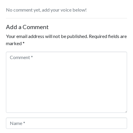
No comment yet, add your voice below!
Add a Comment
Your email address will not be published.
Required fields are
marked
*
Comment *
Name *