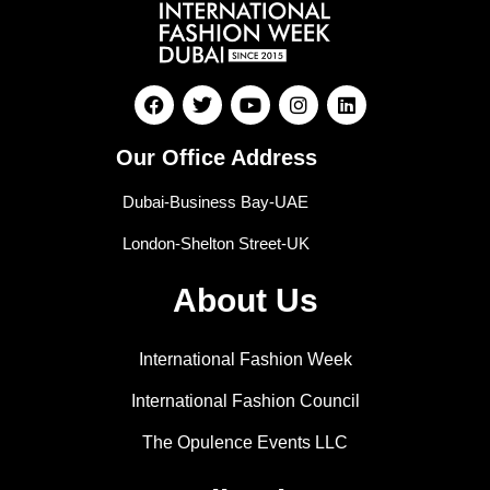
Our Office Address
Dubai-Business Bay-UAE
London-Shelton Street-UK
About Us
International Fashion Week
International Fashion Council
The Opulence Events LLC