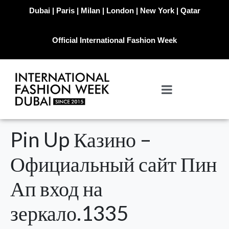
Dubai | Paris | Milan | London | New York | Qatar
Official International Fashion Week
Pin Up Казино –
Официальный сайт Пин
Ап вход на
зеркало.1335