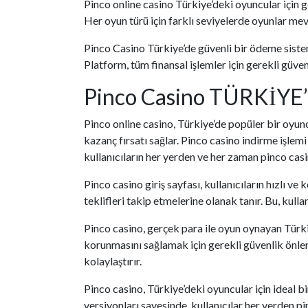
Pinco online casino Türkiye’deki oyuncular için g
Her oyun türü için farklı seviyelerde oyunlar mev
Pinco Casino Türkiye’de güvenli bir ödeme sistemi
Platform, tüm finansal işlemler için gerekli güvenl
Pinco Casino TÜRKİYE’d
Pinco online casino, Türkiye’de popüler bir oyunc
kazanç fırsatı sağlar. Pinco casino indirme işlem
kullanıcıların her yerden ve her zaman pinco casi
Pinco casino giriş sayfası, kullanıcıların hızlı ve
teklifleri takip etmelerine olanak tanır. Bu, kull
Pinco casino, gerçek para ile oyun oynayan Türkiye
korunmasını sağlamak için gerekli güvenlik önlem
kolaylaştırır.
Pinco casino, Türkiye’deki oyuncular için ideal bi
versiyonları sayesinde, kullanıcılar her yerden 