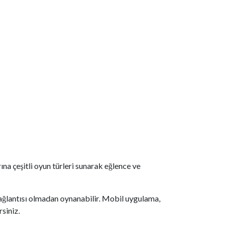
ına çeşitli oyun türleri sunarak eğlence ve
ağlantısı olmadan oynanabilir. Mobil uygulama,
siniz.