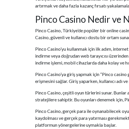
artırmak ve daha fazla kazanç fırsatı yakalamala
Pinco Casino Nedir ve Na
Pinco Casino, Türkiye’de popüler bir online casin
Casino, güvenli ve kullanıcı dostu bir ortam suna
Pinco Casino’yu kullanmak için ilk adım, internet
indirme veya doğrudan web tarayıcısı üzerinden z
indirme işlemi, mobil cihazlarda daha kolay ve hı
Pinco Casino’ya giriş yapmak için “Pinco casino gi
erişmesini sağlar. Giriş yaparken, kullanıcı adı ve
Pinco Casino, çeşitli oyun türlerini sunar. Bunlar
stratejilere sahiptir. Bu oyunları denemek için, 
Pinco Casino, gerçek para ile oynanabilecek oyunl
kaydolması ve gerçek para yatırması gerekmekte
platformun yönergelerine uymakla başlar.