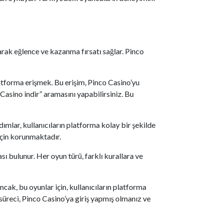
narak eğlence ve kazanma fırsatı sağlar. Pinco
latforma erişmek. Bu erişim, Pinco Casino’yu
Casino indir” aramasını yapabilirsiniz. Bu
dımlar, kullanıcıların platforma kolay bir şekilde
 için korunmaktadır.
sı bulunur. Her oyun türü, farklı kurallara ve
cak, bu oyunlar için, kullanıcıların platforma
reci, Pinco Casino’ya giriş yapmış olmanız ve