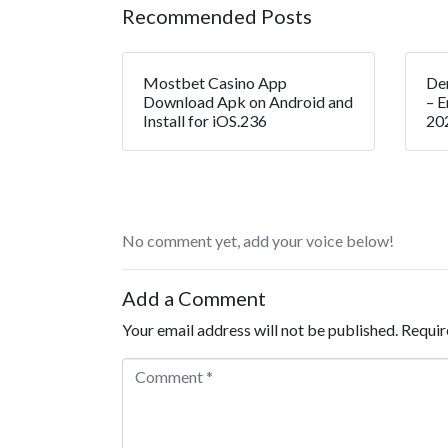
Recommended Posts
Mostbet Casino App
Den
Download Apk on Android and
– E
Install for iOS.236
20
No comment yet, add your voice below!
Add a Comment
Your email address will not be published.
Requir
Comment *