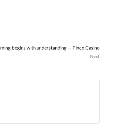
ming begins with understanding — Pinco Casino
Next