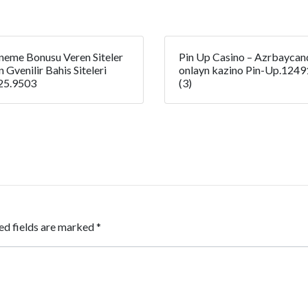
eme Bonusu Veren Siteler
Pin Up Casino – Azrbaycan
n Gvenilir Bahis Siteleri
onlayn kazino Pin-Up.1249
25.9503
(3)
ed fields are marked
*