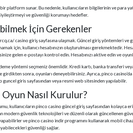
 bir platform sunar. Bu nedenle, kullanıcıların bilgilerinin ve para y
 iyileştirmeyi ve güvenliği korumayı hedefler.
bilmek İçin Gerekenler
rcq.ca/ casino giriş sayfasına ulaşmak. Güncel giriş yöntemleri ve 
oynamak için, kullanıcı hesabınızın oluşturulması gerekmektedir. Hesa
inize gelen e-postayı kontrol edin. Hesabınızı aktive edin ve oyunla
deme yöntemi seçmeniz önemlidir. Kredi kartı, banka transferi veya
e girdikten sonra, oyunları deneyebilirsiniz. Ayrıca, pinco casino’d
no guncel giris sayfasından veya resmi web sitesinden yapılabilir.
i Oyun Nasıl Kurulur?
mu, kullanıcıların pinco casino güncel giriş sayfasından kolayca er
lan modern güvenlik teknolojileri ve düzenli olarak güncellenen güvenl
ş yapabilirler ve pinco casino indir programını kullanarak mobil ciha
yabilecekleri güvenliği sağlar.