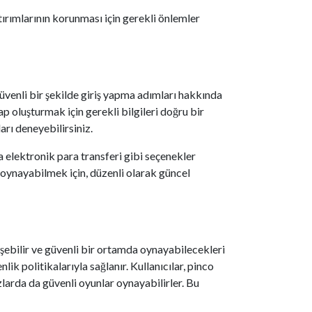
atırımlarının korunması için gerekli önlemler
güvenli bir şekilde giriş yapma adımları hakkında
p oluşturmak için gerekli bilgileri doğru bir
rı deneyebilirsiniz.
 elektronik para transferi gibi seçenekler
a oynayabilmek için, düzenli olarak güncel
işebilir ve güvenli bir ortamda oynayabilecekleri
ik politikalarıyla sağlanır. Kullanıcılar, pinco
zlarda da güvenli oyunlar oynayabilirler. Bu