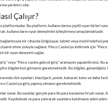
rına yardımcı olur.
sıl Çalışır?
o platformudur. Bu platform, kullanıcılarına çeşitli oyun türleri su
rak, kullanıcıların oyun deneyimini iyileştirmeyi amaçlamaktadır.
 bağlantısıyla bir cihazda (bilgisayar, tablet veya mobil telefon) p
iyaret etme yoluyla sağlanır. Pinco Casino’yu indirmek için “Pinco 
zlı bir oyun deneyimi sağlar.
riş” veya “Pinco casino güncel giriş” aramasını yapabilirsiniz. Bu a
 şifre bilgilerinizi girmeniz gerekmektedir. Bu bilgiler, güvenliğiniz
 arasında slot oyunları, blackjack, poker, bakarat, keno ve daha fazla
Pinco Casino’ya giriş yapmış olmanız gerekmektedir.
ar sunar. Bu oyunlar, gerçek para ile para kazanma fırsatı sunar. An
dir. Kaydolmak ve para yatırarak oyunlara katılmanın adım adım sü