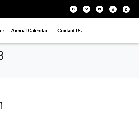
tor
Annual Calendar
Contact Us
3
n