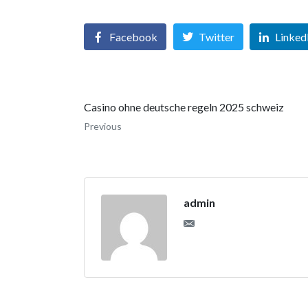
Facebook
Twitter
Linked
Casino ohne deutsche regeln 2025 schweiz
Previous
admin