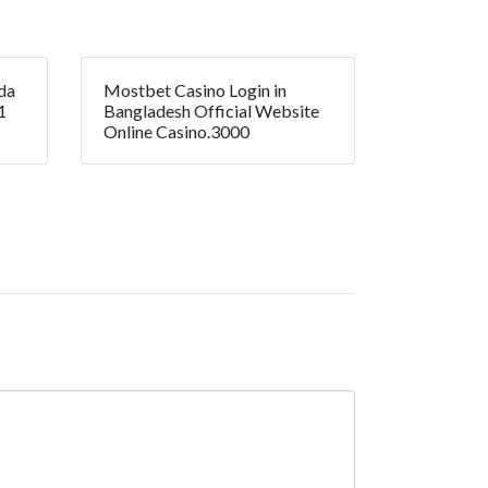
da
Mostbet Casino Login in
1
Bangladesh Official Website
Online Casino.3000