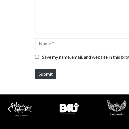
Name *
Save my name, email, and website in this bro
Submit