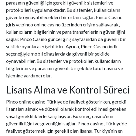
parasının güvenliği için gerekli güvenlik sistemleri ve
protokolleri uygulamaktadır. Bu sistemler, kullanıcıların
güvenle oynayabilecekleri bir ortam sağlar. Pinco Casino
giriş ve pinco online casino üzerinden erişim sağlayarak,
kullanıcıların bilgilerinin ve para transferlerinin güvenliğini
sağlar. Pinco Casino güncel giriş sayfasından da güvenli bir
şekilde oyunlara erişebilirler. Ayrıca, Pinco Casino indir
seçeneğiyle mobil cihazlarda da güvenli bir şekilde
oynayabilirler. Bu sistemler ve protokoller, kullanıcıların
bilgilerinin ve parasının güvenli bir şekilde tutulmasına ve
işlemine yardımcı olur.
Lisans Alma ve Kontrol Süreci
Pinco online casino Türkiye’de faaliyet gösterirken, gerekli
lisansları almak ve düzenli olarak kontrol edilmesi gereken
yasal gerekliliklerle karşılaşıyor. Bu süreç, casino’nun
güvenilirliğini ve güvenliğini sağlar. Pinco casino, Türkiye’de
faaliyet göstermek için gerekli olan lisansı, Türkiye’nin en