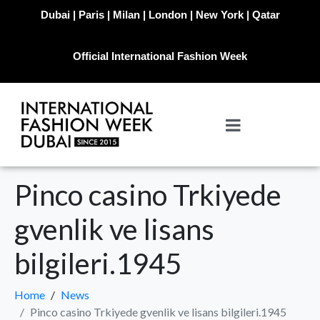
Dubai | Paris | Milan | London | New York | Qatar
Official International Fashion Week
Pinco casino Trkiyede
gvenlik ve lisans
bilgileri.1945
Home
News
Pinco casino Trkiyede gvenlik ve lisans bilgileri.1945