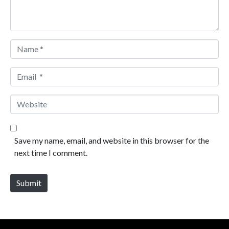
Name *
Email *
Website
Save my name, email, and website in this browser for the
next time I comment.
Submit