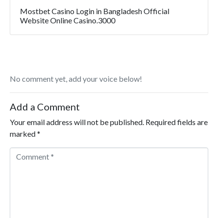
Mostbet Casino Login in Bangladesh Official
Website Online Casino.3000
No comment yet, add your voice below!
Add a Comment
Your email address will not be published.
Required fields are
marked
*
Comment *