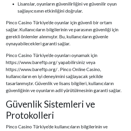
Lisanslar, oyunların güvenilirliğini ve güvenilir oyun
sağlayıcısının etkinliğini doğrular.
Pinco Casino Türkiye’de oyunlar için güvenli bir ortam
sağlar. Kullanıcıların bilgilerinin ve parasının güvenliği için
gerekli önlemler alınmıştır. Bu, kullanıcıların güvenle
oynayabilecekleri garanti sağlar.
Pinco Casino Türkiye’de oyunları oynamak için
https://www.bareftp.org/ yapabilirsiniz veya
https://www.bareftp.org/ . Pinco Online Casino,
kullanıcıların en iyi deneyimini sağlayacak şekilde
tasarlanmıştır. Güvenlik ve lisans bilgileri, kullanıcıların
güvenliğinin ve oyunların adil yürütülmesinin garanti sağlar.
Güvenlik Sistemleri ve
Protokolleri
Pinco Casino Türkiye’de kullanıcıların bilgilerinin ve