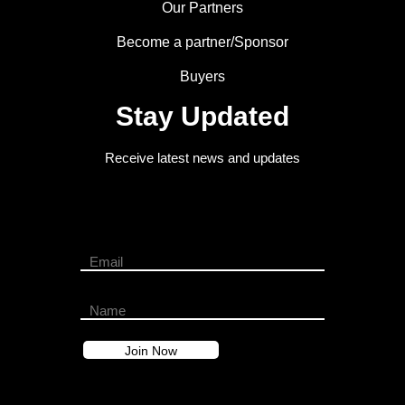
Our Partners
Become a partner/Sponsor
Buyers
Stay Updated
Receive latest news and updates