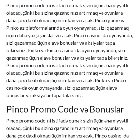
Pinco promo code-ni istifadə etmək sizin üçün əhəmiyyətli
olacaq, çünki bu sizinə qazancınızı artırmaq və oyunlara
daha çox daxil olmaq üçün imkan verəcək. Pinco game və
Pinko az platformalarında oyun oynayaraq, sizi qazanmaq
üçün daha yaxşı şanslar verəcək. Pinco casino-da oynayanda,
sizi qazanmaq üçün əlavə bonuslar və aksiyalar tapa
bilərsiniz. Pinko və Pinco casino-da oyun oynayanda, sizi
qazanmaq üçün əlavə bonuslar və aksiyalar tapa bilərsiniz.
Pinco promo code-ni istifadə etmək sizin üçün əhəmiyyətli
olacaq, çünki bu sizinə qazancınızı artırmaq və oyunlara
daha çox daxil olmaq üçün imkan verəcək. Pinko və Pinco
casino-da oyun oynayanda, sizi qazanmaq üçün əlavə
bonuslar və aksiyalar tapa bilərsiniz.
Pinco Promo Code və Bonuslar
Pinco promo code-ni istifadə etmək sizin üçün əhəmiyyətli
olacaq, çünki bu sizinə qazancınızı artırmaq və oyunlara
daha çox daxil olmaq üçün imkan verəcək. Pinco casino-da