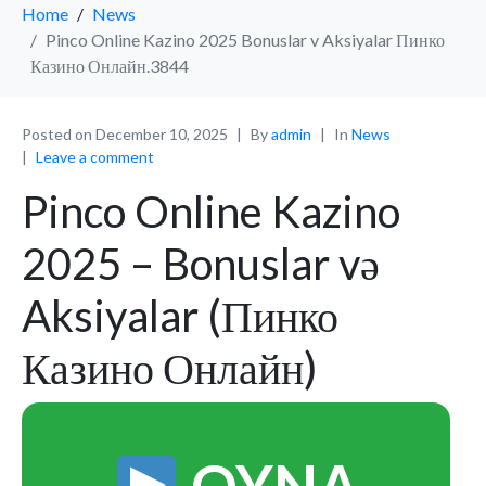
Home
News
Pinco Online Kazino 2025 Bonuslar v Aksiyalar Пинко
Казино Онлайн.3844
Posted on
December 10, 2025
By
admin
In
News
Leave a comment
Pinco Online Kazino
2025 – Bonuslar və
Aksiyalar (Пинко
Казино Онлайн)
OYNA