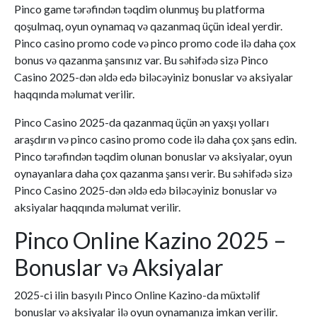
Pinco game tərəfindən təqdim olunmuş bu platforma
qoşulmaq, oyun oynamaq və qazanmaq üçün ideal yerdir.
Pinco casino promo code və pinco promo code ilə daha çox
bonus və qazanma şansınız var. Bu səhifədə sizə Pinco
Casino 2025-dən əldə edə biləcəyiniz bonuslar və aksiyalar
haqqında məlumat verilir.
Pinco Casino 2025-da qazanmaq üçün ən yaxşı yolları
araşdırın və pinco casino promo code ilə daha çox şans edin.
Pinco tərəfindən təqdim olunan bonuslar və aksiyalar, oyun
oynayanlara daha çox qazanma şansı verir. Bu səhifədə sizə
Pinco Casino 2025-dən əldə edə biləcəyiniz bonuslar və
aksiyalar haqqında məlumat verilir.
Pinco Online Kazino 2025 –
Bonuslar və Aksiyalar
2025-ci ilin basyılı Pinco Online Kazino-da müxtəlif
bonuslar və aksiyalar ilə oyun oynamanıza imkan verilir.