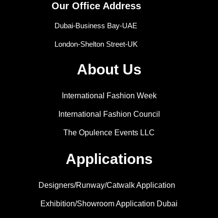
Our Office Address
Dubai-Business Bay-UAE
London-Shelton Street-UK
About Us
International Fashion Week
International Fashion Council
The Opulence Events LLC
Applications
Designers/Runway/Catwalk Application
Exhibition/Showroom Application Dubai