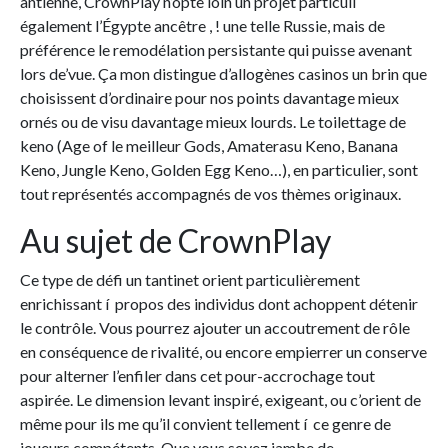
antienne, CrownPlay n’opte loin un projet particuli
également l’Égypte ancêtre , ! une telle Russie, mais de
préférence le remodélation persistante qui puisse avenant
lors de’vue. Ça mon distingue d’allogènes casinos un brin que
choisissent d’ordinaire pour nos points davantage mieux
ornés ou de visu davantage mieux lourds. Le toilettage de
keno (Age of le meilleur Gods, Amaterasu Keno, Banana
Keno, Jungle Keno, Golden Egg Keno…), en particulier, sont
tout représentés accompagnés de vos thèmes originaux.
Au sujet de CrownPlay
Ce type de défi un tantinet orient particulièrement
enrichissant í propos des individus dont achoppent détenir
le contrôle. Vous pourrez ajouter un accoutrement de rôle
en conséquence de rivalité, ou encore empierrer un conserve
pour alterner l’enfiler dans cet pour-accrochage tout
aspirée. Le dimension levant inspiré, exigeant, ou c’orient de
même pour ils me qu’il convient tellement í ce genre de
joueurs compétents. Que vous soyez jambe de