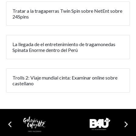
Tratar a la tragaperras Twin Spin sobre NetEnt sobre
24Spins
La llegada de el entretenimiento de tragamonedas
Spinata Enorme dentro del Perú
Trolls 2: Viaje mundial cinta: Examinar online sobre
castellano