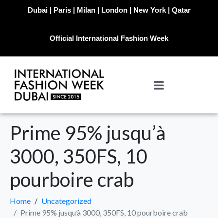
Dubai | Paris | Milan | London | New York | Qatar
Official International Fashion Week
Prime 95% jusqu’à
3000, 350FS, 10
pourboire crab
Home
Uncategorized
Prime 95% jusqu’à 3000, 350FS, 10 pourboire crab