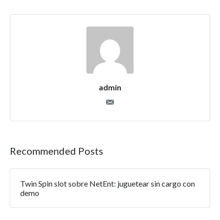
admin
Recommended Posts
Twin Spin slot sobre NetEnt: juguetear sin cargo con
demo